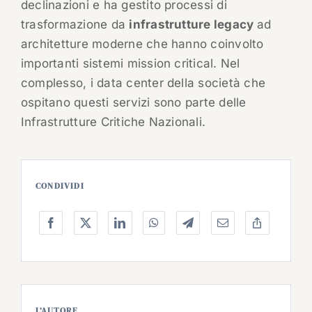
declinazioni e ha gestito processi di
trasformazione da
infrastrutture legacy
ad
architetture moderne che hanno coinvolto
importanti sistemi mission critical. Nel
complesso, i data center della società che
ospitano questi servizi sono parte delle
Infrastrutture Critiche Nazionali.
CONDIVIDI
L’AUTORE