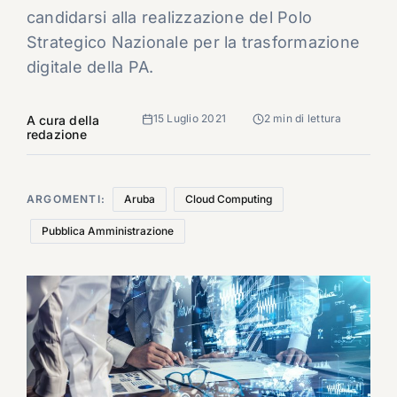
candidarsi alla realizzazione del Polo
Strategico Nazionale per la trasformazione
digitale della PA.
15 Luglio 2021
2 min di lettura
A cura della
redazione
ARGOMENTI:
Aruba
Cloud Computing
Pubblica Amministrazione