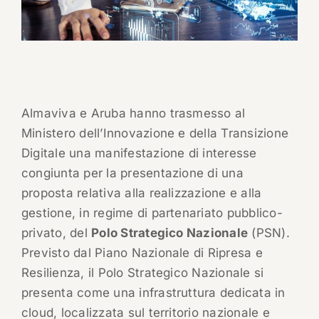
Almaviva e Aruba hanno trasmesso al
Ministero dell’Innovazione e della Transizione
Digitale una manifestazione di interesse
congiunta per la presentazione di una
proposta relativa alla realizzazione e alla
gestione, in regime di partenariato pubblico-
privato, del
Polo Strategico Nazionale
(PSN).
Previsto dal Piano Nazionale di Ripresa e
Resilienza, il Polo Strategico Nazionale si
presenta come una infrastruttura dedicata in
cloud, localizzata sul territorio nazionale e