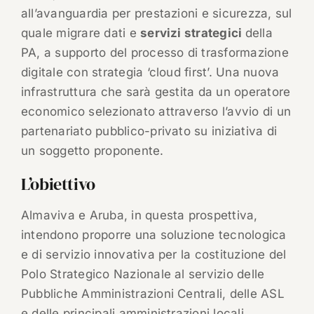
all’avanguardia per prestazioni e sicurezza, sul
quale migrare dati e
servizi strategici
della
PA, a supporto del processo di trasformazione
digitale con strategia ‘cloud first’. Una nuova
infrastruttura che sarà gestita da un operatore
economico selezionato attraverso l’avvio di un
partenariato pubblico-privato su iniziativa di
un soggetto proponente.
L’obiettivo
Almaviva e Aruba, in questa prospettiva,
intendono proporre una soluzione tecnologica
e di servizio innovativa per la costituzione del
Polo Strategico Nazionale al servizio delle
Pubbliche Amministrazioni Centrali, delle ASL
e delle principali amministrazioni locali,