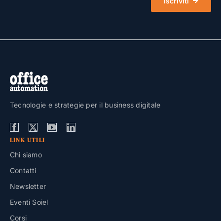
Iscriviti
Tecnologie e strategie per il business digitale
LINK UTILI
Chi siamo
Contatti
Newsletter
Eventi Soiel
Corsi