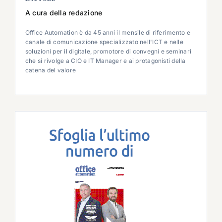
A cura della redazione
Office Automation è da 45 anni il mensile di riferimento e
canale di comunicazione specializzato nell'ICT e nelle
soluzioni per il digitale, promotore di convegni e seminari
che si rivolge a CIO e IT Manager e ai protagonisti della
catena del valore