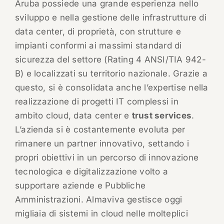
Aruba possiede una grande esperienza nello
sviluppo e nella gestione delle infrastrutture di
data center, di proprietà, con strutture e
impianti conformi ai massimi standard di
sicurezza del settore (Rating 4 ANSI/TIA 942-
B) e localizzati su territorio nazionale. Grazie a
questo, si è consolidata anche l’expertise nella
realizzazione di progetti IT complessi in
ambito cloud, data center e
trust services
.
L’azienda si è costantemente evoluta per
rimanere un partner innovativo, settando i
propri obiettivi in un percorso di innovazione
tecnologica e digitalizzazione volto a
supportare aziende e Pubbliche
Amministrazioni. Almaviva gestisce oggi
migliaia di sistemi in cloud nelle molteplici