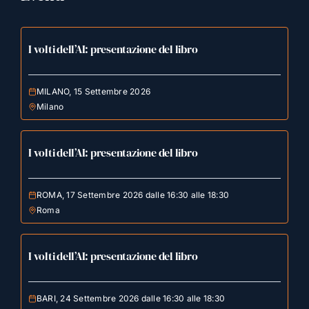
I volti dell’AI: presentazione del libro
MILANO, 15 Settembre 2026
Milano
I volti dell’AI: presentazione del libro
ROMA, 17 Settembre 2026 dalle 16:30 alle 18:30
Roma
I volti dell’AI: presentazione del libro
BARI, 24 Settembre 2026 dalle 16:30 alle 18:30