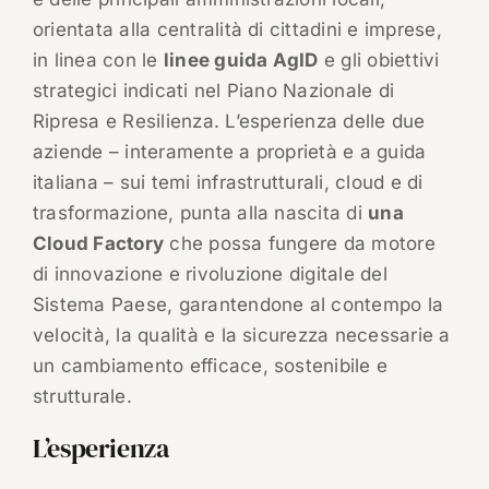
orientata alla centralità di cittadini e imprese,
in linea con le
linee guida AgID
e gli obiettivi
strategici indicati nel Piano Nazionale di
Ripresa e Resilienza. L’esperienza delle due
aziende – interamente a proprietà e a guida
italiana – sui temi infrastrutturali, cloud e di
trasformazione, punta alla nascita di
una
Cloud Factory
che possa fungere da motore
di innovazione e rivoluzione digitale del
Sistema Paese, garantendone al contempo la
velocità, la qualità e la sicurezza necessarie a
un cambiamento efficace, sostenibile e
strutturale.
L’esperienza