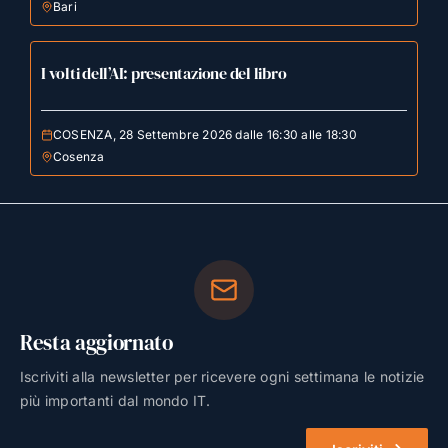
Bari
I volti dell’AI: presentazione del libro
COSENZA, 28 Settembre 2026 dalle 16:30 alle 18:30
Cosenza
Resta aggiornato
Iscriviti alla newsletter per ricevere ogni settimana le notizie
più importanti dal mondo IT.