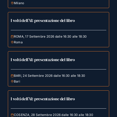
Milano
I volti dell’AI: presentazione del libro
ROMA, 17 Settembre 2026 dalle 16:30 alle 18:30
Roma
I volti dell’AI: presentazione del libro
BARI, 24 Settembre 2026 dalle 16:30 alle 18:30
Bari
I volti dell’AI: presentazione del libro
COSENZA, 28 Settembre 2026 dalle 16:30 alle 18:30