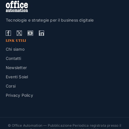
Tecnologie e strategie per il business digitale
LINK UTILI
Chi siamo
Contatti
Newsletter
Eventi Soiel
Corsi
Privacy Policy
© Office Automation — Pubblicazione Periodica registrata presso il