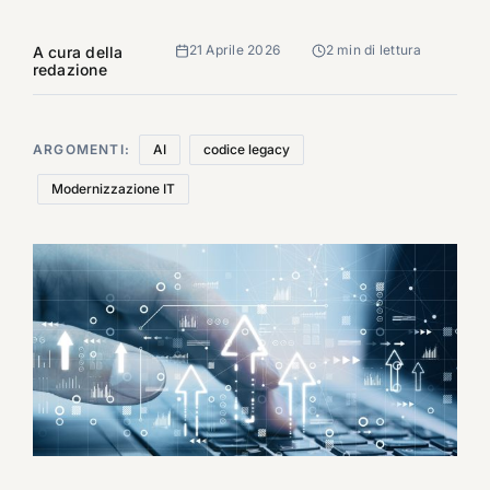
21 Aprile 2026
2 min di lettura
A cura della
redazione
ARGOMENTI:
AI
codice legacy
Modernizzazione IT