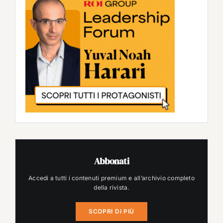
Abbonati
Accedi a tutti i contenuti premium e all’archivio completo
della rivista.
SCOPRI DI PIÙ