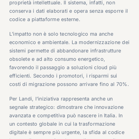
proprietà intellettuale. Il sistema, infatti, non
conserva i dati elaborati e opera senza esporre il
codice a piattaforme esterne.
L’impatto non è solo tecnologico ma anche
economico e ambientale. La modernizzazione dei
sistemi permette di abbandonare infrastrutture
obsolete e ad alto consumo energetico,
favorendo il passaggio a soluzioni cloud più
efficienti. Secondo i promotori, i risparmi sui
costi di migrazione possono arrivare fino al 70%.
Per Landi, l’iniziativa rappresenta anche un
segnale strategico: dimostrare che innovazione
avanzata e competitiva può nascere in Italia. In
un contesto globale in cui la trasformazione
digitale è sempre più urgente, la sfida al codice