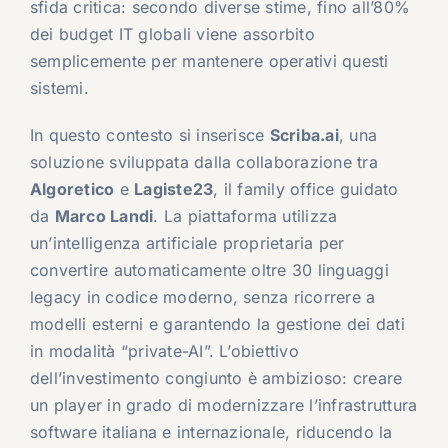
sfida critica: secondo diverse stime, fino all’80%
dei budget IT globali viene assorbito
semplicemente per mantenere operativi questi
sistemi.
In questo contesto si inserisce
Scriba.ai
, una
soluzione sviluppata dalla collaborazione tra
Algoretico
e
Lagiste23
, il family office guidato
da
Marco Landi
. La piattaforma utilizza
un’intelligenza artificiale proprietaria per
convertire automaticamente oltre 30 linguaggi
legacy in codice moderno, senza ricorrere a
modelli esterni e garantendo la gestione dei dati
in modalità “private-AI”. L’obiettivo
dell’investimento congiunto è ambizioso: creare
un player in grado di modernizzare l’infrastruttura
software italiana e internazionale, riducendo la