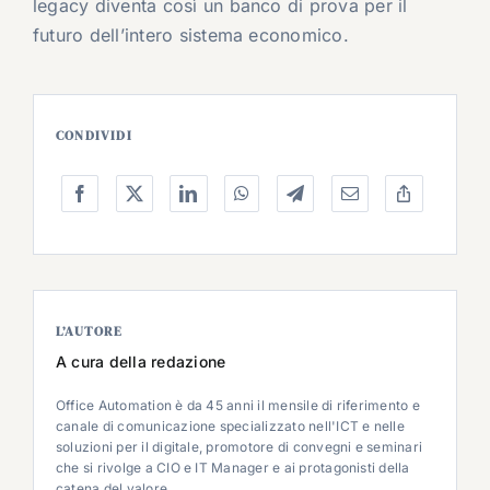
legacy diventa così un banco di prova per il
futuro dell’intero sistema economico.
CONDIVIDI
L’AUTORE
A cura della redazione
Office Automation è da 45 anni il mensile di riferimento e
canale di comunicazione specializzato nell'ICT e nelle
soluzioni per il digitale, promotore di convegni e seminari
che si rivolge a CIO e IT Manager e ai protagonisti della
catena del valore