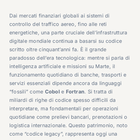
Dai mercati finanziari globali ai sistemi di
controllo del traffico aereo, fino alle reti
energetiche, una parte cruciale dell’infrastruttura
digitale mondiale continua a basarsi su codice
scritto oltre cinquant’anni fa. È il grande
paradosso dell’era tecnologica: mentre si parla di
intelligenza artificiale e missioni su Marte, il
funzionamento quotidiano di banche, trasporti e
servizi essenziali dipende ancora da linguaggi
“fossili” come
Cobol
e
Fortran
. Si tratta di
miliardi di righe di codice spesso difficili da
interpretare, ma fondamentali per operazioni
quotidiane come prelievi bancari, prenotazioni o
logistica internazionale. Questo patrimonio, noto
come “codice legacy”, rappresenta oggi una