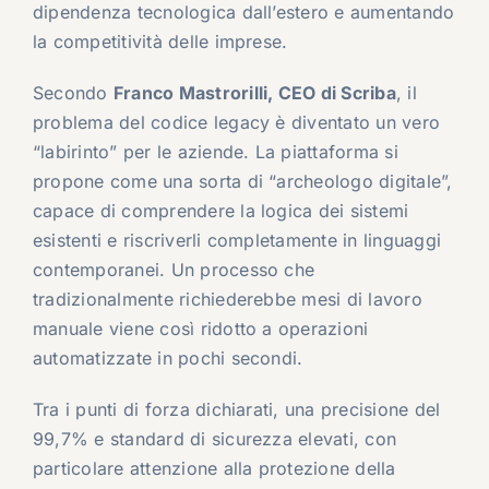
dipendenza tecnologica dall’estero e aumentando
la competitività delle imprese.
Secondo
Franco Mastrorilli, CEO di Scriba
, il
problema del codice legacy è diventato un vero
“labirinto” per le aziende. La piattaforma si
propone come una sorta di “archeologo digitale”,
capace di comprendere la logica dei sistemi
esistenti e riscriverli completamente in linguaggi
contemporanei. Un processo che
tradizionalmente richiederebbe mesi di lavoro
manuale viene così ridotto a operazioni
automatizzate in pochi secondi.
Tra i punti di forza dichiarati, una precisione del
99,7% e standard di sicurezza elevati, con
particolare attenzione alla protezione della