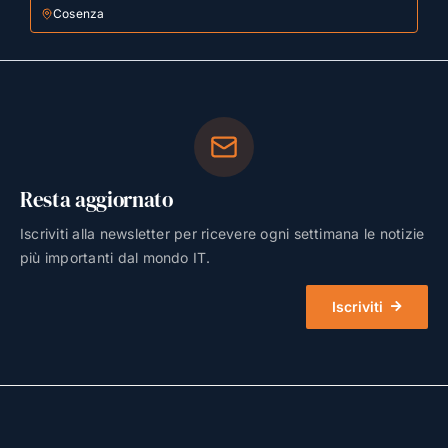
Cosenza
Resta aggiornato
Iscriviti alla newsletter per ricevere ogni settimana le notizie
più importanti dal mondo IT.
Iscriviti