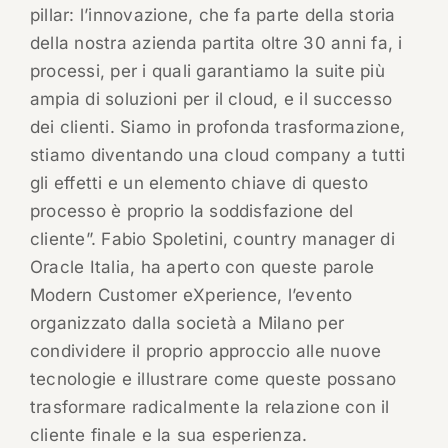
pillar: l’innovazione, che fa parte della storia
della nostra azienda partita oltre 30 anni fa, i
processi, per i quali garantiamo la suite più
ampia di soluzioni per il cloud, e il successo
dei clienti. Siamo in profonda trasformazione,
stiamo diventando una cloud company a tutti
gli effetti e un elemento chiave di questo
processo è proprio la soddisfazione del
cliente”. Fabio Spoletini, country manager di
Oracle Italia, ha aperto con queste parole
Modern Customer eXperience, l’evento
organizzato dalla società a Milano per
condividere il proprio approccio alle nuove
tecnologie e illustrare come queste possano
trasformare radicalmente la relazione con il
cliente finale e la sua esperienza.