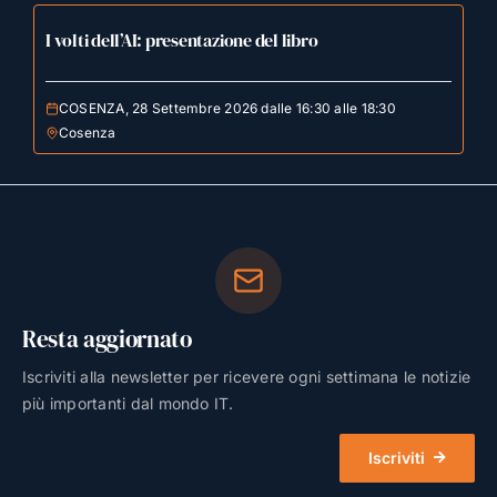
I volti dell’AI: presentazione del libro
COSENZA, 28 Settembre 2026 dalle 16:30 alle 18:30
Cosenza
Resta aggiornato
Iscriviti alla newsletter per ricevere ogni settimana le notizie
più importanti dal mondo IT.
Iscriviti