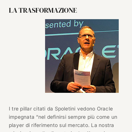
LA TRASFORMAZIONE
I tre pillar citati da Spoletini vedono Oracle
impegnata “nel definirsi sempre più come un
player di riferimento sul mercato. La nostra