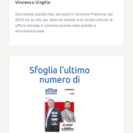
Vincenzo Virgilio
Giornalista pubblicista, laureato in Scienze Politiche, dal
2005 ha scritto per diverse testate e ha svolto attività di
ufficio stampa e comunicazione nella pubblica
amministrazione.