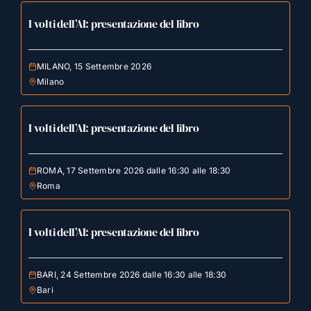
I volti dell’AI: presentazione del libro
MILANO, 15 Settembre 2026
Milano
I volti dell’AI: presentazione del libro
ROMA, 17 Settembre 2026 dalle 16:30 alle 18:30
Roma
I volti dell’AI: presentazione del libro
BARI, 24 Settembre 2026 dalle 16:30 alle 18:30
Bari