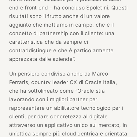
end e front end – ha concluso Spoletini. Questi
risultati sono il frutto anche di un valore
aggiunto che mettiamo in campo, che è il
concetto di partnership con il cliente: una
caratteristica che da sempre ci
contraddistingue e che è particolarmente
apprezzata dalle aziende”.
Un pensiero condiviso anche da Marco
Ferraris, country leader CX di Oracle Italia,
che ha sottolineato come “Oracle stia
lavorando con i migliori partner per
rappresentare un abilitatore tecnologico per i
clienti, per dare concretezza al digitale
attraverso un applicativo unico sul mercato, in
un’ottica sempre più cloud centrica e orientata