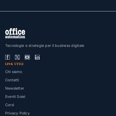
Tecnologie e strategie per il business digitale
LINK UTILI
Chi siamo
Contatti
Newsletter
Eventi Soiel
Corsi
Privacy Policy