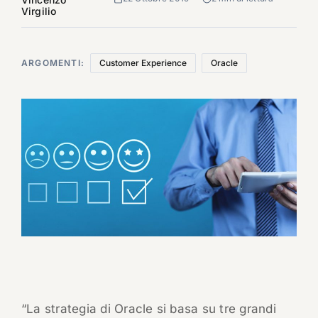
Virgilio
ARGOMENTI:
Customer Experience
Oracle
“La strategia di Oracle si basa su tre grandi