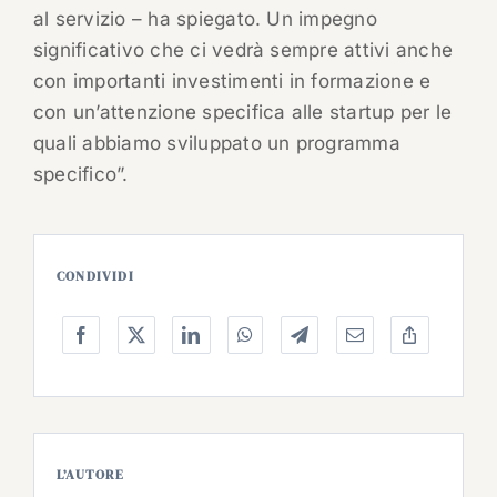
al servizio – ha spiegato. Un impegno
significativo che ci vedrà sempre attivi anche
con importanti investimenti in formazione e
con un’attenzione specifica alle startup per le
quali abbiamo sviluppato un programma
specifico”.
CONDIVIDI
L’AUTORE