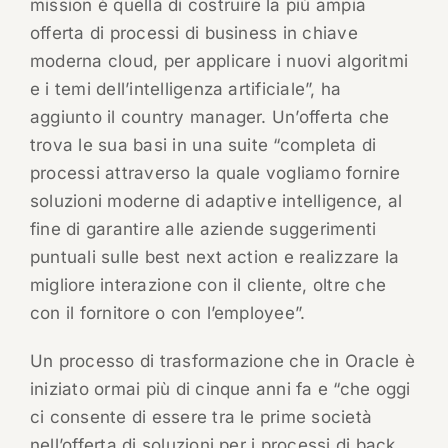
mission è quella di costruire la più ampia
offerta di processi di business in chiave
moderna cloud, per applicare i nuovi algoritmi
e i temi dell’intelligenza artificiale”, ha
aggiunto il country manager. Un’offerta che
trova le sua basi in una suite “completa di
processi attraverso la quale vogliamo fornire
soluzioni moderne di adaptive intelligence, al
fine di garantire alle aziende suggerimenti
puntuali sulle best next action e realizzare la
migliore interazione con il cliente, oltre che
con il fornitore o con l’employee”.
Un processo di trasformazione che in Oracle è
iniziato ormai più di cinque anni fa e “che oggi
ci consente di essere tra le prime società
nell’offerta di soluzioni per i processi di back