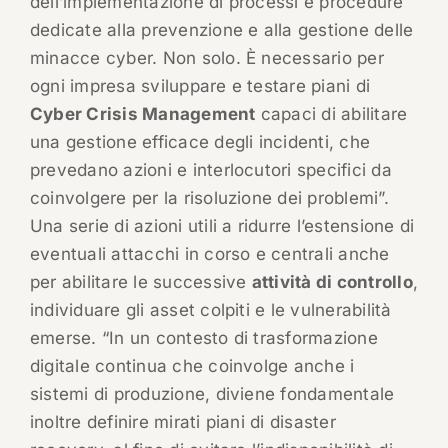
dell’implementazione di processi e procedure
dedicate alla prevenzione e alla gestione delle
minacce cyber. Non solo. È necessario per
ogni impresa sviluppare e testare piani di
Cyber Crisis Management
capaci di abilitare
una gestione efficace degli incidenti, che
prevedano azioni e interlocutori specifici da
coinvolgere per la risoluzione dei problemi”.
Una serie di azioni utili a ridurre l’estensione di
eventuali attacchi in corso e centrali anche
per abilitare le successive
attività di controllo
,
individuare gli asset colpiti e le vulnerabilità
emerse. “In un contesto di trasformazione
digitale continua che coinvolge anche i
sistemi di produzione, diviene fondamentale
inoltre definire mirati piani di disaster