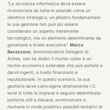
“La sicurezza informatica deve essere
riconosciuta da tutte le aziende come un
obiettivo strategico, un pilastro fondamentale:
la sua gestione non può più essere
considerata un aspetto meramente
tecnologico, ma un elemento determinante da
governare a livello executive”.
Marco
Bavazzano
, Amministratore Delegato di
Axitea, non ha dubbi: il rischio cyber è un
rischio economico aziendale che può portare a
danni ingenti, a livello finanziario e
reputazionale. In questo scenario, la sua
gestione deve coinvolgere direttamente i C-
level di tutte le imprese e seguire determinate
pratiche utili a rilevare, amministrare e
risolvere in modo proattivo possibili tentativi di