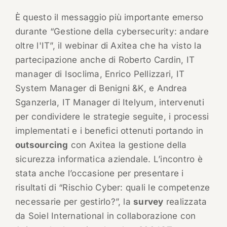
È questo il messaggio più importante emerso
durante “Gestione della cybersecurity: andare
oltre l'IT”, il webinar di Axitea che ha visto la
partecipazione anche di Roberto Cardin, IT
manager di Isoclima, Enrico Pellizzari, IT
System Manager di Benigni &K, e Andrea
Sganzerla, IT Manager di Itelyum, intervenuti
per condividere le strategie seguite, i processi
implementati e i benefici ottenuti portando in
outsourcing
con Axitea la gestione della
sicurezza informatica aziendale. L’incontro è
stata anche l’occasione per presentare i
risultati di “Rischio Cyber: quali le competenze
necessarie per gestirlo?”, la
survey
realizzata
da Soiel International in collaborazione con