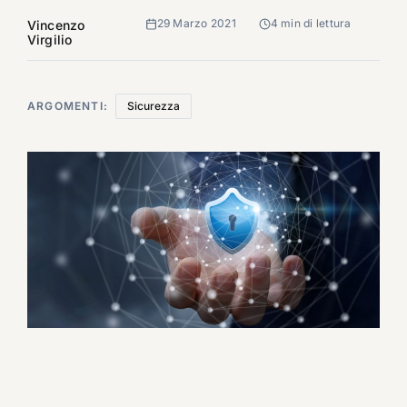
29 Marzo 2021
4 min di lettura
Vincenzo
Virgilio
ARGOMENTI:
Sicurezza