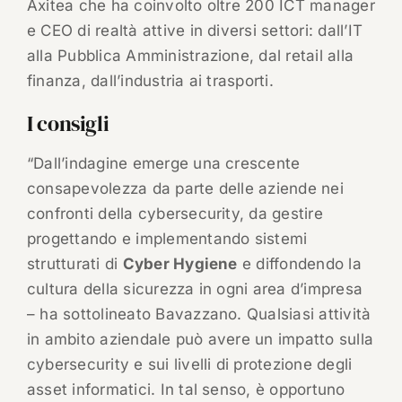
Axitea che ha coinvolto oltre 200 ICT manager
e CEO di realtà attive in diversi settori: dall’IT
alla Pubblica Amministrazione, dal retail alla
finanza, dall’industria ai trasporti.
I consigli
“Dall’indagine emerge una crescente
consapevolezza da parte delle aziende nei
confronti della cybersecurity, da gestire
progettando e implementando sistemi
strutturati di
Cyber Hygiene
e diffondendo la
cultura della sicurezza in ogni area d’impresa
– ha sottolineato Bavazzano. Qualsiasi attività
in ambito aziendale può avere un impatto sulla
cybersecurity e sui livelli di protezione degli
asset informatici. In tal senso, è opportuno