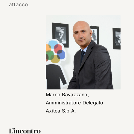
attacco.
Marco Bavazzano,
Amministratore Delegato
Axitea S.p.A.
L’incontro