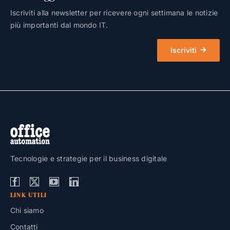
Iscriviti alla newsletter per ricevere ogni settimana le notizie
più importanti dal mondo IT.
Iscriviti
Tecnologie e strategie per il business digitale
LINK UTILI
Chi siamo
Contatti