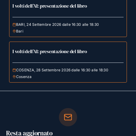
I volti dell’AI: presentazione del libro
BARI, 24 Settembre 2026 dalle 16:30 alle 18:30
Bari
I volti dell’AI: presentazione del libro
COSENZA, 28 Settembre 2026 dalle 16:30 alle 18:30
Cosenza
Resta aggiornato