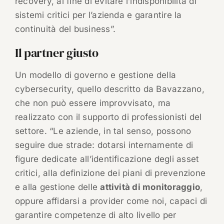
recovery, al fine di evitare l’indisponibilità di
sistemi critici per l’azienda e garantire la
continuità del business”.
Il partner giusto
Un modello di governo e gestione della
cybersecurity, quello descritto da Bavazzano,
che non può essere improvvisato, ma
realizzato con il supporto di professionisti del
settore. “Le aziende, in tal senso, possono
seguire due strade: dotarsi internamente di
figure dedicate all’identificazione degli asset
critici, alla definizione dei piani di prevenzione
e alla gestione delle
attività di monitoraggio
,
oppure affidarsi a provider come noi, capaci di
garantire competenze di alto livello per