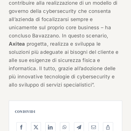
contribuire alla realizzazione di un modello di
governo della cybersecurity che consenta
all’azienda di focalizzarsi sempre e
unicamente sul proprio core business – ha
concluso Bavazzano. In questo scenario,
Axitea
progetta, realizza e sviluppa le
soluzioni più adeguate ai bisogni del cliente e
alle sue esigenze di sicurezza fisica e
informatica. Il tutto, grazie all’adozione delle
più innovative tecnologie di cybersecurity e
allo sviluppo di servizi specialistici”.
CONDIVIDI