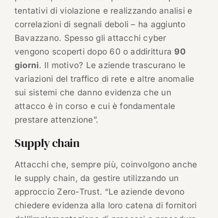
tentativi di violazione e realizzando analisi e
correlazioni di segnali deboli – ha aggiunto
Bavazzano. Spesso gli attacchi cyber
vengono scoperti dopo 60 o addirittura
90
giorni
. Il motivo? Le aziende trascurano le
variazioni del traffico di rete e altre anomalie
sui sistemi che danno evidenza che un
attacco è in corso e cui è fondamentale
prestare attenzione”.
Supply chain
Attacchi che, sempre più, coinvolgono anche
le supply chain, da gestire utilizzando un
approccio Zero-Trust. “Le aziende devono
chiedere evidenza alla loro catena di fornitori