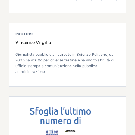
L’AUTORE
Vincenzo Virgilio
Giornalista pubblicista, laureato in Scienze Politiche, dal
2005 ha scritto per diverse testate e ha svolto attività di
ufficio stampa e comunicazione nella pubblica
amministrazione.