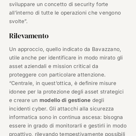
sviluppare un concetto di security forte
all’interno di tutte le operazioni che vengono
svolte”.
Rilevamento
Un approccio, quello indicato da Bavazzano,
utile anche per identificare in modo mirato gli
asset aziendali e mission critical da
proteggere con particolare attenzione.
“Centrale, in quest’ottica, è definire misure
idonee per la protezione degli asset strategici
e creare un
modello di gestione
degli
incidenti cyber. Gli attacchi alla sicurezza
informatica sono in continua ascesa: bisogna
essere in grado di monitorarli e gestirli in modo
proattivo, rilevando tempestivamente possibili