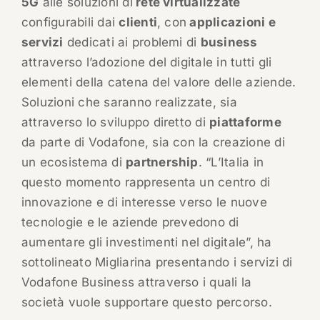
5G
alle soluzioni di
rete virtualizzate
configurabili dai
clienti
, con
applicazioni e
servizi
dedicati ai problemi di
business
attraverso l’adozione del digitale in tutti gli
elementi della catena del valore delle aziende.
Soluzioni che saranno realizzate, sia
attraverso lo sviluppo diretto di
piattaforme
da parte di Vodafone, sia con la creazione di
un ecosistema di
partnership
. “L’Italia in
questo momento rappresenta un centro di
innovazione e di interesse verso le nuove
tecnologie e le aziende prevedono di
aumentare gli investimenti nel digitale”, ha
sottolineato Migliarina presentando i servizi di
Vodafone Business attraverso i quali la
società vuole supportare questo percorso.