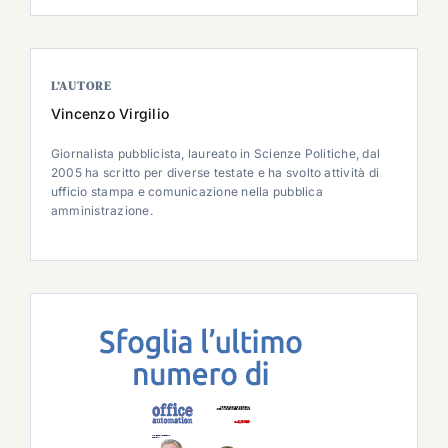
L’AUTORE
Vincenzo Virgilio
Giornalista pubblicista, laureato in Scienze Politiche, dal
2005 ha scritto per diverse testate e ha svolto attività di
ufficio stampa e comunicazione nella pubblica
amministrazione.