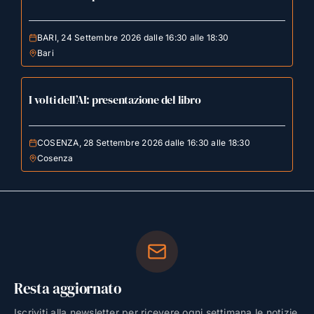
BARI, 24 Settembre 2026 dalle 16:30 alle 18:30
Bari
I volti dell’AI: presentazione del libro
COSENZA, 28 Settembre 2026 dalle 16:30 alle 18:30
Cosenza
Resta aggiornato
Iscriviti alla newsletter per ricevere ogni settimana le notizie