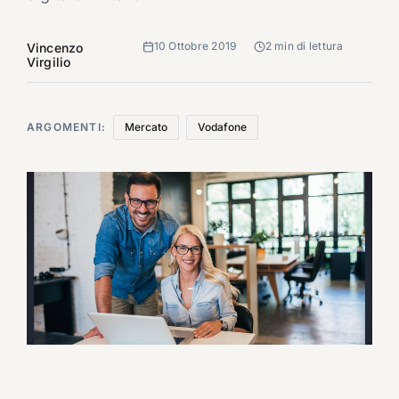
10 Ottobre 2019
2 min di lettura
Vincenzo
Virgilio
ARGOMENTI:
Mercato
Vodafone