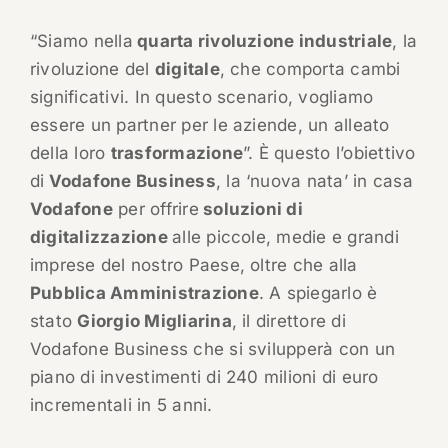
“Siamo nella
quarta rivoluzione industriale
, la
rivoluzione del
digitale
, che comporta cambi
significativi. In questo scenario, vogliamo
essere un partner per le aziende, un alleato
della loro
trasformazione
”. È questo l’obiettivo
di
Vodafone Business
, la ‘nuova nata’ in casa
Vodafone
per offrire
soluzioni di
digitalizzazione
alle piccole, medie e grandi
imprese del nostro Paese, oltre che alla
Pubblica Amministrazione
. A spiegarlo è
stato
Giorgio Migliarina
, il direttore di
Vodafone Business che si svilupperà con un
piano di investimenti di 240 milioni di euro
incrementali in 5 anni.