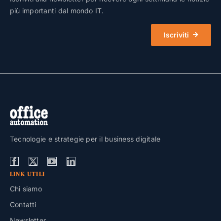
più importanti dal mondo IT.
Iscriviti
Tecnologie e strategie per il business digitale
LINK UTILI
Chi siamo
Contatti
Newsletter