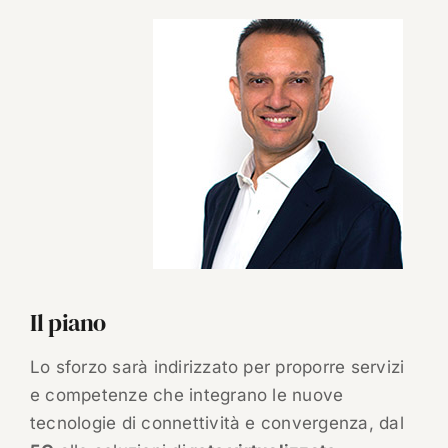
Il piano
Lo sforzo sarà indirizzato per proporre servizi
e competenze che integrano le nuove
tecnologie di connettività e convergenza, dal