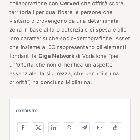
collaborazione con
Cerved
che offrirà score
territoriali per qualificare le persone che
visitano o provengono da una determinata
zona in base al loro potenziale di spesa e alle
loro caratteristiche socio-demografiche. Asset
che insieme al 5G rappresentano gli elementi
fondanti la
Giga Network
di Vodafone “per
un’offerta che non dimentica un aspetto
essenziale, la sicurezza, che per noi è una
priorità”, ha concluso Migliarina.
CONDIVIDI