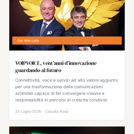
Dal Mercato
VOIPVOICE, vent’anni d’innovazione
guardando al futuro
Connettività, voce e servizi ad alto valore aggiunto
per una trasformazione delle comunicazioni
aziendali capace di far convergere visione e
responsabilità in percorsi di crescita condivisi
23 Luglio 2026
·
Claudia Rossi