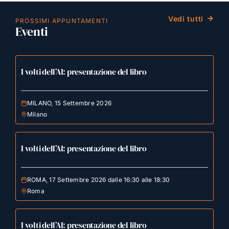
Vedi tutti
PROSSIMI APPUNTAMENTI
Eventi
I volti dell’AI: presentazione del libro
MILANO, 15 Settembre 2026
Milano
I volti dell’AI: presentazione del libro
ROMA, 17 Settembre 2026 dalle 16:30 alle 18:30
Roma
I volti dell’AI: presentazione del libro