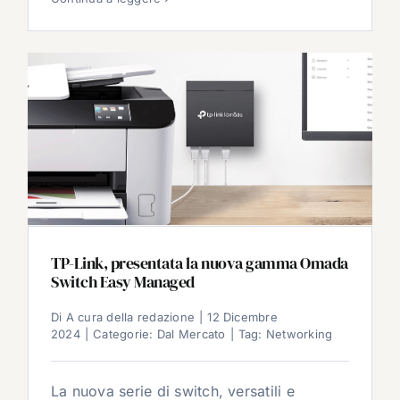
TP-Link, presentata la nuova gamma Omada
Switch Easy Managed
Di
A cura della redazione
|
12 Dicembre
2024
|
Categorie:
Dal Mercato
|
Tag:
Networking
La nuova serie di switch, versatili e