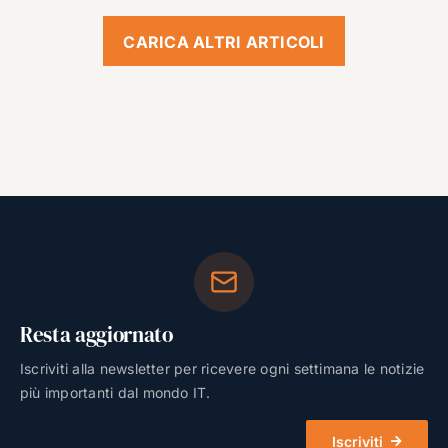
CARICA ALTRI ARTICOLI
Resta aggiornato
Iscriviti alla newsletter per ricevere ogni settimana le notizie
più importanti dal mondo IT.
Iscriviti