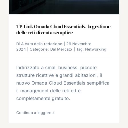
TP-Link Omada Cloud Essentials, la gestione
delle reti diventa semplice
Di
A cura della redazione
|
29 Novembre
2024
|
Categorie:
Dal Mercato
|
Tag:
Networking
Indirizzato a small business, piccole
strutture ricettive e grandi abitazioni, il
nuovo Omada Cloud Essentials semplifica
il management delle reti ed è
completamente gratuito.
Continua a leggere