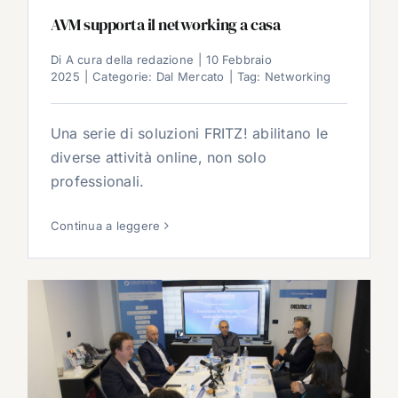
AVM supporta il networking a casa
Di
A cura della redazione
|
10 Febbraio
2025
|
Categorie:
Dal Mercato
|
Tag:
Networking
Una serie di soluzioni FRITZ! abilitano le
diverse attività online, non solo
professionali.
Continua a leggere