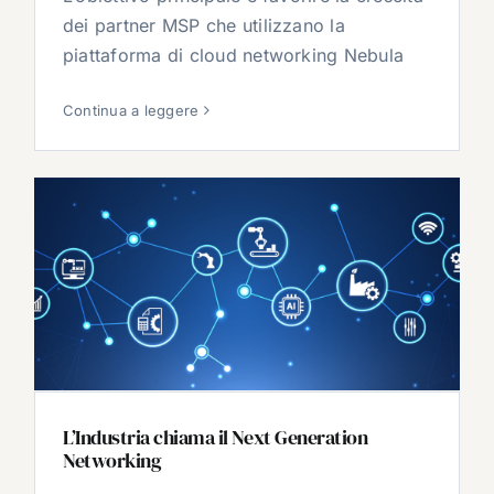
dei partner MSP che utilizzano la
piattaforma di cloud networking Nebula
Continua a leggere
L’Industria chiama il Next Generation
Networking