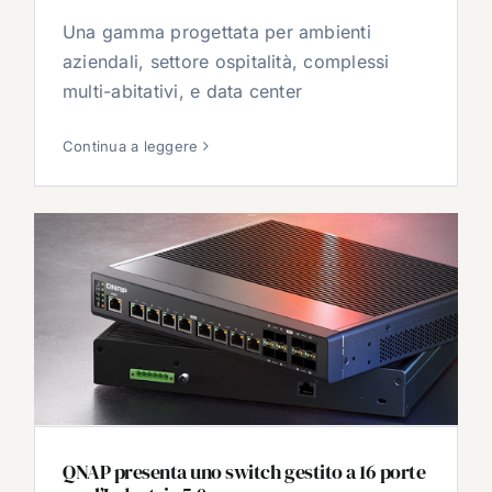
Una gamma progettata per ambienti
aziendali, settore ospitalità, complessi
multi-abitativi, e data center
Continua a leggere
QNAP presenta uno switch gestito a 16 porte