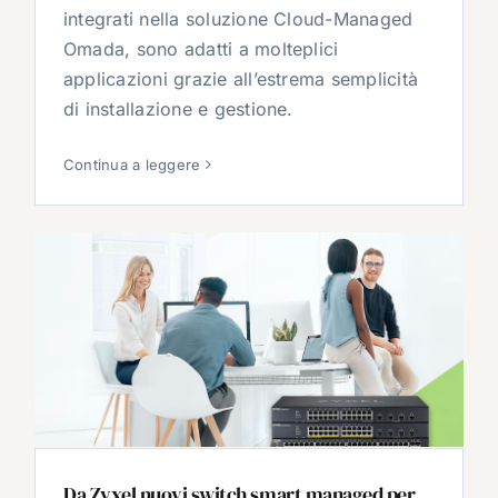
integrati nella soluzione Cloud-Managed
Omada, sono adatti a molteplici
applicazioni grazie all’estrema semplicità
di installazione e gestione.
Continua a leggere
Da Zyxel nuovi switch smart managed per