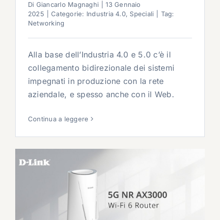
Di
Giancarlo Magnaghi
|
13 Gennaio
2025
|
Categorie:
Industria 4.0
,
Speciali
|
Tag:
Networking
Alla base dell’Industria 4.0 e 5.0 c’è il
collegamento bidirezionale dei sistemi
impegnati in produzione con la rete
aziendale, e spesso anche con il Web.
Continua a leggere