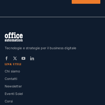
Tecnologie e strategie per il business digitale
LINK UTILI
Chi siamo
Contatti
Newsletter
Eventi Soiel
Corsi