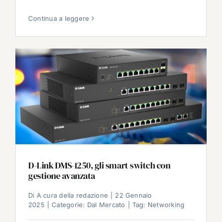
Continua a leggere
D-Link DMS-1250, gli smart switch con
gestione avanzata
Di
A cura della redazione
|
22 Gennaio
2025
|
Categorie:
Dal Mercato
|
Tag:
Networking