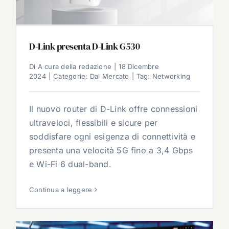
D-Link presenta D-Link G530
Di
A cura della redazione
|
18 Dicembre
2024
|
Categorie:
Dal Mercato
|
Tag:
Networking
Il nuovo router di D-Link offre connessioni
ultraveloci, flessibili e sicure per
soddisfare ogni esigenza di connettività e
presenta una velocità 5G fino a 3,4 Gbps
e Wi-Fi 6 dual-band.
Continua a leggere