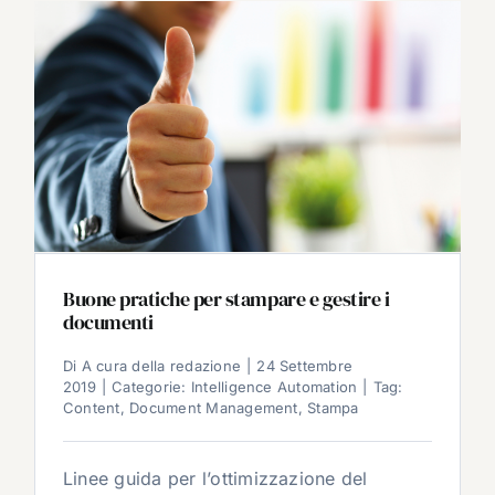
Buone pratiche per stampare e gestire i
documenti
Di
A cura della redazione
|
24 Settembre
2019
|
Categorie:
Intelligence Automation
|
Tag:
Content
,
Document Management
,
Stampa
Linee guida per l’ottimizzazione del