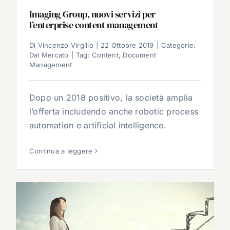
Imaging Group, nuovi servizi per
l’enterprise content management
Di
Vincenzo Virgilio
|
22 Ottobre 2019
|
Categorie:
Dal Mercato
|
Tag:
Content
,
Document
Management
Dopo un 2018 positivo, la società amplia
l’offerta includendo anche robotic process
automation e artificial intelligence.
Continua a leggere