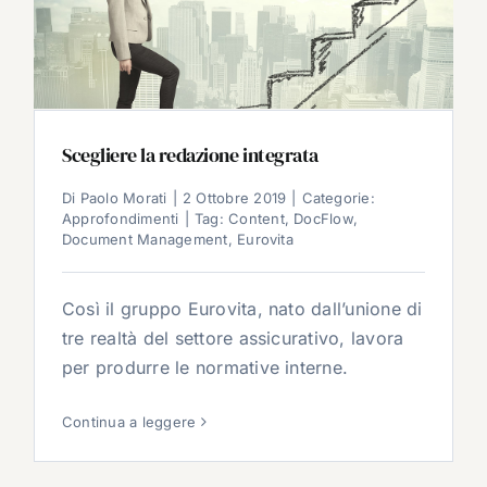
Scegliere la redazione integrata
Di
Paolo Morati
|
2 Ottobre 2019
|
Categorie:
Approfondimenti
|
Tag:
Content
,
DocFlow
,
Document Management
,
Eurovita
Così il gruppo Eurovita, nato dall’unione di
tre realtà del settore assicurativo, lavora
per produrre le normative interne.
Continua a leggere