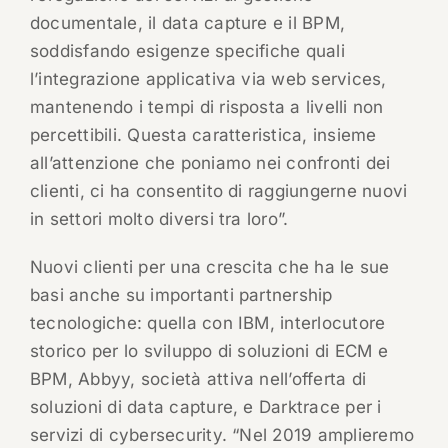
documentale, il data capture e il BPM,
soddisfando esigenze specifiche quali
l’integrazione applicativa via web services,
mantenendo i tempi di risposta a livelli non
percettibili. Questa caratteristica, insieme
all’attenzione che poniamo nei confronti dei
clienti, ci ha consentito di raggiungerne nuovi
in settori molto diversi tra loro”.
Nuovi clienti per una crescita che ha le sue
basi anche su importanti partnership
tecnologiche: quella con IBM, interlocutore
storico per lo sviluppo di soluzioni di ECM e
BPM, Abbyy, società attiva nell’offerta di
soluzioni di data capture, e Darktrace per i
servizi di cybersecurity. “Nel 2019 amplieremo