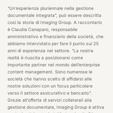
“Un’esperienza pluriennale nella gestione
documentale integrata”, può essere descritta
così la storia di Imaging Group. A raccontarlo
è Claudia Canaparo, responsabile
amministrativo e finanziario della società, che
abbiamo intervistato per fare il punto sui 25
anni di esperienza nel settore. “La nostra
realtà è riuscita a posizionarsi come
importante partner nel mondo dell’enterprise
content management. Sono numerose le
società che hanno scelto di affidarsi alle
nostre soluzioni con un focus particolare
verso il settore assicurativo e bancario”.
Grazie all’offerta di servizi collaterali alla
gestione documentale, Imaging Group è attiva