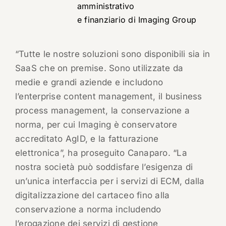
amministrativo
e finanziario di Imaging Group
“Tutte le nostre soluzioni sono disponibili sia in
SaaS che on premise. Sono utilizzate da
medie e grandi aziende e includono
l’enterprise content management, il business
process management, la conservazione a
norma, per cui Imaging è conservatore
accreditato AgID, e la fatturazione
elettronica”, ha proseguito Canaparo. “La
nostra società può soddisfare l’esigenza di
un’unica interfaccia per i servizi di ECM, dalla
digitalizzazione del cartaceo fino alla
conservazione a norma includendo
l’erogazione dei servizi di gestione