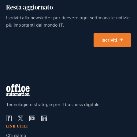
Resta aggiornato
Iscriviti alla newsletter per ricevere ogni settimana le notizie
più importanti dal mondo IT.
Iscriviti
Tecnologie e strategie per il business digitale
LINK UTILI
Chi siamo