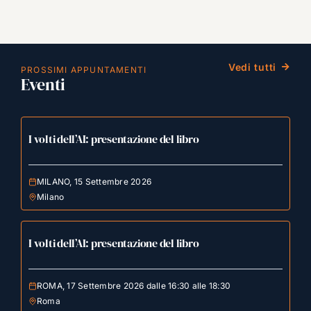
Vedi tutti
PROSSIMI APPUNTAMENTI
Eventi
I volti dell’AI: presentazione del libro
MILANO, 15 Settembre 2026
Milano
I volti dell’AI: presentazione del libro
ROMA, 17 Settembre 2026 dalle 16:30 alle 18:30
Roma