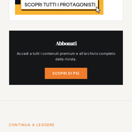
Abbonati
Accedi a tutti i contenuti premium e all’archivio completo
della rivista.
SCOPRI DI PIÙ
CONTINUA A LEGGERE