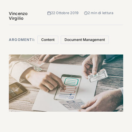
22 Ottobre 2019
2 min di lettura
Vincenzo
Virgilio
ARGOMENTI:
Content
Document Management