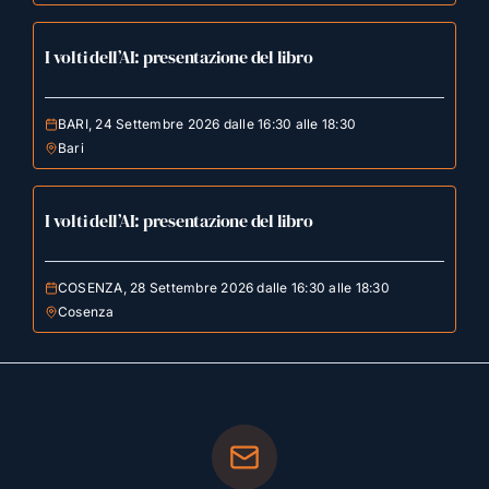
I volti dell’AI: presentazione del libro
BARI, 24 Settembre 2026 dalle 16:30 alle 18:30
Bari
I volti dell’AI: presentazione del libro
COSENZA, 28 Settembre 2026 dalle 16:30 alle 18:30
Cosenza