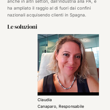
anche in altri settori, dall’industria alla PA, e
ha ampliato il raggio al di fuori dai confini
nazionali acquisendo clienti in Spagna.
Le soluzioni
Claudia
Canaparo, Responsabile