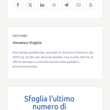
L’AUTORE
Vincenzo Virgilio
Giornalista pubblicista, laureato in Scienze Politiche, dal
2005 ha scritto per diverse testate e ha svolto attività di
ufficio stampa e comunicazione nella pubblica
amministrazione.