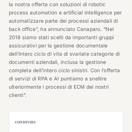
la nostra offerta con soluzioni di robotic
process automation e artificial intelligence per
automatizzare parte dei processi aziendali di
back office”, ha annunciato Canaparo. “Nel
2018 siamo stati scelti da importanti gruppi
assicurativi per la gestione documentale
dell’intero ciclo di vita di svariate categorie di
documenti aziendali, inclusa la gestione
completa dell’intero ciclo sinistri. Con l’offerta
di servizi di RPA e AI puntiamo a snellire
ulteriormente i processi di ECM dei nostri
clienti”.
CONDIVIDI