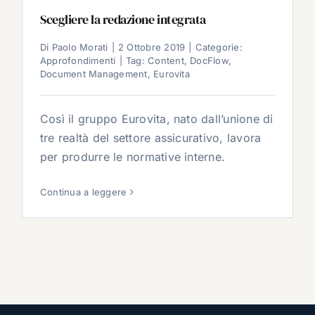
Scegliere la redazione integrata
Di
Paolo Morati
|
2 Ottobre 2019
|
Categorie:
Approfondimenti
|
Tag:
Content
,
DocFlow
,
Document Management
,
Eurovita
Così il gruppo Eurovita, nato dall’unione di
tre realtà del settore assicurativo, lavora
per produrre le normative interne.
Continua a leggere