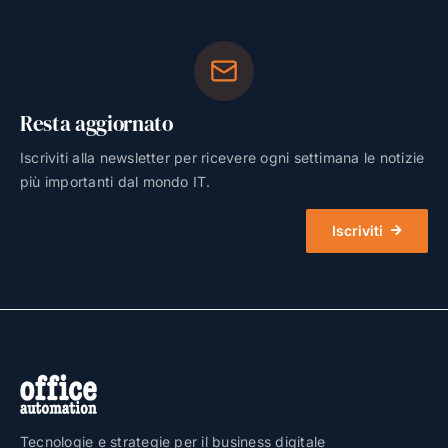
Resta aggiornato
Iscriviti alla newsletter per ricevere ogni settimana le notizie
più importanti dal mondo IT.
Iscriviti
Tecnologie e strategie per il business digitale