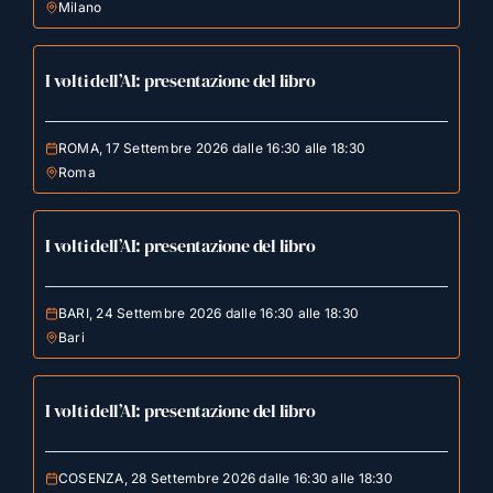
Milano
I volti dell’AI: presentazione del libro
ROMA, 17 Settembre 2026 dalle 16:30 alle 18:30
Roma
I volti dell’AI: presentazione del libro
BARI, 24 Settembre 2026 dalle 16:30 alle 18:30
Bari
I volti dell’AI: presentazione del libro
COSENZA, 28 Settembre 2026 dalle 16:30 alle 18:30