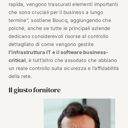
rapida, vengono trascurati elementi importanti
che sono cruciali per il business a lungo
termine”, sostiene Boucq, aggiungendo che
poiché, anche se tutte le principali aziende
dedicano considerevoli risorse al controllo
dettagliato di come vengono gestite
l’infrastruttura IT e il software business-
critical
, è tutt’altro che assodato che abbiano
un reale controllo sulla sicurezza e l’affidabilità
della rete.
Il giusto fornitore