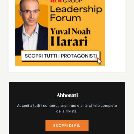
Abbonati
Accedi a tutti i contenuti premium e all’archivio completo
della rivista.
SCOPRI DI PIÙ