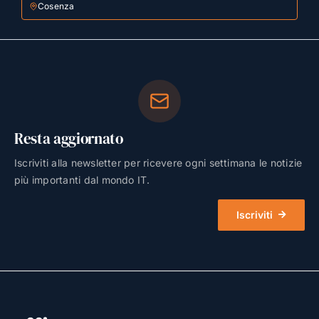
Cosenza
Resta aggiornato
Iscriviti alla newsletter per ricevere ogni settimana le notizie
più importanti dal mondo IT.
Iscriviti