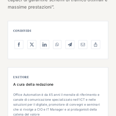
massime prestazioni”.
CONDIVIDI
L’AUTORE
A cura della redazione
Office Automation è da 45 anni il mensile di riferimento e
canale di comunicazione specializzato nell'ICT e nelle
soluzioni per il digitale, promotore di convegni e seminari
che si rivolge a CIO e IT Manager e ai protagonisti della
catena del valore