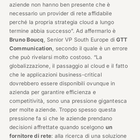
aziende non hanno ben presente che è
necessario un provider di rete affidabile
perché la propria strategia cloud a lungo
termine abbia successo”. Ad affermarlo è
Bruno Boucq
, Senior VP South Europe di
GTT
Communication
, secondo il quale è un errore
che può rivelarsi molto costoso. “La
globalizzazione, il passaggio al cloud e il fatto
che le applicazioni business-critical
dovrebbero essere disponibili ovunque in
azienda per garantire efficienza e
competitività, sono una pressione gigantesca
per molte aziende. Troppo spesso questa
pressione fa sì che le aziende prendano
decisioni affrettate quando scelgono
un
fornitore di rete
: alla ricerca di una soluzione