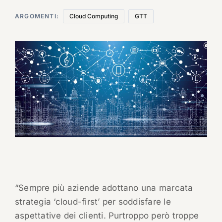
ARGOMENTI:
Cloud Computing
GTT
“Sempre più aziende adottano una marcata
strategia ‘cloud-first’ per soddisfare le
aspettative dei clienti. Purtroppo però troppe