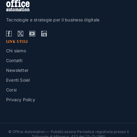
Tecnologie e strategie per il business digitale
LINK UTILI
Chi siamo
Contatti
Newsletter
Eventi Soiel
Corsi
Privacy Policy
© Office Automation — Pubblicazione Periodica registrata presso il
Tribunale di Milano n. 432 del 22-11-1980