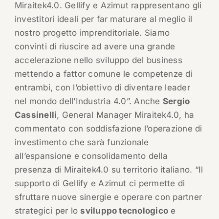
Miraitek4.0. Gellify e Azimut rappresentano gli
investitori ideali per far maturare al meglio il
nostro progetto imprenditoriale. Siamo
convinti di riuscire ad avere una grande
accelerazione nello sviluppo del business
mettendo a fattor comune le competenze di
entrambi, con l’obiettivo di diventare leader
nel mondo dell’Industria 4.0”. Anche
Sergio
Cassinelli
, General Manager Miraitek4.0, ha
commentato con soddisfazione l’operazione di
investimento che sarà funzionale
all’espansione e consolidamento della
presenza di Miraitek4.0 su territorio italiano. “Il
supporto di Gellify e Azimut ci permette di
sfruttare nuove sinergie e operare con partner
strategici per lo
sviluppo tecnologico
e