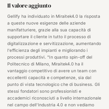
Il valore aggiunto
Gellify ha individuato in Miraitek4.0 la risposta
a queste nuove esigenze delle aziende
manifatturiere, grazie alla sua capacità di
supportare il cliente in tutto il processo di
digitalizzazione e servitizzazione, aumentando
l'efficienza degli impianti e migliorando i
processi produttivi. "In quanto spin-off del
Politecnico di Milano, Miraitek4.0 ha il
vantaggio competitivo di avere un team con
eccellenti capacità e competenze, sia dal
punto di vista tecnologico che di business. Gli
stessi fondatori sono professionisti e
accademici riconosciuti a livello internazionale
nel campo dell'Industria 4.0 e non vediamo