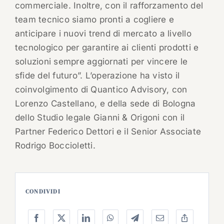
commerciale. Inoltre, con il rafforzamento del
team tecnico siamo pronti a cogliere e
anticipare i nuovi trend di mercato a livello
tecnologico per garantire ai clienti prodotti e
soluzioni sempre aggiornati per vincere le
sfide del futuro”. L’operazione ha visto il
coinvolgimento di Quantico Advisory, con
Lorenzo Castellano, e della sede di Bologna
dello Studio legale Gianni & Origoni con il
Partner Federico Dettori e il Senior Associate
Rodrigo Boccioletti.
CONDIVIDI