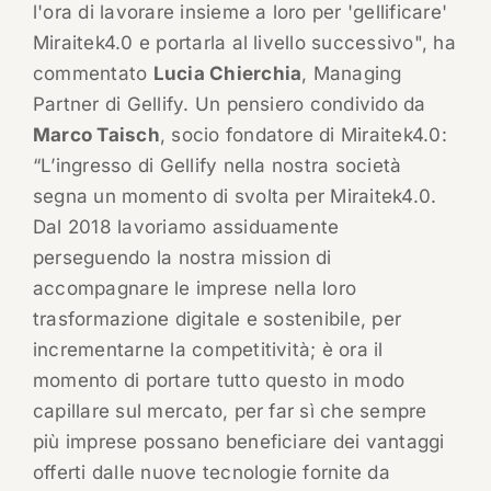
l'ora di lavorare insieme a loro per 'gellificare'
Miraitek4.0 e portarla al livello successivo", ha
commentato
Lucia Chierchia
, Managing
Partner di Gellify. Un pensiero condivido da
Marco Taisch
, socio fondatore di Miraitek4.0:
“L’ingresso di Gellify nella nostra società
segna un momento di svolta per Miraitek4.0.
Dal 2018 lavoriamo assiduamente
perseguendo la nostra mission di
accompagnare le imprese nella loro
trasformazione digitale e sostenibile, per
incrementarne la competitività; è ora il
momento di portare tutto questo in modo
capillare sul mercato, per far sì che sempre
più imprese possano beneficiare dei vantaggi
offerti dalle nuove tecnologie fornite da