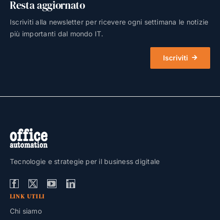
Resta aggiornato
Iscriviti alla newsletter per ricevere ogni settimana le notizie
più importanti dal mondo IT.
Iscriviti
Tecnologie e strategie per il business digitale
LINK UTILI
Chi siamo