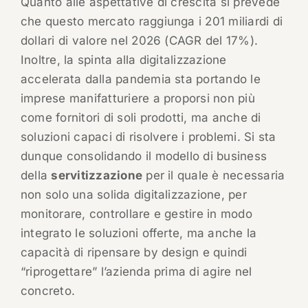
Quanto alle aspettative di crescita si prevede
che questo mercato raggiunga i 201 miliardi di
dollari di valore nel 2026 (CAGR del 17%).
Inoltre, la spinta alla digitalizzazione
accelerata dalla pandemia sta portando le
imprese manifatturiere a proporsi non più
come fornitori di soli prodotti, ma anche di
soluzioni capaci di risolvere i problemi. Si sta
dunque consolidando il modello di business
della
servitizzazione
per il quale è necessaria
non solo una solida digitalizzazione, per
monitorare, controllare e gestire in modo
integrato le soluzioni offerte, ma anche la
capacità di ripensare by design e quindi
“riprogettare” l’azienda prima di agire nel
concreto.