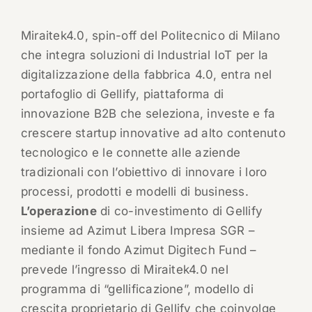
Miraitek4.0, spin-off del Politecnico di Milano
che integra soluzioni di Industrial IoT per la
digitalizzazione della fabbrica 4.0, entra nel
portafoglio di Gellify, piattaforma di
innovazione B2B che seleziona, investe e fa
crescere startup innovative ad alto contenuto
tecnologico e le connette alle aziende
tradizionali con l’obiettivo di innovare i loro
processi, prodotti e modelli di business.
L’operazione
di co-investimento di Gellify
insieme ad Azimut Libera Impresa SGR –
mediante il fondo Azimut Digitech Fund –
prevede l’ingresso di Miraitek4.0 nel
programma di “gellificazione”, modello di
crescita proprietario di Gellify che coinvolge