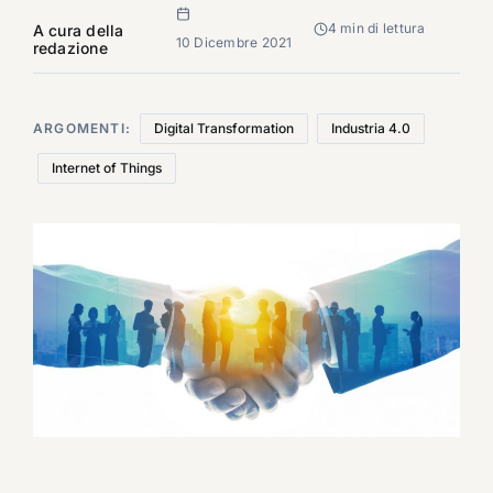
4 min di lettura
A cura della
10 Dicembre 2021
redazione
ARGOMENTI:
Digital Transformation
Industria 4.0
Internet of Things