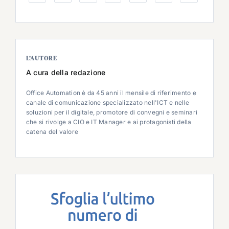
L’AUTORE
A cura della redazione
Office Automation è da 45 anni il mensile di riferimento e
canale di comunicazione specializzato nell'ICT e nelle
soluzioni per il digitale, promotore di convegni e seminari
che si rivolge a CIO e IT Manager e ai protagonisti della
catena del valore