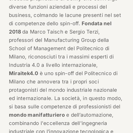
diverse funzioni aziendali e processi del
business, colmando le lacune presenti nel set
di competenze dello spin-off.
Fondata nel
2018
da Marco Taisch e Sergio Terzi,
professori del Manufacturing Group della
School of Management del Politecnico di
Milano, riconosciuti tra i massimi esperti di
Industria 4.0 a livello internazionale,
Miraitek4.0
è uno spin-off del Politecnico di
Milano che annovera tra i propri soci
protagonisti del mondo industriale nazionale
ed internazionale. La società, in questo modo,
si basa sulle competenze di professionisti del
mondo manifatturiero
e dell’automazione,
combinando l'eccellenza dell'ingegneria
industriale con l’innovazione tecnologica e