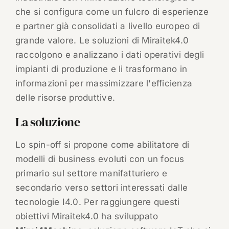
che si configura come un fulcro di esperienze
e partner già consolidati a livello europeo di
grande valore. Le soluzioni di Miraitek4.0
raccolgono e analizzano i dati operativi degli
impianti di produzione e li trasformano in
informazioni per massimizzare l'efficienza
delle risorse produttive.
La soluzione
Lo spin-off si propone come abilitatore di
modelli di business evoluti con un focus
primario sul settore manifatturiero e
secondario verso settori interessati dalle
tecnologie I4.0. Per raggiungere questi
obiettivi Miraitek4.0 ha sviluppato