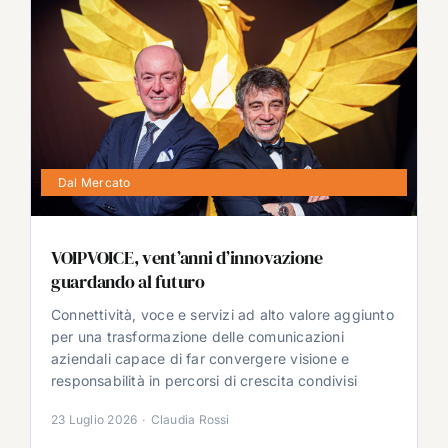
Dal Mercato
VOIPVOICE, vent’anni d’innovazione
guardando al futuro
Connettività, voce e servizi ad alto valore aggiunto
per una trasformazione delle comunicazioni
aziendali capace di far convergere visione e
responsabilità in percorsi di crescita condivisi
23 Luglio 2026
·
Claudia Rossi