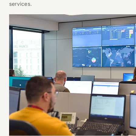
services.