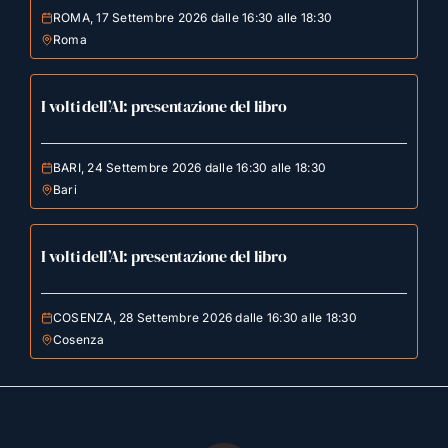
ROMA, 17 Settembre 2026 dalle 16:30 alle 18:30
Roma
I volti dell’AI: presentazione del libro
BARI, 24 Settembre 2026 dalle 16:30 alle 18:30
Bari
I volti dell’AI: presentazione del libro
COSENZA, 28 Settembre 2026 dalle 16:30 alle 18:30
Cosenza