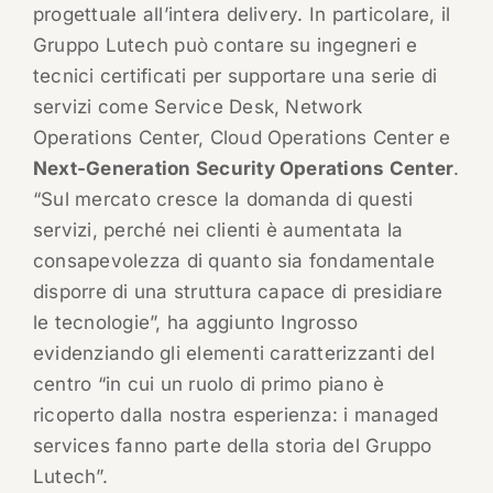
progettuale all’intera delivery. In particolare, il
Gruppo Lutech può contare su ingegneri e
tecnici certificati per supportare una serie di
servizi come Service Desk, Network
Operations Center, Cloud Operations Center e
Next-Generation Security Operations Center
.
“Sul mercato cresce la domanda di questi
servizi, perché nei clienti è aumentata la
consapevolezza di quanto sia fondamentale
disporre di una struttura capace di presidiare
le tecnologie”, ha aggiunto Ingrosso
evidenziando gli elementi caratterizzanti del
centro “in cui un ruolo di primo piano è
ricoperto dalla nostra esperienza: i managed
services fanno parte della storia del Gruppo
Lutech”.