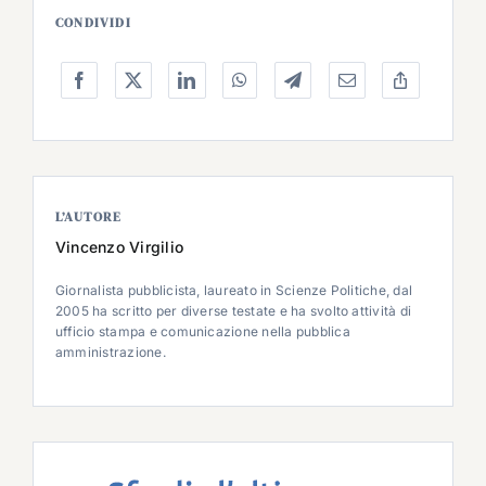
CONDIVIDI
L’AUTORE
Vincenzo Virgilio
Giornalista pubblicista, laureato in Scienze Politiche, dal
2005 ha scritto per diverse testate e ha svolto attività di
ufficio stampa e comunicazione nella pubblica
amministrazione.