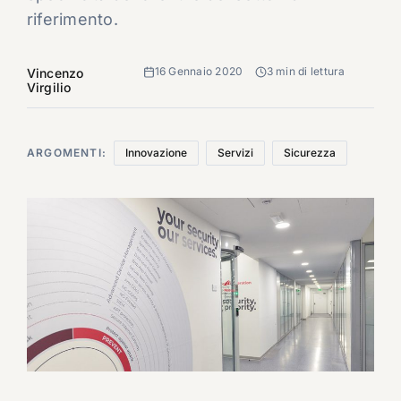
riferimento.
16 Gennaio 2020
3 min di lettura
Vincenzo
Virgilio
ARGOMENTI:
Innovazione
Servizi
Sicurezza