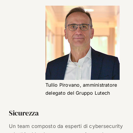
Tullio Pirovano, amministratore
delegato del Gruppo Lutech
Sicurezza
Un team composto da esperti di cybersecurity