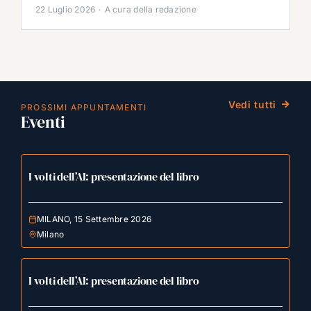
22 Luglio 2026
·
A cura della redazione
Vedi tutti
PROSSIMI APPUNTAMENTI
Eventi
I volti dell’AI: presentazione del libro
MILANO, 15 Settembre 2026
Milano
I volti dell’AI: presentazione del libro