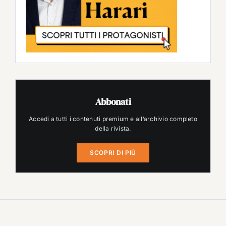
Abbonati
Accedi a tutti i contenuti premium e all’archivio completo
della rivista.
SCOPRI DI PIÙ