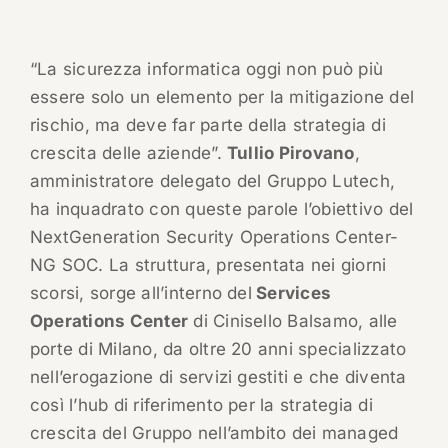
“La sicurezza informatica oggi non può più
essere solo un elemento per la mitigazione del
rischio, ma deve far parte della strategia di
crescita delle aziende”.
Tullio Pirovano
,
amministratore delegato del Gruppo Lutech,
ha inquadrato con queste parole l’obiettivo del
NextGeneration Security Operations Center-
NG SOC. La struttura, presentata nei giorni
scorsi, sorge all’interno del
Services
Operations Center
di Cinisello Balsamo, alle
porte di Milano, da oltre 20 anni specializzato
nell’erogazione di servizi gestiti e che diventa
così l’hub di riferimento per la strategia di
crescita del Gruppo nell’ambito dei managed