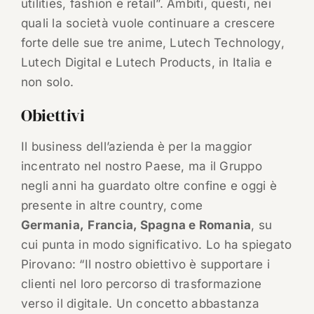
utilities, fashion e retail”. Ambiti, questi, nei
quali la società vuole continuare a crescere
forte delle sue tre anime, Lutech Technology,
Lutech Digital e Lutech Products, in Italia e
non solo.
Obiettivi
Il business dell’azienda è per la maggior
incentrato nel nostro Paese, ma il Gruppo
negli anni ha guardato oltre confine e oggi è
presente in altre country, come
Germania,
Francia, Spagna e Romania
, su
cui punta in modo significativo. Lo ha spiegato
Pirovano: “Il nostro obiettivo è supportare i
clienti nel loro percorso di trasformazione
verso il digitale. Un concetto abbastanza