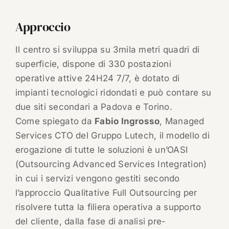
Approccio
Il centro si sviluppa su 3mila metri quadri di
superficie, dispone di 330 postazioni
operative attive 24H24 7/7, è dotato di
impianti tecnologici ridondati e può contare su
due siti secondari a Padova e Torino.
Come spiegato da
Fabio Ingrosso
, Managed
Services CTO del Gruppo Lutech, il modello di
erogazione di tutte le soluzioni è un’OASI
(Outsourcing Advanced Services Integration)
in cui i servizi vengono gestiti secondo
l’approccio Qualitative Full Outsourcing per
risolvere tutta la filiera operativa a supporto
del cliente, dalla fase di analisi pre-