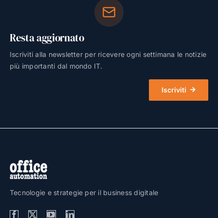
Resta aggiornato
Iscriviti alla newsletter per ricevere ogni settimana le notizie
più importanti dal mondo IT.
Iscriviti
Tecnologie e strategie per il business digitale