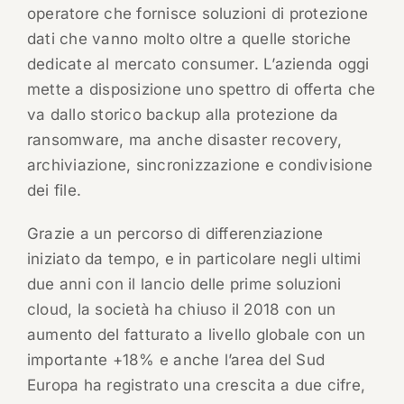
operatore che fornisce soluzioni di protezione
dati che vanno molto oltre a quelle storiche
dedicate al mercato consumer. L’azienda oggi
mette a disposizione uno spettro di offerta che
va dallo storico backup alla protezione da
ransomware, ma anche disaster recovery,
archiviazione, sincronizzazione e condivisione
dei file.
Grazie a un percorso di differenziazione
iniziato da tempo, e in particolare negli ultimi
due anni con il lancio delle prime soluzioni
cloud, la società ha chiuso il 2018 con un
aumento del fatturato a livello globale con un
importante +18% e anche l’area del Sud
Europa ha registrato una crescita a due cifre,