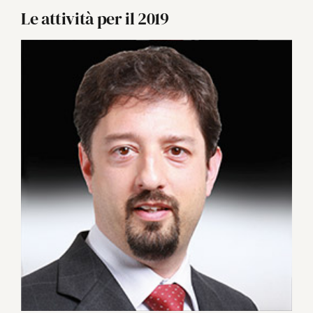
Le attività per il 2019