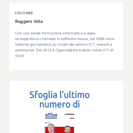
L’AUTORE
Ruggero Vota
Con una solida formazione informatica e dopo
un’esperienza triennale in software house, nel 1986 inizia
l’attività giornalistica su riviste del settore ICT, mensili e
settimanali. Dal 2012 è Caporedattore delle riviste ICT di
Soiel.