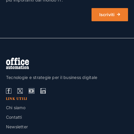
Iscriviti
Tecnologie e strategie per il business digitale
LINK UTILI
Chi siamo
Contatti
Newsletter