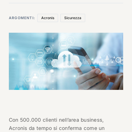
ARGOMENTI:
Acronis
Sicurezza
Con 500.000 clienti nell’area business,
Acronis da tempo si conferma come un