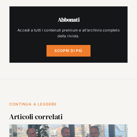
Abbonati
Accedi a tutti i contenuti premium e all’archivio completo
della rivista.
SCOPRI DI PIÙ
CONTINUA A LEGGERE
Articoli correlati