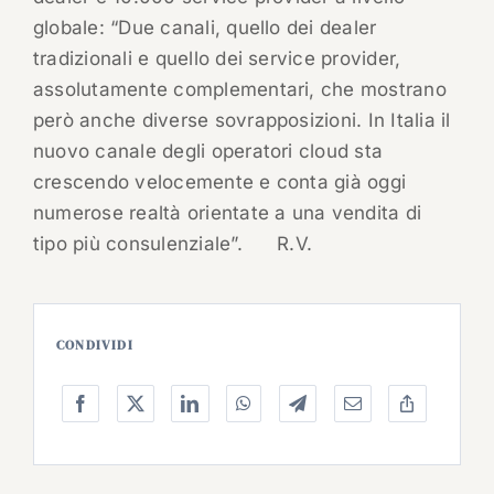
globale: “Due canali, quello dei dealer
tradizionali e quello dei service provider,
assolutamente complementari, che mostrano
però anche diverse sovrapposizioni. In Italia il
nuovo canale degli operatori cloud sta
crescendo velocemente e conta già oggi
numerose realtà orientate a una vendita di
tipo più consulenziale”.
R.V.
CONDIVIDI