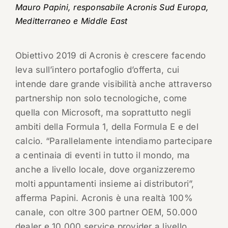
Mauro Papini, responsabile Acronis Sud Europa,
Meditterraneo e Middle East
Obiettivo 2019 di Acronis è crescere facendo
leva sull’intero portafoglio d’offerta, cui
intende dare grande visibilità anche attraverso
partnership non solo tecnologiche, come
quella con Microsoft, ma soprattutto negli
ambiti della Formula 1, della Formula E e del
calcio. “Parallelamente intendiamo partecipare
a centinaia di eventi in tutto il mondo, ma
anche a livello locale, dove organizzeremo
molti appuntamenti insieme ai distributori”,
afferma Papini. Acronis è una realtà 100%
canale, con oltre 300 partner OEM, 50.000
dealer e 10.000 service provider a livello