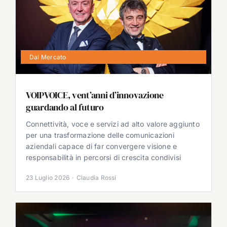
Dal Mercato
VOIPVOICE, vent’anni d’innovazione
guardando al futuro
Connettività, voce e servizi ad alto valore aggiunto
per una trasformazione delle comunicazioni
aziendali capace di far convergere visione e
responsabilità in percorsi di crescita condivisi
23 Luglio 2026
·
Claudia Rossi