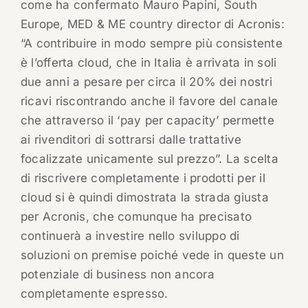
come ha confermato Mauro Papini, South
Europe, MED & ME country director di Acronis:
“A contribuire in modo sempre più consistente
è l’offerta cloud, che in Italia è arrivata in soli
due anni a pesare per circa il 20% dei nostri
ricavi riscontrando anche il favore del canale
che attraverso il ‘pay per capacity’ permette
ai rivenditori di sottrarsi dalle trattative
focalizzate unicamente sul prezzo”. La scelta
di riscrivere completamente i prodotti per il
cloud si è quindi dimostrata la strada giusta
per Acronis, che comunque ha precisato
continuerà a investire nello sviluppo di
soluzioni on premise poiché vede in queste un
potenziale di business non ancora
completamente espresso.