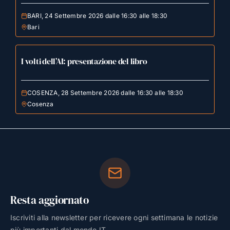
BARI, 24 Settembre 2026 dalle 16:30 alle 18:30
Bari
I volti dell’AI: presentazione del libro
COSENZA, 28 Settembre 2026 dalle 16:30 alle 18:30
Cosenza
Resta aggiornato
Iscriviti alla newsletter per ricevere ogni settimana le notizie
più importanti dal mondo IT.