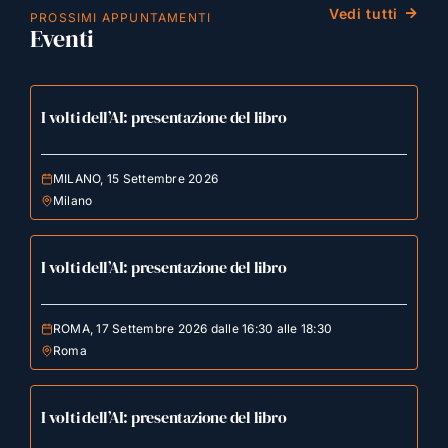
Vedi tutti
PROSSIMI APPUNTAMENTI
Eventi
I volti dell’AI: presentazione del libro
MILANO, 15 Settembre 2026
Milano
I volti dell’AI: presentazione del libro
ROMA, 17 Settembre 2026 dalle 16:30 alle 18:30
Roma
I volti dell’AI: presentazione del libro