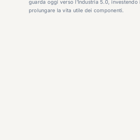
guarda oggi verso l’Industria 5.0, investendo 
prolungare la vita utile dei componenti.