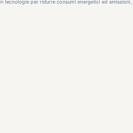
in tecnologie per ridurre consumi energetici ed emissioni,