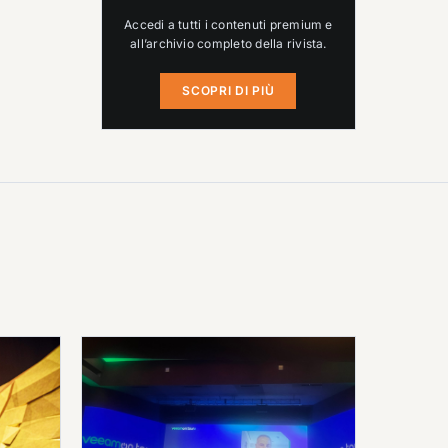
Accedi a tutti i contenuti premium e
all’archivio completo della rivista.
SCOPRI DI PIÙ