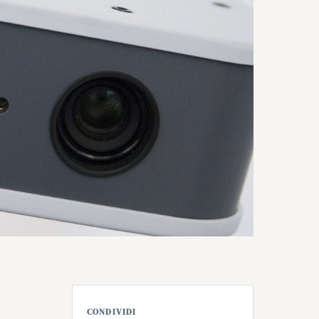
CONDIVIDI