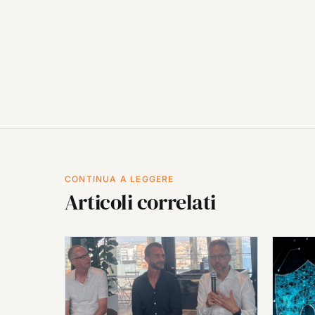
CONTINUA A LEGGERE
Articoli correlati