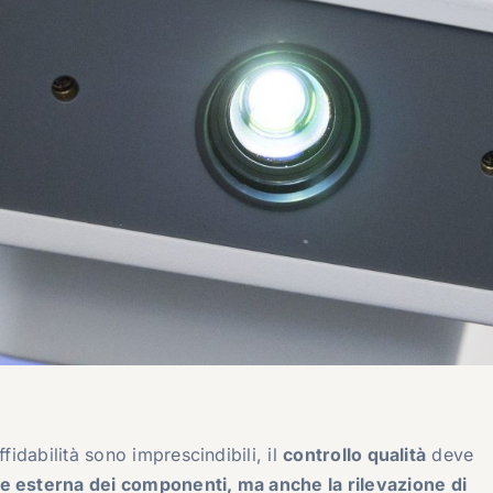
fidabilità sono imprescindibili, il
controllo qualità
deve
e esterna dei componenti, ma anche la rilevazione di