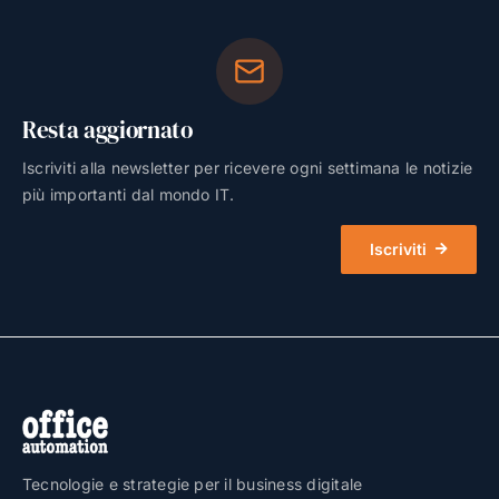
Resta aggiornato
Iscriviti alla newsletter per ricevere ogni settimana le notizie
più importanti dal mondo IT.
Iscriviti
Tecnologie e strategie per il business digitale