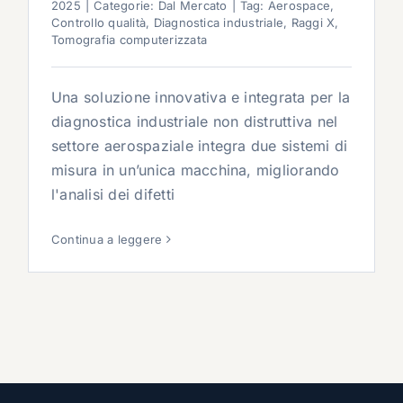
2025
|
Categorie:
Dal Mercato
|
Tag:
Aerospace
,
Controllo qualità
,
Diagnostica industriale
,
Raggi X
,
Tomografia computerizzata
Una soluzione innovativa e integrata per la
diagnostica industriale non distruttiva nel
settore aerospaziale integra due sistemi di
misura in un’unica macchina, migliorando
l'analisi dei difetti
Continua a leggere