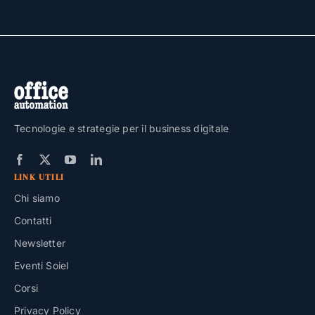
Tecnologie e strategie per il business digitale
LINK UTILI
Chi siamo
Contatti
Newsletter
Eventi Soiel
Corsi
Privacy Policy