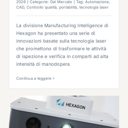
2026
|
Categorie:
Dal Mercato
|
Tag:
Automazione
,
CAD
,
Controllo qualità
,
portabilità
,
tecnologia laser
La divisione Manufacturing Intelligence di
Hexagon ha presentato una serie di
innovazioni basate sulla tecnologia laser
che promettono di trasformare le attività
di ispezione e verifica in comparti ad alta
intensità di manodopera
Continua a leggere