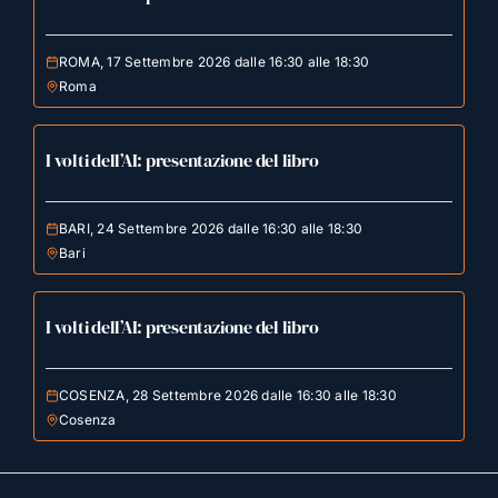
ROMA, 17 Settembre 2026 dalle 16:30 alle 18:30
Roma
I volti dell’AI: presentazione del libro
BARI, 24 Settembre 2026 dalle 16:30 alle 18:30
Bari
I volti dell’AI: presentazione del libro
COSENZA, 28 Settembre 2026 dalle 16:30 alle 18:30
Cosenza