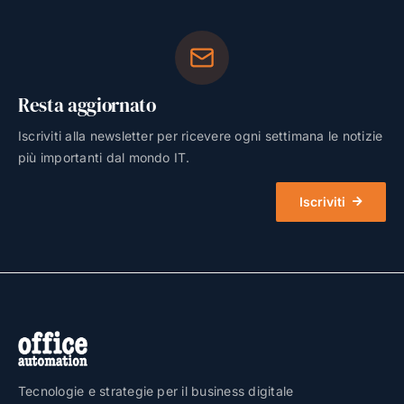
Resta aggiornato
Iscriviti alla newsletter per ricevere ogni settimana le notizie
più importanti dal mondo IT.
Iscriviti
Tecnologie e strategie per il business digitale