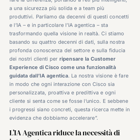
a una sicurezza più solida e a team più
produttivi. Parliamo da decenni di questi concetti
e l’IA – e in particolare l’IA agentica – sta
trasformando quella visione in realtà. Ci stiamo
basando su quattro decenni di dati, sulla nostra
profonda conoscenza del settore e sulla fiducia
dei nostri clienti per
ripensare la Customer
Experience di Cisco come una funzionalità
guidata dall’IA agentica
. La nostra visione è fare
in modo che ogni interazione con Cisco sia
personalizzata, proattiva e predittiva e ogni
cliente si senta come se fosse l’unico. E sebbene
i progressi siano concreti, questa ricerca mette in
evidenza che dobbiamo accelerare”.
L’IA Agentica riduce la necessità di