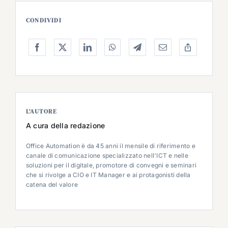
CONDIVIDI
L’AUTORE
A cura della redazione
Office Automation è da 45 anni il mensile di riferimento e
canale di comunicazione specializzato nell'ICT e nelle
soluzioni per il digitale, promotore di convegni e seminari
che si rivolge a CIO e IT Manager e ai protagonisti della
catena del valore