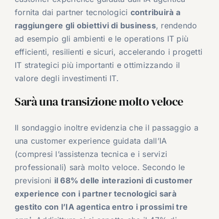
fornita dai partner tecnologici
contribuirà a
raggiungere gli obiettivi di business
, rendendo
ad esempio gli ambienti e le operations IT più
efficienti, resilienti e sicuri, accelerando i progetti
IT strategici più importanti e ottimizzando il
valore degli investimenti IT.
Sarà una transizione molto veloce
Il sondaggio inoltre evidenzia che il passaggio a
una customer experience guidata dall’IA
(compresi l’assistenza tecnica e i servizi
professionali) sarà molto veloce. Secondo le
previsioni
il 68% delle interazioni di customer
experience con i partner tecnologici sarà
gestito con l’IA agentica entro i prossimi tre