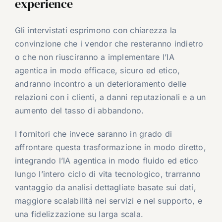
experience
Gli intervistati esprimono con chiarezza la
convinzione che i vendor che resteranno indietro
o che non riusciranno a implementare l’IA
agentica in modo efficace, sicuro ed etico,
andranno incontro a un deterioramento delle
relazioni con i clienti, a danni reputazionali e a un
aumento del tasso di abbandono.
I fornitori che invece saranno in grado di
affrontare questa trasformazione in modo diretto,
integrando l’IA agentica in modo fluido ed etico
lungo l’intero ciclo di vita tecnologico, trarranno
vantaggio da analisi dettagliate basate sui dati,
maggiore scalabilità nei servizi e nel supporto, e
una fidelizzazione su larga scala.