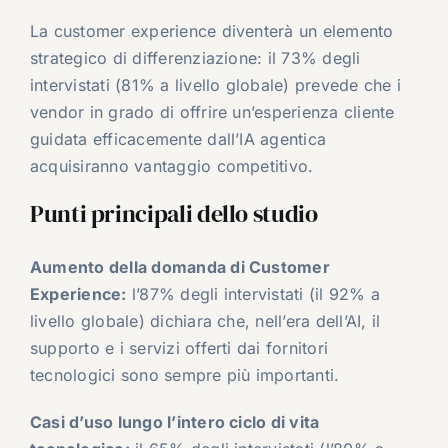
La customer experience diventerà un elemento
strategico di differenziazione: il 73% degli
intervistati (81% a livello globale) prevede che i
vendor in grado di offrire un’esperienza cliente
guidata efficacemente dall’IA agentica
acquisiranno vantaggio competitivo.
Punti principali dello studio
Aumento della domanda di Customer
Experience:
l’87% degli intervistati (il 92% a
livello globale) dichiara che, nell’era dell’AI, il
supporto e i servizi offerti dai fornitori
tecnologici sono sempre più importanti.
Casi d’uso lungo l’intero ciclo di vita