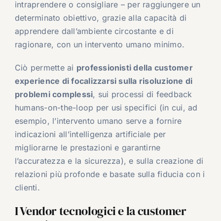
intraprendere o consigliare – per raggiungere un
determinato obiettivo, grazie alla capacità di
apprendere dall’ambiente circostante e di
ragionare, con un intervento umano minimo.
Ciò permette ai
professionisti della customer
experience di focalizzarsi sulla risoluzione di
problemi complessi
, sui processi di feedback
humans-on-the-loop per usi specifici (in cui, ad
esempio, l’intervento umano serve a fornire
indicazioni all’intelligenza artificiale per
migliorarne le prestazioni e garantirne
l’accuratezza e la sicurezza), e sulla creazione di
relazioni più profonde e basate sulla fiducia con i
clienti.
I Vendor tecnologici e la customer