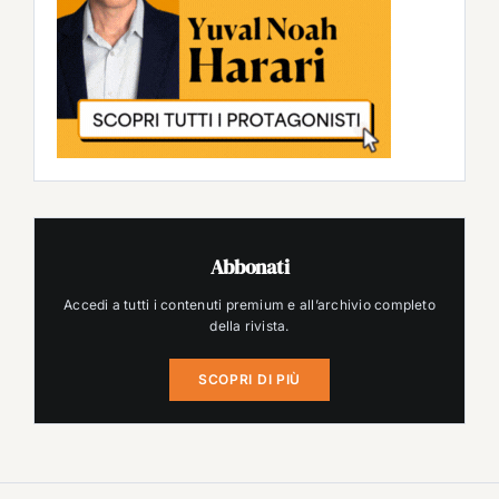
Abbonati
Accedi a tutti i contenuti premium e all’archivio completo
della rivista.
SCOPRI DI PIÙ