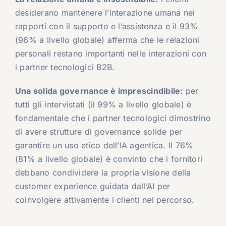
desiderano mantenere l’interazione umana nei
rapporti con il supporto e l’assistenza e il 93%
(96% a livello globale) afferma che le relazioni
personali restano importanti nelle interazioni con
i partner tecnologici B2B.
Una solida governance è imprescindibile:
per
tutti gli intervistati (il 99% a livello globale) è
fondamentale che i partner tecnologici dimostrino
di avere strutture di governance solide per
garantire un uso etico dell’IA agentica. Il 76%
(81% a livello globale) è convinto che i fornitori
debbano condividere la propria visione della
customer experience guidata dall’AI per
coinvolgere attivamente i clienti nel percorso.