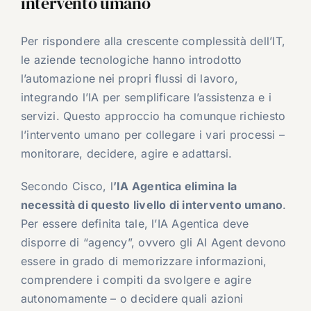
intervento umano
Per rispondere alla crescente complessità dell’IT,
le aziende tecnologiche hanno introdotto
l’automazione nei propri flussi di lavoro,
integrando l’IA per semplificare l’assistenza e i
servizi. Questo approccio ha comunque richiesto
l’intervento umano per collegare i vari processi –
monitorare, decidere, agire e adattarsi.
Secondo Cisco, l
’IA Agentica elimina la
necessità di questo livello di intervento umano
.
Per essere definita tale, l’IA Agentica deve
disporre di “agency”, ovvero gli AI Agent devono
essere in grado di memorizzare informazioni,
comprendere i compiti da svolgere e agire
autonomamente – o decidere quali azioni