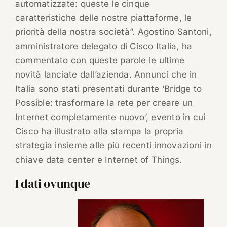
automatizzate: queste le cinque
caratteristiche delle nostre piattaforme, le
priorità della nostra società”. Agostino Santoni,
amministratore delegato di Cisco Italia, ha
commentato con queste parole le ultime
novità lanciate dall’azienda. Annunci che in
Italia sono stati presentati durante ‘Bridge to
Possible: trasformare la rete per creare un
Internet completamente nuovo’, evento in cui
Cisco ha illustrato alla stampa la propria
strategia insieme alle più recenti innovazioni in
chiave data center e Internet of Things.
I dati ovunque