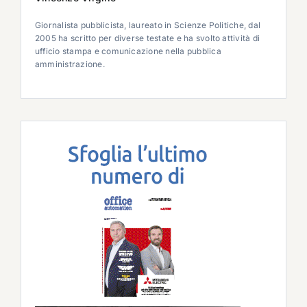
Giornalista pubblicista, laureato in Scienze Politiche, dal
2005 ha scritto per diverse testate e ha svolto attività di
ufficio stampa e comunicazione nella pubblica
amministrazione.