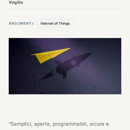
Virgilio
ARGOMENTI:
Internet of Things
“Semplici, aperte, programmabili, sicure e