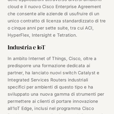
cloud e il nuovo Cisco Enterprise Agreement
che consente alle aziende di usufruire di un
unico contratto di licenza standardizzato di tre
o cinque anni per sette suite, tra cui ACI,
HyperFlex, Intersight e Tetration.
Industria e IoT
In ambito Internet of Things, Cisco, oltre a
predisporre una formazione dedicata ai
partner, ha lanciato nuovi switch Catalyst e
Integrated Services Routers industriali
specifici per ambienti di questo tipo e ha
sviluppato una nuova gamma di strumenti per
permettere ai clienti di portare innovazione
all’IoT Edge, inclusi nel programma Cisco