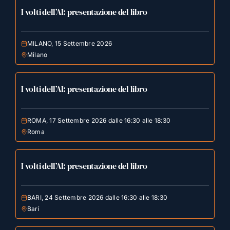
I volti dell’AI: presentazione del libro
MILANO, 15 Settembre 2026
Milano
I volti dell’AI: presentazione del libro
ROMA, 17 Settembre 2026 dalle 16:30 alle 18:30
Roma
I volti dell’AI: presentazione del libro
BARI, 24 Settembre 2026 dalle 16:30 alle 18:30
Bari