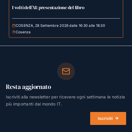
I volti dell’AI: presentazione del libro
COSENZA, 28 Settembre 2026 dalle 16:30 alle 18:30
Cosenza
Resta aggiornato
Iscriviti alla newsletter per ricevere ogni settimana le notizie
più importanti dal mondo IT.
Iscriviti