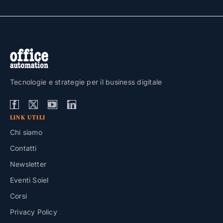
Tecnologie e strategie per il business digitale
LINK UTILI
Chi siamo
Contatti
Newsletter
Eventi Soiel
Corsi
Privacy Policy