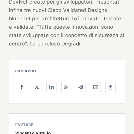
DevNet creato per gli sviluppatori. Presentati
infine tre nuovi Cisco Validated Designs,
blueprint per architetture IoT provate, testate
e validate. “Tutte queste innovazioni sono
state sviluppate con il concetto di sicurezza al
centro”, ha concluso Degradi.
CONDIVIDI
L’AUTORE
Vincenzo Virgilio