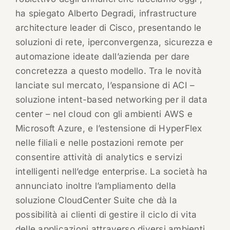
ha spiegato Alberto Degradi, infrastructure
architecture leader di Cisco, presentando le
soluzioni di rete, iperconvergenza, sicurezza e
automazione ideate dall’azienda per dare
concretezza a questo modello. Tra le novità
lanciate sul mercato, l’espansione di ACI –
soluzione intent-based networking per il data
center – nel cloud con gli ambienti AWS e
Microsoft Azure, e l’estensione di HyperFlex
nelle filiali e nelle postazioni remote per
consentire attività di analytics e servizi
intelligenti nell’edge enterprise. La società ha
annunciato inoltre l’ampliamento della
soluzione CloudCenter Suite che dà la
possibilità ai clienti di gestire il ciclo di vita
delle applicazioni attraverso diversi ambienti