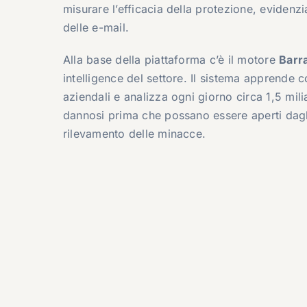
misurare l’efficacia della protezione, eviden
delle e-mail.
Alla base della piattaforma c’è il motore
Barr
intelligence del settore. Il sistema apprende c
aziendali e analizza ogni giorno circa 1,5 mil
dannosi prima che possano essere aperti dagli
rilevamento delle minacce.