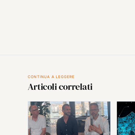
CONTINUA A LEGGERE
Articoli correlati