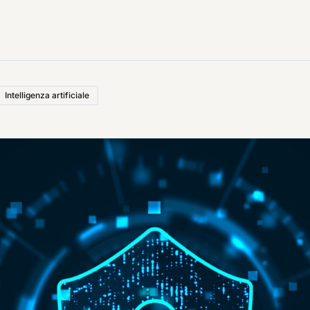
Intelligenza artificiale