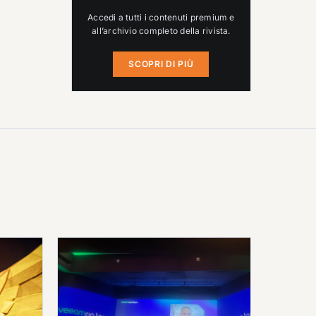
Accedi a tutti i contenuti premium e
all’archivio completo della rivista.
SCOPRI DI PIÙ