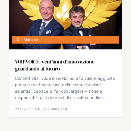
Dal Mercato
VOIPVOICE, vent’anni d’innovazione
guardando al futuro
Connettività, voce e servizi ad alto valore aggiunto
per una trasformazione delle comunicazioni
aziendali capace di far convergere visione e
responsabilità in percorsi di crescita condivisi
23 Luglio 2026
·
Claudia Rossi