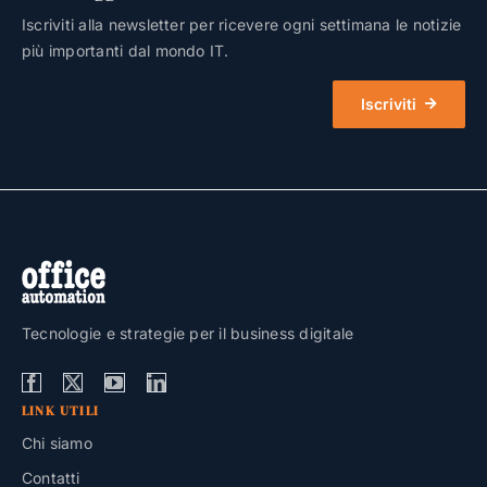
Iscriviti alla newsletter per ricevere ogni settimana le notizie
più importanti dal mondo IT.
Iscriviti
Tecnologie e strategie per il business digitale
LINK UTILI
Chi siamo
Contatti