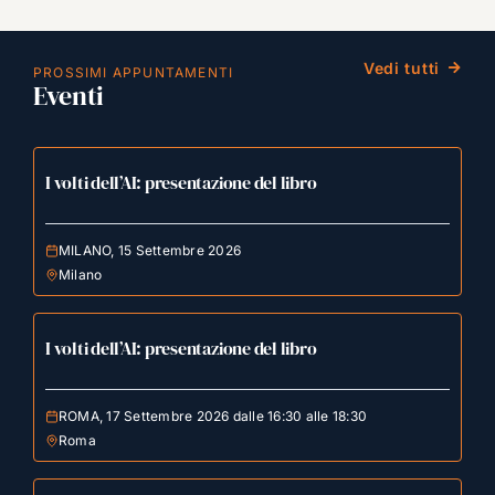
Vedi tutti
PROSSIMI APPUNTAMENTI
Eventi
I volti dell’AI: presentazione del libro
MILANO, 15 Settembre 2026
Milano
I volti dell’AI: presentazione del libro
ROMA, 17 Settembre 2026 dalle 16:30 alle 18:30
Roma