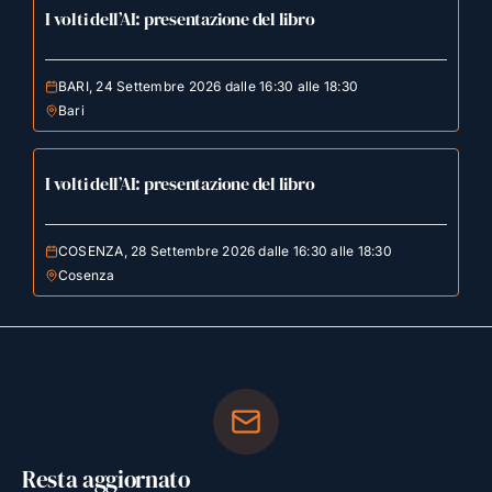
I volti dell’AI: presentazione del libro
BARI, 24 Settembre 2026 dalle 16:30 alle 18:30
Bari
I volti dell’AI: presentazione del libro
COSENZA, 28 Settembre 2026 dalle 16:30 alle 18:30
Cosenza
Resta aggiornato