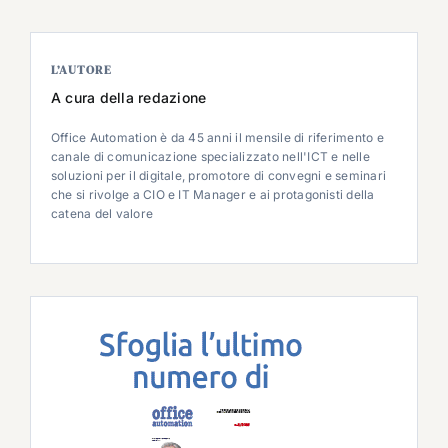
L’AUTORE
A cura della redazione
Office Automation è da 45 anni il mensile di riferimento e
canale di comunicazione specializzato nell'ICT e nelle
soluzioni per il digitale, promotore di convegni e seminari
che si rivolge a CIO e IT Manager e ai protagonisti della
catena del valore