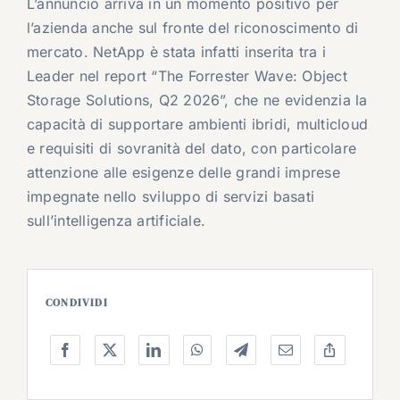
L’annuncio arriva in un momento positivo per
l’azienda anche sul fronte del riconoscimento di
mercato. NetApp è stata infatti inserita tra i
Leader nel report “The Forrester Wave: Object
Storage Solutions, Q2 2026”, che ne evidenzia la
capacità di supportare ambienti ibridi, multicloud
e requisiti di sovranità del dato, con particolare
attenzione alle esigenze delle grandi imprese
impegnate nello sviluppo di servizi basati
sull’intelligenza artificiale.
CONDIVIDI