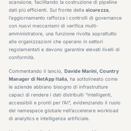
scansione, facilitando la costruzione di pipeline
dati più efficienti. Sul fronte della
sicurezza
,
l’aggiornamento rafforza i controlli di governance
con nuovi meccanismi di verifica multi-
amministratore, una funzione rivolta soprattutto
alle organizzazioni che operano in settori
regolamentati e devono garantire elevati livelli di
conformità.
Commentando il lancio,
Davide Marini, Country
Manager di NetApp Italia
, ha sottolineato come
le aziende abbiano bisogno di infrastrutture
capaci di rendere i dati distribuiti “intelligenti,
accessibili e pronti per l’AI”, evidenziando il ruolo
del namespace globale nell’accelerare workload
di analytics e intelligenza artificiale.