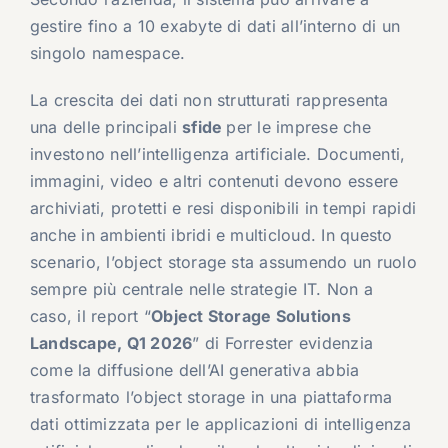
gestire fino a 10 exabyte di dati all’interno di un
singolo namespace.
La crescita dei dati non strutturati rappresenta
una delle principali
sfide
per le imprese che
investono nell’intelligenza artificiale. Documenti,
immagini, video e altri contenuti devono essere
archiviati, protetti e resi disponibili in tempi rapidi
anche in ambienti ibridi e multicloud. In questo
scenario, l’object storage sta assumendo un ruolo
sempre più centrale nelle strategie IT. Non a
caso, il report “
Object Storage Solutions
Landscape, Q1 2026
” di Forrester evidenzia
come la diffusione dell’AI generativa abbia
trasformato l’object storage in una piattaforma
dati ottimizzata per le applicazioni di intelligenza