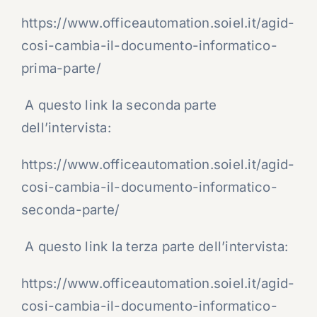
https://www.officeautomation.soiel.it/agid-
cosi-cambia-il-documento-informatico-
prima-parte/
A questo link la seconda parte
dell’intervista:
https://www.officeautomation.soiel.it/agid-
cosi-cambia-il-documento-informatico-
seconda-parte/
A questo link la terza parte dell’intervista:
https://www.officeautomation.soiel.it/agid-
cosi-cambia-il-documento-informatico-