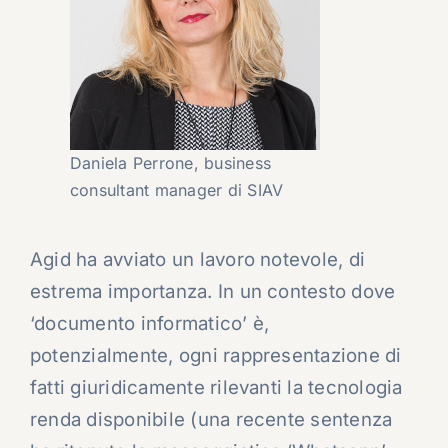
Daniela Perrone, business
consultant manager di SIAV
Agid ha avviato un lavoro notevole, di
estrema importanza. In un contesto dove
‘documento informatico’ è,
potenzialmente, ogni rappresentazione di
fatti giuridicamente rilevanti la tecnologia
renda disponibile (una recente sentenza