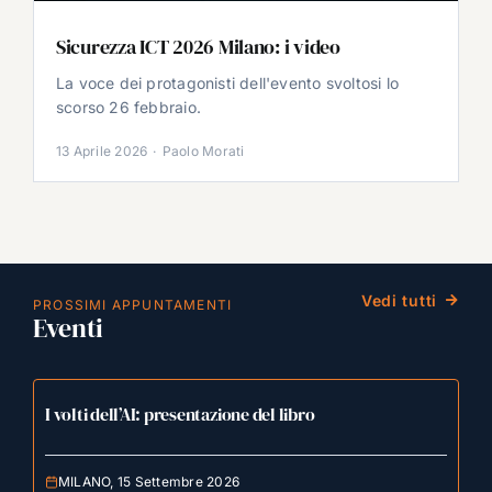
Sicurezza ICT 2026 Milano: i video
La voce dei protagonisti dell'evento svoltosi lo
scorso 26 febbraio.
13 Aprile 2026
·
Paolo Morati
Vedi tutti
PROSSIMI APPUNTAMENTI
Eventi
I volti dell’AI: presentazione del libro
MILANO, 15 Settembre 2026