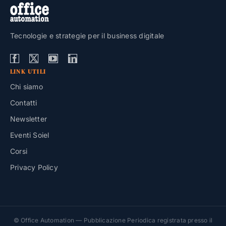
Tecnologie e strategie per il business digitale
LINK UTILI
Chi siamo
Contatti
Newsletter
Eventi Soiel
Corsi
Privacy Policy
© Office Automation — Pubblicazione Periodica registrata presso il