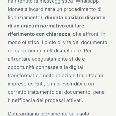
ha ritenuto la messaggistica ‘Whatsapp’
idonea a incardinare un procedimento di
licenziamento),
diventa basilare disporre
di un unicum normativo cui fare
riferimento con chiarezza
, che affronti in
modo olistico il ciclo di vita del documento
con approccio multidisciplinare. Per
affrontare adeguatamente sfide e
opportunità connesse alla digital
transformation nelle relazioni tra cittadini,
imprese ed Enti, è imprescindibile un
corretto trattamento del documento, pena
l’inefficacia dei processi attivati.
Concordiamo pienamente sul ruolo