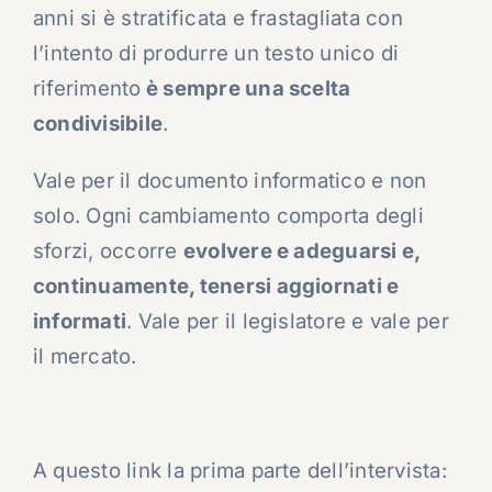
anni si è stratificata e frastagliata con
l’intento di produrre un testo unico di
riferimento
è sempre una scelta
condivisibile
.
Vale per il documento informatico e non
solo. Ogni cambiamento comporta degli
sforzi, occorre
evolvere e adeguarsi e,
continuamente, tenersi aggiornati e
informati
. Vale per il legislatore e vale per
il mercato.
A questo link la prima parte dell’intervista: