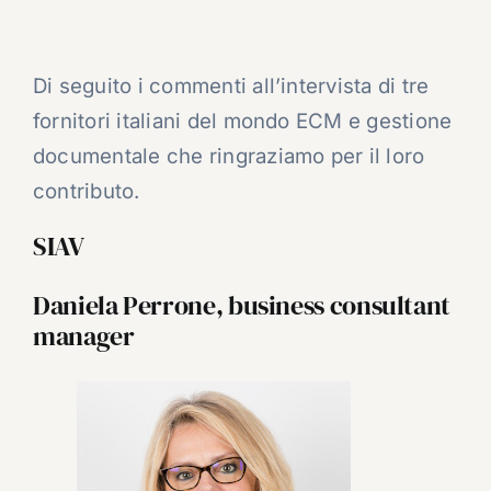
Di seguito i commenti all’intervista di tre
fornitori italiani del mondo ECM e gestione
documentale che ringraziamo per il loro
contributo.
SIAV
Daniela Perrone, business consultant
manager