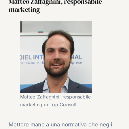
Matteo Zaffagnini, responsabile
marketing
Matteo Zaffagnini, responsabile
marketing di Top Consult
Mettere mano a una normativa che negli