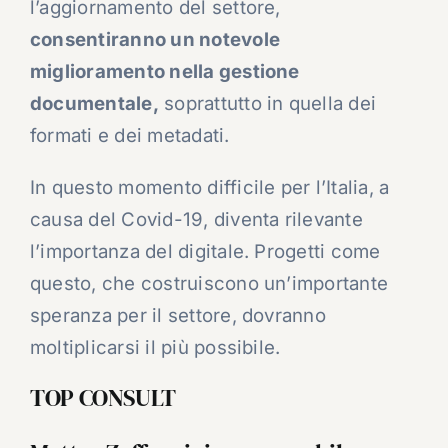
l’aggiornamento del settore,
consentiranno un notevole
miglioramento nella gestione
documentale,
soprattutto in quella dei
formati e dei metadati.
In questo momento difficile per l’Italia, a
causa del Covid-19, diventa rilevante
l’importanza del digitale. Progetti come
questo, che costruiscono un’importante
speranza per il settore, dovranno
moltiplicarsi il più possibile.
TOP CONSULT