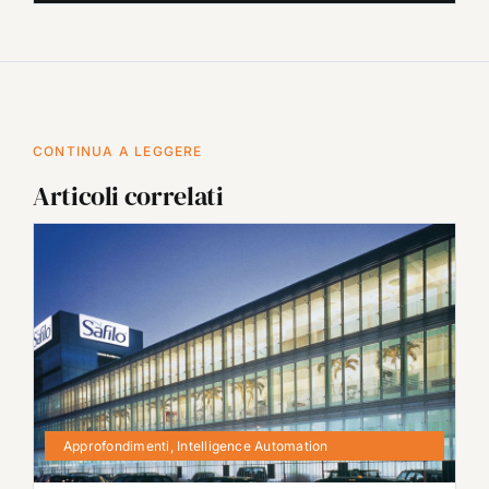
CONTINUA A LEGGERE
Articoli correlati
Approfondimenti
,
Intelligence Automation