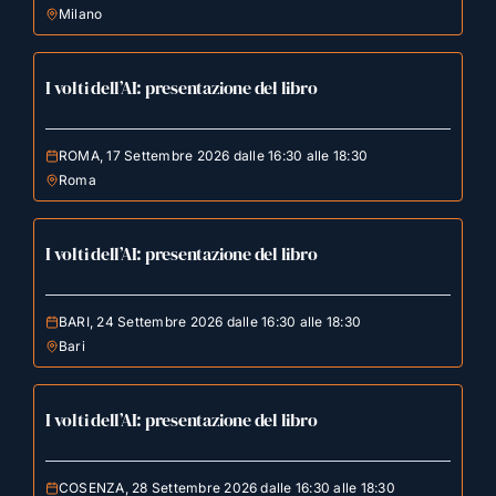
Milano
I volti dell’AI: presentazione del libro
ROMA, 17 Settembre 2026 dalle 16:30 alle 18:30
Roma
I volti dell’AI: presentazione del libro
BARI, 24 Settembre 2026 dalle 16:30 alle 18:30
Bari
I volti dell’AI: presentazione del libro
COSENZA, 28 Settembre 2026 dalle 16:30 alle 18:30