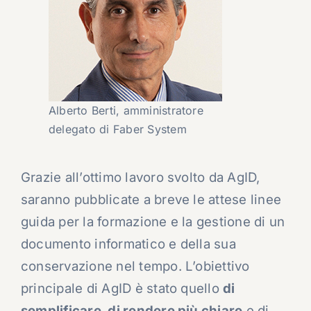
Alberto Berti, amministratore
delegato di Faber System
Grazie all’ottimo lavoro svolto da AgID,
saranno pubblicate a breve le attese linee
guida per la formazione e la gestione di un
documento informatico e della sua
conservazione nel tempo. L’obiettivo
principale di AgID è stato quello
di
semplificare, di rendere più chiare
e di