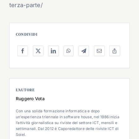
terza-parte/
CONDIVIDI
L’AUTORE
Ruggero Vota
Con una solida formazione informatica e dopo
un’esperienza triennale in software house, nel 1986 inizia
l’attività giornalistica su riviste del settore ICT, mensili e
settimanali. Dal 2012 è Caporedattore delle riviste ICT di
Soiel.