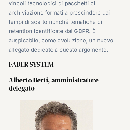
vincoli tecnologici di pacchetti di
archiviazione formati a prescindere dai
tempi di scarto nonché tematiche di
retention identificate dal GDPR. È
auspicabile, come evoluzione, un nuovo
allegato dedicato a questo argomento.
FABER SYSTEM
Alberto Berti, amministratore
delegato