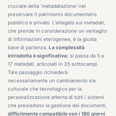
cruciale della ‘metadatazione’ nel
preservare il patrimonio documentario
pubblico e privato. L’allegato sui metadati,
che prende in considerazione un ventaglio
di informazioni eterogenee, è la giusta
base di partenza.
La complessità
introdotta è significativa:
si passa da 5 a
17 metadati, articolati in 35 sottocampi.
Tale passaggio richiederà
necessariamente un cambiamento sia
culturale che tecnologico per la
personalizzazione attenta di tutti i sistemi
che presiedono la gestione dei documenti,
difficilmente compatibile con i 180 giorni