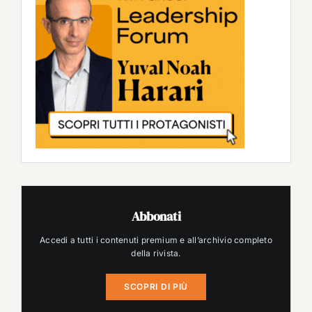
Abbonati
Accedi a tutti i contenuti premium e all’archivio completo
della rivista.
SCOPRI DI PIÙ