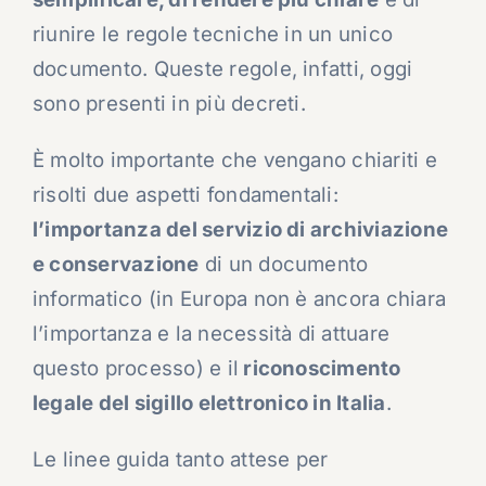
riunire le regole tecniche in un unico
documento. Queste regole, infatti, oggi
sono presenti in più decreti.
È molto importante che vengano chiariti e
risolti due aspetti fondamentali:
l’importanza del servizio di archiviazione
e conservazione
di un documento
informatico (in Europa non è ancora chiara
l’importanza e la necessità di attuare
questo processo) e il
riconoscimento
legale del sigillo elettronico in Italia
.
Le linee guida tanto attese per