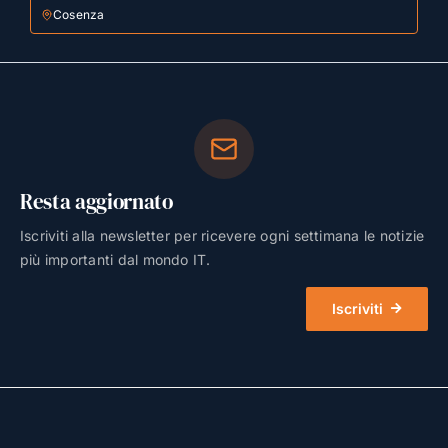
Cosenza
Resta aggiornato
Iscriviti alla newsletter per ricevere ogni settimana le notizie
più importanti dal mondo IT.
Iscriviti