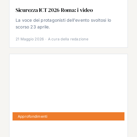
Sicurezza ICT 2026 Roma: i video
La voce dei protagonisti dell'evento svoltosi lo
scorso 23 aprile.
21 Maggio 2026
·
A cura della redazione
Approfondimenti