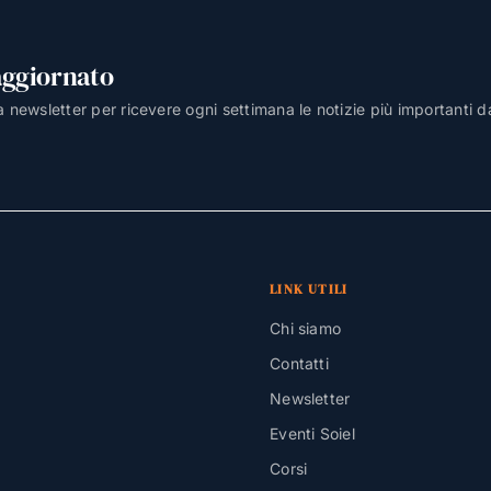
aggiornato
lla newsletter per ricevere ogni settimana le notizie più importanti d
LINK UTILI
Chi siamo
Contatti
Newsletter
Eventi Soiel
Corsi