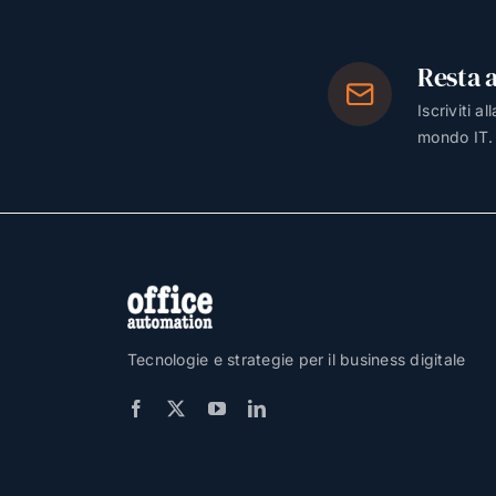
Resta 
Iscriviti a
mondo IT.
Tecnologie e strategie per il business digitale