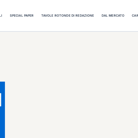
LI
SPECIAL PAPER
TAVOLE ROTONDE DI REDAZIONE
DAL MERCATO
CAR