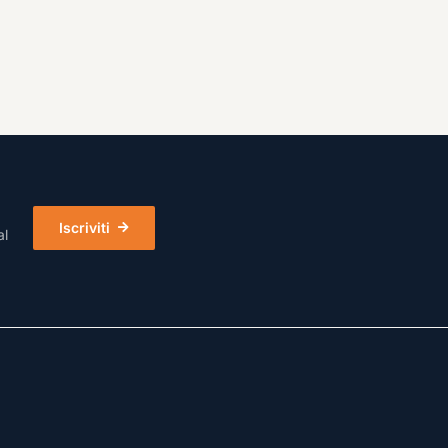
Iscriviti
al