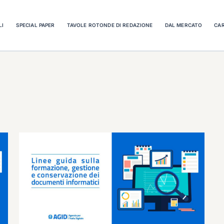
LI
SPECIAL PAPER
TAVOLE ROTONDE DI REDAZIONE
DAL MERCATO
CAR