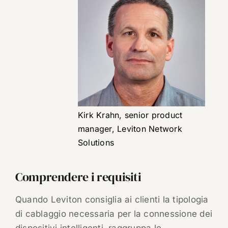
Kirk Krahn, senior product
manager, Leviton Network
Solutions
Comprendere i requisiti
Quando Leviton consiglia ai clienti la tipologia
di cablaggio necessaria per la connessione dei