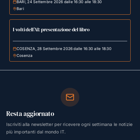
BARI, 24 Settembre 2026 dalle 16:30 alle 18:30
Bari
I volti dell’AI: presentazione del libro
COSENZA, 28 Settembre 2026 dalle 16:30 alle 18:30
Cosenza
Resta aggiornato
Iscriviti alla newsletter per ricevere ogni settimana le notizie
più importanti dal mondo IT.