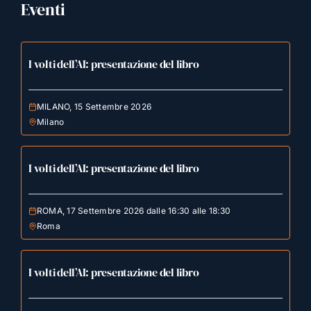
Eventi
I volti dell’AI: presentazione del libro
MILANO, 15 Settembre 2026
Milano
I volti dell’AI: presentazione del libro
ROMA, 17 Settembre 2026 dalle 16:30 alle 18:30
Roma
I volti dell’AI: presentazione del libro