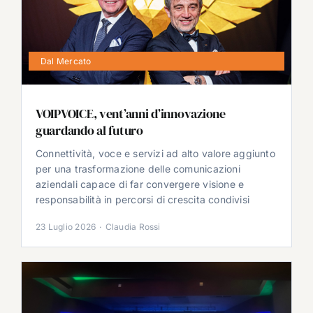
Dal Mercato
VOIPVOICE, vent’anni d’innovazione
guardando al futuro
Connettività, voce e servizi ad alto valore aggiunto
per una trasformazione delle comunicazioni
aziendali capace di far convergere visione e
responsabilità in percorsi di crescita condivisi
23 Luglio 2026
·
Claudia Rossi