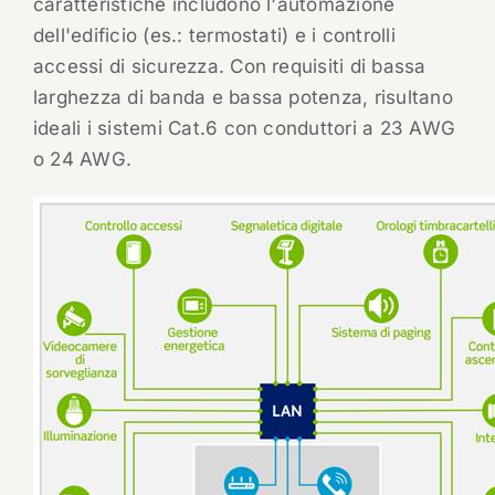
caratteristiche includono l'automazione
dell'edificio (es.: termostati) e i controlli
accessi di sicurezza. Con requisiti di bassa
larghezza di banda e bassa potenza, risultano
ideali i sistemi Cat.6 con conduttori a 23 AWG
o 24 AWG.