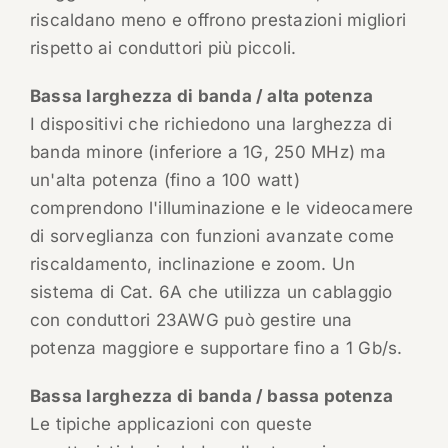
riscaldano meno e offrono prestazioni migliori
rispetto ai conduttori più piccoli.
Bassa larghezza di banda / alta potenza
I dispositivi che richiedono una larghezza di
banda minore (inferiore a 1G, 250 MHz) ma
un'alta potenza (fino a 100 watt)
comprendono l'illuminazione e le videocamere
di sorveglianza con funzioni avanzate come
riscaldamento, inclinazione e zoom. Un
sistema di Cat. 6A che utilizza un cablaggio
con conduttori 23AWG può gestire una
potenza maggiore e supportare fino a 1 Gb/s.
Bassa larghezza di banda / bassa potenza
Le tipiche applicazioni con queste