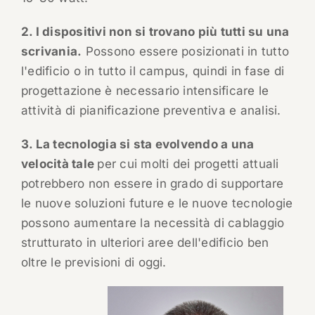
2. I dispositivi non si trovano più tutti su una
scrivania.
Possono essere posizionati in tutto
l'edificio o in tutto il campus, quindi in fase di
progettazione è necessario intensificare le
attività di pianificazione preventiva e analisi.
3. La tecnologia si sta evolvendo a una
velocità tale
per cui molti dei progetti attuali
potrebbero non essere in grado di supportare
le nuove soluzioni future e le nuove tecnologie
possono aumentare la necessità di cablaggio
strutturato in ulteriori aree dell'edificio ben
oltre le previsioni di oggi.