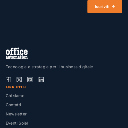
Iscriviti
Tecnologie e strategie per il business digitale
LINK UTILI
Chi siamo
Contatti
Newsletter
Eventi Soiel