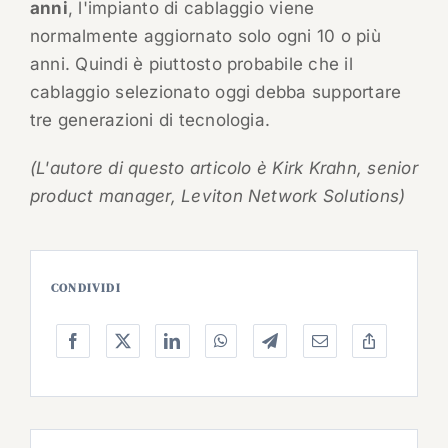
anni
, l'impianto di cablaggio viene
normalmente aggiornato solo ogni 10 o più
anni. Quindi è piuttosto probabile che il
cablaggio selezionato oggi debba supportare
tre generazioni di tecnologia.
(L'autore di questo articolo è Kirk Krahn, senior
product manager, Leviton Network Solutions)
CONDIVIDI