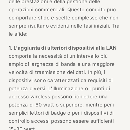
delle prestazioni e della gestione delle
operazioni commerciali. Questo compito può
comportare sfide e scelte complesse che non
sempre risultano evidenti nelle fasi iniziali. Tra
le sfide:
1. L'aggiunta di ulteriori dispositivi alla LAN
comporta la necessità di un intervallo più
ampio di larghezza di banda e una maggiore
velocità di trasmissione dei dati. In più, i
dispositivi sono caratterizzati da requisiti di
potenza diversi. L'illuminazione o i punti di
accesso wireless possono richiedere una
potenza di 60 watt o superiore, mentre per i
semplici lettori di badge o per i dispositivi di
controllo accessi possono essere sufficienti
15-30 watt.