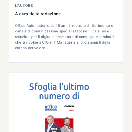
L’AUTORE
A cura della redazione
Office Automation è da 45 anni il mensile di riferimento e
canale di comunicazione specializzato nell'ICT e nelle
soluzioni per il digitale, promotore di convegni e seminari
che si rivolge a CIO e IT Manager e ai protagonisti della
catena del valore