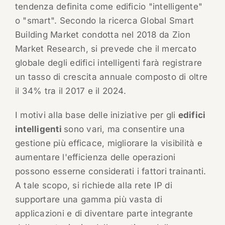
tendenza definita come edificio "intelligente"
o "smart". Secondo la ricerca Global Smart
Building Market condotta nel 2018 da Zion
Market Research, si prevede che il mercato
globale degli edifici intelligenti farà registrare
un tasso di crescita annuale composto di oltre
il 34% tra il 2017 e il 2024.
I motivi alla base delle iniziative per gli
edifici
intelligenti
sono vari, ma consentire una
gestione più efficace, migliorare la visibilità e
aumentare l'efficienza delle operazioni
possono esserne considerati i fattori trainanti.
A tale scopo, si richiede alla rete IP di
supportare una gamma più vasta di
applicazioni e di diventare parte integrante