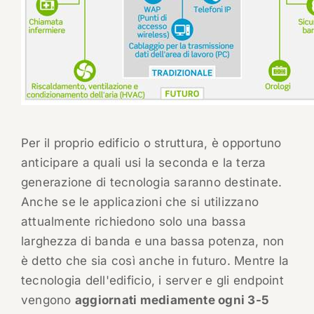
Per il proprio edificio o struttura, è opportuno
anticipare a quali usi la seconda e la terza
generazione di tecnologia saranno destinate.
Anche se le applicazioni che si utilizzano
attualmente richiedono solo una bassa
larghezza di banda e una bassa potenza, non
è detto che sia così anche in futuro. Mentre la
tecnologia dell'edificio, i server e gli endpoint
vengono
aggiornati mediamente ogni 3-5