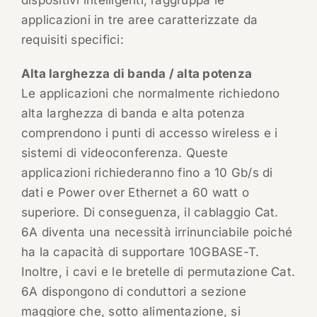
dispositivi intelligenti, raggruppa le
applicazioni in tre aree caratterizzate da
requisiti specifici:
Alta larghezza di banda / alta potenza
Le applicazioni che normalmente richiedono
alta larghezza di banda e alta potenza
comprendono i punti di accesso wireless e i
sistemi di videoconferenza. Queste
applicazioni richiederanno fino a 10 Gb/s di
dati e Power over Ethernet a 60 watt o
superiore. Di conseguenza, il cablaggio Cat.
6A diventa una necessità irrinunciabile poiché
ha la capacità di supportare 10GBASE-T.
Inoltre, i cavi e le bretelle di permutazione Cat.
6A dispongono di conduttori a sezione
maggiore che, sotto alimentazione, si