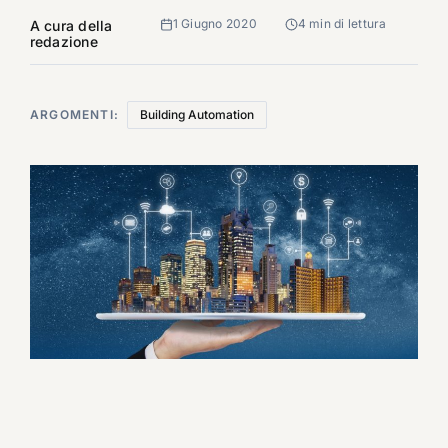
1 Giugno 2020
4 min di lettura
A cura della
redazione
ARGOMENTI:
Building Automation