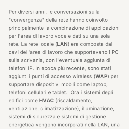
Per diversi anni, le conversazioni sulla
"convergenza" della rete hanno coinvolto
principalmente la combinazione di applicazioni
per l'area di lavoro voce e dati su una sola
rete. La rete locale (
LAN
) era composta dai
cavi dell'area di lavoro che supportavano i PC
sulla scrivania, con l'eventuale aggiunta di
telefoni IP. In epoca più recente, sono stati
aggiunti i punti di accesso wireless (
WAP
) per
supportare dispositivi mobili come laptop,
telefoni cellulari e tablet. Ora i sistemi degli
edifici come
HVAC
(riscaldamento,
ventilazione, climatizzazione), illuminazione,
sistemi di sicurezza e sistemi di gestione
energetica vengono incorporati nella LAN, una