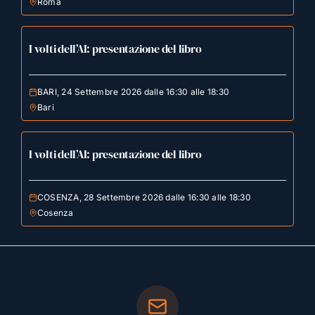
Roma
I volti dell’AI: presentazione del libro
BARI, 24 Settembre 2026 dalle 16:30 alle 18:30
Bari
I volti dell’AI: presentazione del libro
COSENZA, 28 Settembre 2026 dalle 16:30 alle 18:30
Cosenza