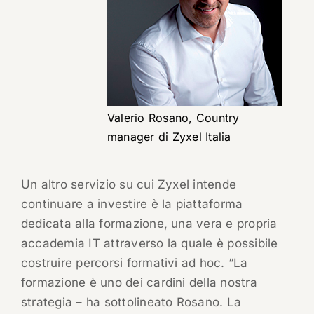
Valerio Rosano, Country
manager di Zyxel Italia
Un altro servizio su cui Zyxel intende
continuare a investire è la piattaforma
dedicata alla formazione, una vera e propria
accademia IT attraverso la quale è possibile
costruire percorsi formativi ad hoc. “La
formazione è uno dei cardini della nostra
strategia – ha sottolineato Rosano. La