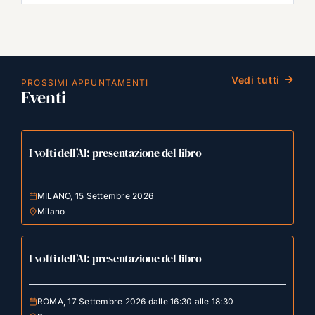
Vedi tutti
PROSSIMI APPUNTAMENTI
Eventi
I volti dell’AI: presentazione del libro
MILANO, 15 Settembre 2026
Milano
I volti dell’AI: presentazione del libro
ROMA, 17 Settembre 2026 dalle 16:30 alle 18:30