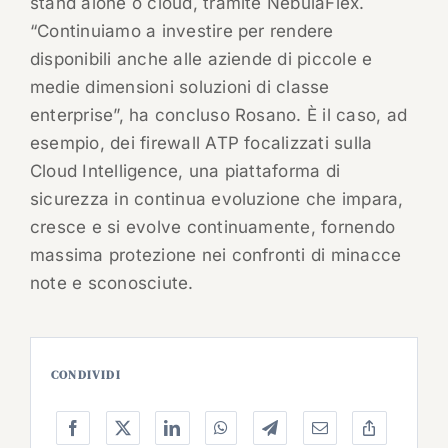
stand alone o cloud, tramite NebulaFlex.
“Continuiamo a investire per rendere
disponibili anche alle aziende di piccole e
medie dimensioni soluzioni di classe
enterprise”, ha concluso Rosano. È il caso, ad
esempio, dei firewall ATP focalizzati sulla
Cloud Intelligence, una piattaforma di
sicurezza in continua evoluzione che impara,
cresce e si evolve continuamente, fornendo
massima protezione nei confronti di minacce
note e sconosciute.
CONDIVIDI