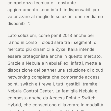
competenza tecnica e il costante
aggiornamento sono infatti indispensabili per
valorizzare al meglio le soluzioni che rendiamo
disponibili”.
Lato soluzioni, come per il 2018 anche per
l’anno in corso il cloud sarà tra i segmenti di
mercato più dinamici e Zyxel Italia intende
essere protagonista anche in questo mercato.
Grazie a Nebula e NebulaFlex, infatti, mette a
disposizione dei partner una soluzione di cloud
networking completa che comprende access
point, switch e firewall, tutti gestibili tramite il
Nebula Control Center. La famiglia Nebula è
composta anche da Access Point e Switch
Hybrid, che consentono di lavorare in modalità