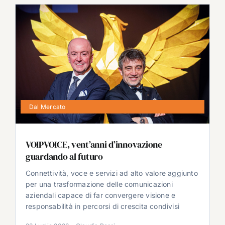
Dal Mercato
VOIPVOICE, vent’anni d’innovazione
guardando al futuro
Connettività, voce e servizi ad alto valore aggiunto
per una trasformazione delle comunicazioni
aziendali capace di far convergere visione e
responsabilità in percorsi di crescita condivisi