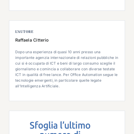
L’AUTORE
Raffaela Citterio
Dopo una esperienza di quasi 10 anni presso una
importante agenzia internazionale di relazioni pubbliche in
cui si è occupata di ICT e beni di largo consumo sceglie il
giornalismo e comincia a collaborare con diverse testate
ICT in qualità di free lance. Per Office Automation segue le
tecnologie emergenti, in particolare quelle legate
all’Intelligenza Artificiale.