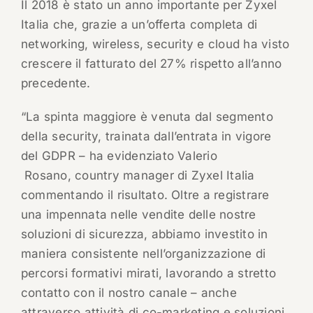
Il 2018 è stato un anno importante per Zyxel
Italia che, grazie a un’offerta completa di
networking, wireless, security e cloud ha visto
crescere il fatturato del 27% rispetto all’anno
precedente.
“La spinta maggiore è venuta dal segmento
della security, trainata dall’entrata in vigore
del GDPR – ha evidenziato Valerio
Rosano, country manager di Zyxel Italia
commentando il risultato. Oltre a registrare
una impennata nelle vendite delle nostre
soluzioni di sicurezza, abbiamo investito in
maniera consistente nell’organizzazione di
percorsi formativi mirati, lavorando a stretto
contatto con il nostro canale – anche
attraverso attività di co-marketing e soluzioni