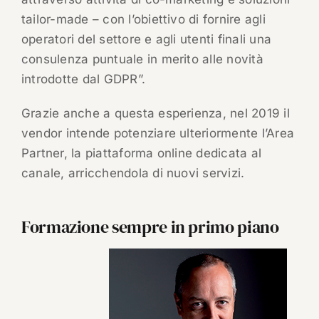
tailor-made – con l’obiettivo di fornire agli
operatori del settore e agli utenti finali una
consulenza puntuale in merito alle novità
introdotte dal GDPR”.
Grazie anche a questa esperienza, nel 2019 il
vendor intende potenziare ulteriormente l’Area
Partner, la piattaforma online dedicata al
canale, arricchendola di nuovi servizi.
Formazione sempre in primo piano