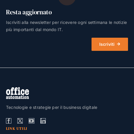
Resta aggiornato
Iscriviti alla newsletter per ricevere ogni settimana le notizie
più importanti dal mondo IT.
Iscriviti
Tecnologie e strategie per il business digitale
LINK UTILI