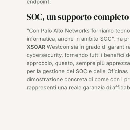
endpoint.
SOC, un supporto completo
“Con Palo Alto Networks forniamo tecnolo
informatica, anche in ambito SOC”, ha 
XSOAR
Westcon sia in grado di garantire
cybersecurity, fornendo tutti i benefici
approccio, questo, sempre più apprezzat
per la gestione del SOC e delle Oficina
dimostrazione concreta di come con i prop
rappresenti una reale garanzia di affidabi