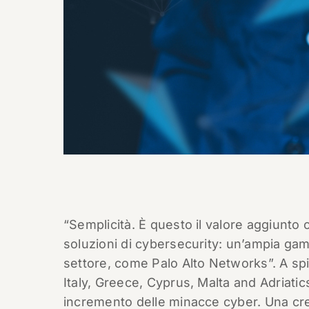
“Semplicità. È questo il valore aggiunto
soluzioni di cybersecurity: un’ampia gam
settore, come Palo Alto Networks”. A sp
Italy, Greece, Cyprus, Malta and Adriatic
incremento delle minacce cyber. Una cre