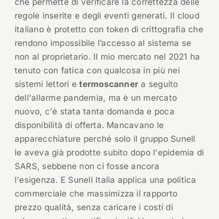
che permette di verificare la correttezza delle
regole inserite e degli eventi generati. Il cloud
italiano è protetto con token di crittografia che
rendono impossibile l’accesso al sistema se
non al proprietario. Il mio mercato nel 2021 ha
tenuto con fatica con qualcosa in più nei
sistemi lettori e
termoscanner
a seguito
dell'allarme pandemia, ma è un mercato
nuovo, c'è stata tanta domanda e poca
disponibilità di offerta. Mancavano le
apparecchiature perché solo il gruppo Sunell
le aveva già prodotte subito dopo l'epidemia di
SARS, sebbene non ci fosse ancora
l'esigenza. E Sunell Italia applica una politica
commerciale che massimizza il rapporto
prezzo qualità, senza caricare i costi di