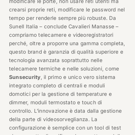
modificare le porte, non usare reti utenti ma
crearsi proprie reti, modificare le password nel
tempo per renderle sempre più robuste. Da
Sunell Italia – conclude Cavalieri Manasse –
compriamo telecamere e videoregistratori
perché, oltre a proporre una gamma completa,
questo brand è garanzia di qualità superiore e
tecnologia avanzata soprattutto nelle
telecamere termiche e nelle soluzioni, come
Sunsecurity
, il primo e unico vero sistema
integrato completo di centrali e moduli
domotici per la gestione di temperature e
dimmer, moduli termostato e touch di
controllo. L’innovazione è data dalla gestione
della parte di videosorveglianza. La
configurazione è semplice con un tool di test