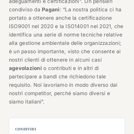
adeguamenti e certificazioni". Un pensieri
condiviso da
Pagani
: “La nostra politica ci ha
portato a ottenere anche la certificazione
ISO9001 nel 2020 e la ISO14001 nel 2021, che
identifica una serie di norme tecniche relative
alla gestione ambientale delle organizzazioni;
è un passo importante, visto che consente ai
nostri clienti di ottenere in alcuni casi
agevolazioni
o contributi e in altri di
partecipare a bandi che richiedono tale
requisito. Noi lavoriamo in modo diverso dai
nostri competitor, perché siamo diversi e
siamo italiani”.
CONDIVIDI