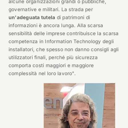
alcune organizzazioni grandi o pubbliche,
governative e militari. La strada per
un'adeguata tutela
di patrimoni di
informazioni è ancora lunga. Alla scarsa
sensibilità delle imprese contribuisce la scarsa
competenza in Information Technology degli
installatori, che spesso non danno consigli agli
utilizzatori finali, perché più sicurezza
comporta costi maggiori e maggiore
complessità nel loro lavoro".