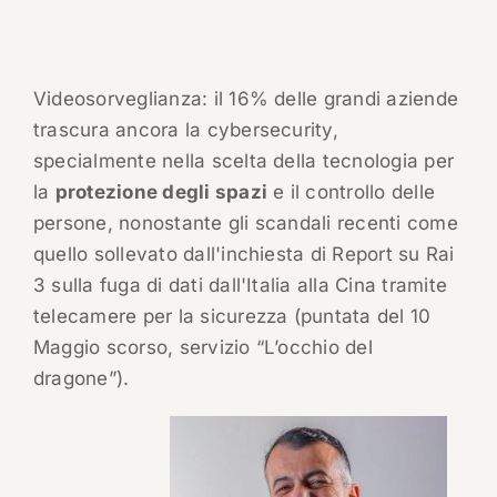
Videosorveglianza: il 16% delle grandi aziende
trascura ancora la cybersecurity,
specialmente nella scelta della tecnologia per
la
protezione degli spazi
e il controllo delle
persone, nonostante gli scandali recenti come
quello sollevato dall'inchiesta di Report su Rai
3 sulla fuga di dati dall'Italia alla Cina tramite
telecamere per la sicurezza (puntata del 10
Maggio scorso, servizio “L’occhio del
dragone”).