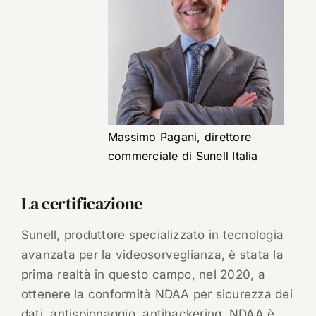
Massimo Pagani, direttore
commerciale di Sunell Italia
La certificazione
Sunell, produttore specializzato in tecnologia
avanzata per la videosorveglianza, è stata la
prima realtà in questo campo, nel 2020, a
ottenere la conformità NDAA per sicurezza dei
dati, antispionaggio, antihackering. NDAA è