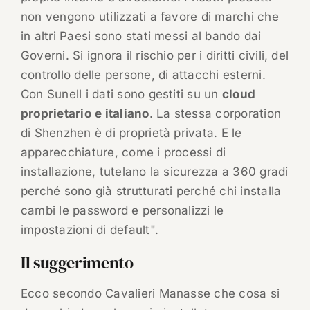
non vengono utilizzati a favore di marchi che
in altri Paesi sono stati messi al bando dai
Governi. Si ignora il rischio per i diritti civili, del
controllo delle persone, di attacchi esterni.
Con Sunell i dati sono gestiti su un
cloud
proprietario
e italiano
. La stessa corporation
di Shenzhen è di proprietà privata. E le
apparecchiature, come i processi di
installazione, tutelano la sicurezza a 360 gradi
perché sono già strutturati perché chi installa
cambi le password e personalizzi le
impostazioni di default".
Il suggerimento
Ecco secondo Cavalieri Manasse che cosa si