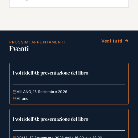
Vedi tutti
PROSSIMI APPUNTAMENTI
Eventi
I volti dell’AI: presentazione del libro
MILANO, 15 Settembre 2026
Milano
I volti dell’AI: presentazione del libro
ROMA, 17 Settembre 2026 dalle 16:30 alle 18:30