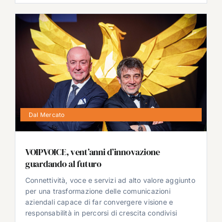
Dal Mercato
VOIPVOICE, vent’anni d’innovazione
guardando al futuro
Connettività, voce e servizi ad alto valore aggiunto
per una trasformazione delle comunicazioni
aziendali capace di far convergere visione e
responsabilità in percorsi di crescita condivisi