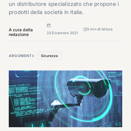
un distributore specializzato che propone i
prodotti della società in Italia.
5 min di lettura
A cura della
23 Dicembre 2021
redazione
ARGOMENTI:
Sicurezza