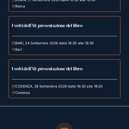
Roma
I volti dell’AI: presentazione del libro
BARI, 24 Settembre 2026 dalle 16:30 alle 18:30
Bari
I volti dell’AI: presentazione del libro
COSENZA, 28 Settembre 2026 dalle 16:30 alle 18:30
Cosenza