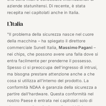
aziende statunitensi. Di recente, è stata
recepita nei capitolati anche in Italia.
L’Italia
"Il problema della sicurezza nasce nel cuore
della macchina – ha spiegato il direttore
commerciale Sunell Italia,
Massimo Pagani
–
nei chips, che possono avere una falla dove si
entra facilmente per prenderne il possesso.
Spesso ci si preoccupa dell'ingresso di intrusi,
ma bisogna prestare attenzione anche a che
cosa si utilizza all'interno del prodotto. La
conformità NDAA è garanzia della sicurezza a
partire dall'hardware. Questa conformità nel
nostro Paese è entrata nei capitolati solo di