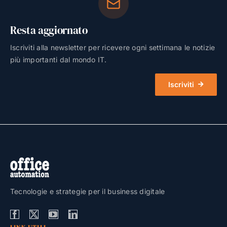
Resta aggiornato
Iscriviti alla newsletter per ricevere ogni settimana le notizie
più importanti dal mondo IT.
Iscriviti
Tecnologie e strategie per il business digitale