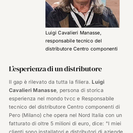
Luigi Cavalieri Manasse,
responsabile tecnico del
distributore Centro componenti
L’esperienza di un distributore
Il gap è rilevato da tutta la filiera.
Luigi
Cavalieri Manasse
, persona di storica
esperienza nel mondo tvcc e Responsabile
tecnico del distributore Centro componenti di
Pero (Milano) che opera nel Nord Italia con un
fatturato di oltre 5 milioni di euro, dice: "I miei
clienti sono installatori e distributori di aziende