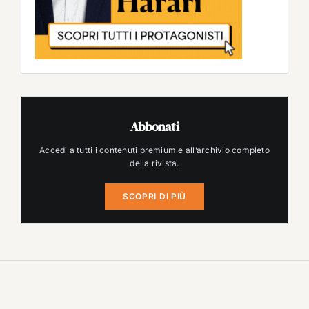
Abbonati
Accedi a tutti i contenuti premium e all’archivio completo
della rivista.
SCOPRI DI PIÙ