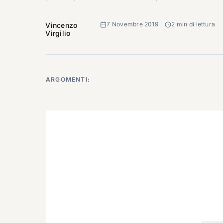
7 Novembre 2019
2 min di lettura
Vincenzo
Virgilio
ARGOMENTI: