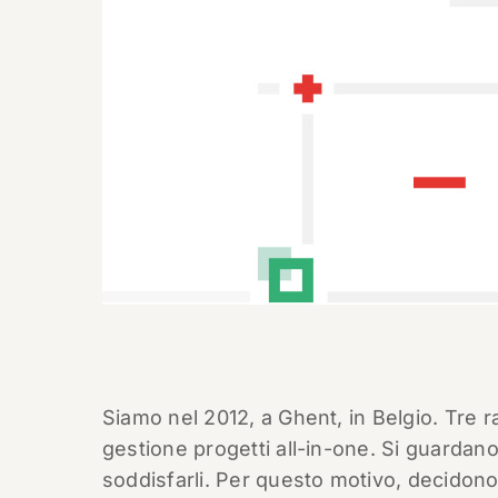
Siamo nel 2012, a Ghent, in Belgio. Tre
gestione progetti all-in-one. Si guardan
soddisfarli. Per questo motivo, decidono