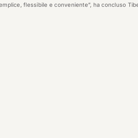
semplice, flessibile e conveniente”, ha concluso Tibe