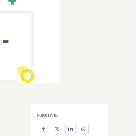
CONDIVIDI