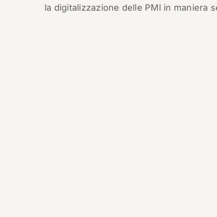
la digitalizzazione delle PMI in maniera 