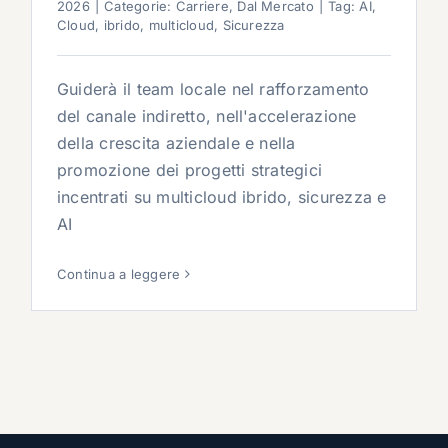
2026
|
Categorie:
Carriere
,
Dal Mercato
|
Tag:
AI
,
Cloud
,
ibrido
,
multicloud
,
Sicurezza
Guiderà il team locale nel rafforzamento
del canale indiretto, nell'accelerazione
della crescita aziendale e nella
promozione dei progetti strategici
incentrati su multicloud ibrido, sicurezza e
AI
Continua a leggere