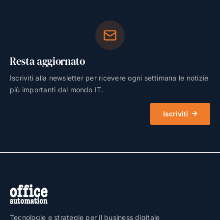
Resta aggiornato
Iscriviti alla newsletter per ricevere ogni settimana le notizie
più importanti dal mondo IT.
Iscriviti
Tecnologie e strategie per il business digitale