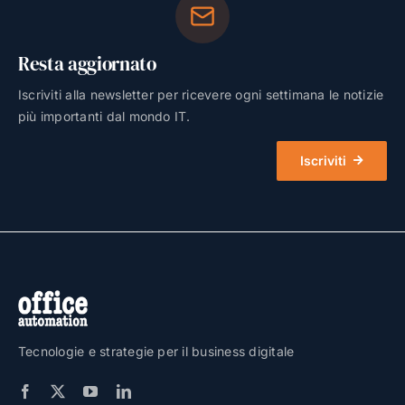
Resta aggiornato
Iscriviti alla newsletter per ricevere ogni settimana le notizie
più importanti dal mondo IT.
Iscriviti
Tecnologie e strategie per il business digitale