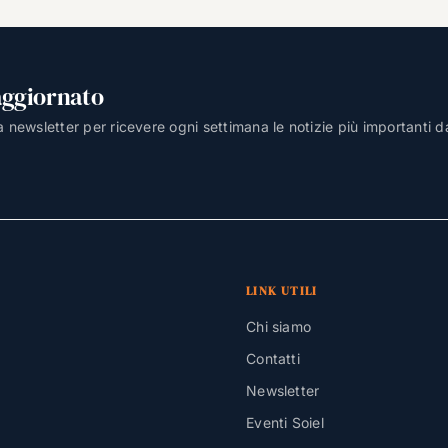
aggiornato
lla newsletter per ricevere ogni settimana le notizie più importanti d
LINK UTILI
Chi siamo
Contatti
Newsletter
Eventi Soiel