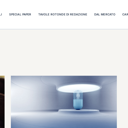
LI
SPECIAL PAPER
TAVOLE ROTONDE DI REDAZIONE
DAL MERCATO
CAR