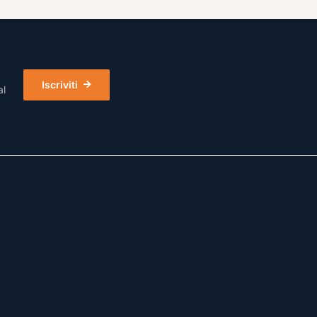
Iscriviti
al