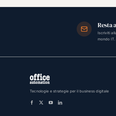
Resta 
Iscriviti a
mondo IT.
Tecnologie e strategie per il business digitale