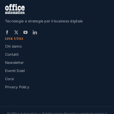
Tecnologie e strategie per il business digitale
LINK UTILI
Chi siamo
Contatti
Newsletter
Eventi Soiel
Corsi
Privacy Policy
© Office Automation — Pubblicazione Periodica registrata presso il