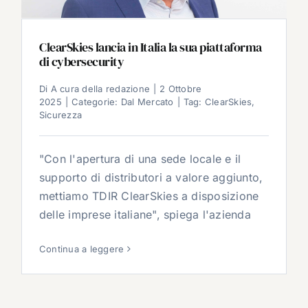
ClearSkies lancia in Italia la sua piattaforma
di cybersecurity
Di
A cura della redazione
|
2 Ottobre
2025
|
Categorie:
Dal Mercato
|
Tag:
ClearSkies
,
Sicurezza
"Con l'apertura di una sede locale e il
supporto di distributori a valore aggiunto,
mettiamo TDIR ClearSkies a disposizione
delle imprese italiane", spiega l'azienda
Continua a leggere