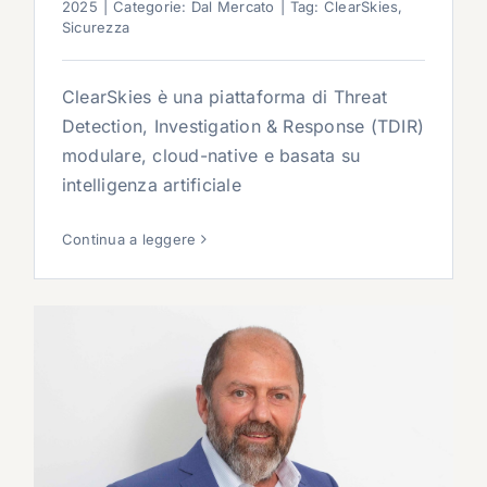
2025
|
Categorie:
Dal Mercato
|
Tag:
ClearSkies
,
Sicurezza
ClearSkies è una piattaforma di Threat
Detection, Investigation & Response (TDIR)
modulare, cloud-native e basata su
intelligenza artificiale
Continua a leggere