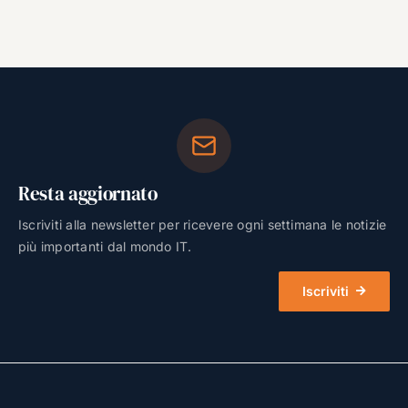
Resta aggiornato
Iscriviti alla newsletter per ricevere ogni settimana le notizie
più importanti dal mondo IT.
Iscriviti