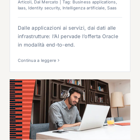
Articoli
,
Dal Mercato
|
Tag:
Business applications
,
Iaas
,
Identity security
,
Intelligenza artificiale
,
Saas
Dalle applicazioni ai servizi, dai dati alle
infrastrutture: l’AI pervade l’offerta Oracle
in modalità end-to-end.
Continua a leggere