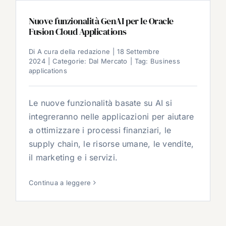
Nuove funzionalità GenAI per le Oracle
Fusion Cloud Applications
Di
A cura della redazione
|
18 Settembre
2024
|
Categorie:
Dal Mercato
|
Tag:
Business
applications
Le nuove funzionalità basate su AI si
integreranno nelle applicazioni per aiutare
a ottimizzare i processi finanziari, le
supply chain, le risorse umane, le vendite,
il marketing e i servizi.
Continua a leggere