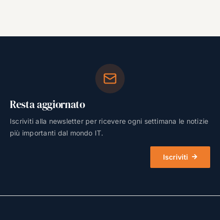
Resta aggiornato
Iscriviti alla newsletter per ricevere ogni settimana le notizie
più importanti dal mondo IT.
Iscriviti