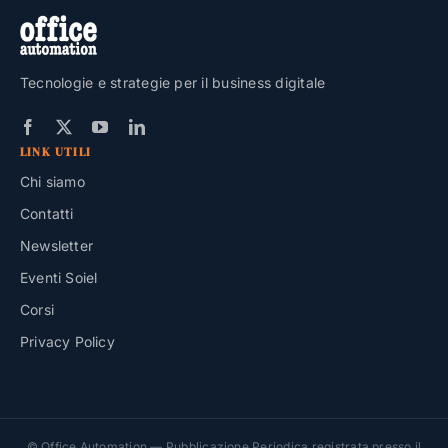
Tecnologie e strategie per il business digitale
LINK UTILI
Chi siamo
Contatti
Newsletter
Eventi Soiel
Corsi
Privacy Policy
© Office Automation — Pubblicazione Periodica registrata presso il