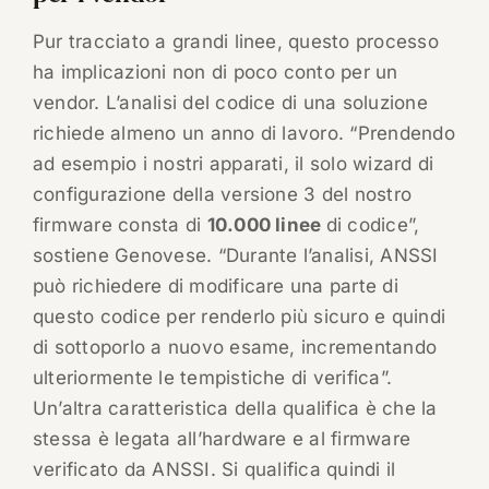
Pur tracciato a grandi linee, questo processo
ha implicazioni non di poco conto per un
vendor. L’analisi del codice di una soluzione
richiede almeno un anno di lavoro. “Prendendo
ad esempio i nostri apparati, il solo wizard di
configurazione della versione 3 del nostro
firmware consta di
10.000 linee
di codice”,
sostiene Genovese. “Durante l’analisi, ANSSI
può richiedere di modificare una parte di
questo codice per renderlo più sicuro e quindi
di sottoporlo a nuovo esame, incrementando
ulteriormente le tempistiche di verifica”.
Un’altra caratteristica della qualifica è che la
stessa è legata all’hardware e al firmware
verificato da ANSSI. Si qualifica quindi il