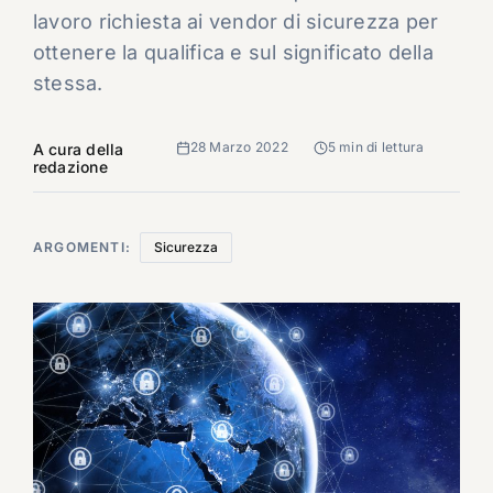
lavoro richiesta ai vendor di sicurezza per
ottenere la qualifica e sul significato della
stessa.
28 Marzo 2022
5 min di lettura
A cura della
redazione
ARGOMENTI:
Sicurezza