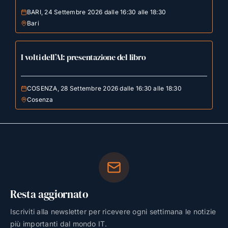
BARI, 24 Settembre 2026 dalle 16:30 alle 18:30
Bari
I volti dell’AI: presentazione del libro
COSENZA, 28 Settembre 2026 dalle 16:30 alle 18:30
Cosenza
Resta aggiornato
Iscriviti alla newsletter per ricevere ogni settimana le notizie
più importanti dal mondo IT.