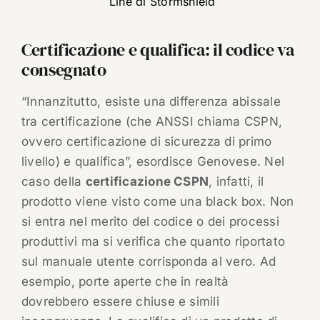
Line di Stormshield
Certificazione e qualifica: il codice va
consegnato
“Innanzitutto, esiste una differenza abissale
tra certificazione (che ANSSI chiama CSPN,
ovvero certificazione di sicurezza di primo
livello) e qualifica”, esordisce Genovese. Nel
caso della
certificazione CSPN
, infatti, il
prodotto viene visto come una black box. Non
si entra nel merito del codice o dei processi
produttivi ma si verifica che quanto riportato
sul manuale utente corrisponda al vero. Ad
esempio, porte aperte che in realtà
dovrebbero essere chiuse e simili