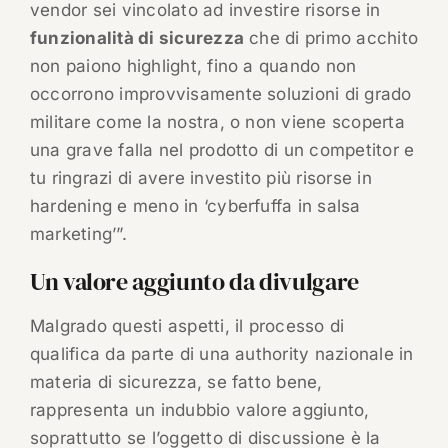
vendor sei vincolato ad investire risorse in
funzionalità di sicurezza
che di primo acchito
non paiono highlight, fino a quando non
occorrono improvvisamente soluzioni di grado
militare come la nostra, o non viene scoperta
una grave falla nel prodotto di un competitor e
tu ringrazi di avere investito più risorse in
hardening e meno in ‘cyberfuffa in salsa
marketing’”.
Un valore aggiunto da divulgare
Malgrado questi aspetti, il processo di
qualifica da parte di una authority nazionale in
materia di sicurezza, se fatto bene,
rappresenta un indubbio valore aggiunto,
soprattutto se l’oggetto di discussione è la