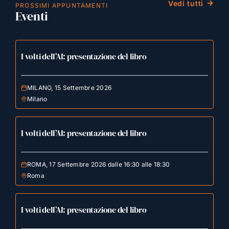
Vedi tutti
PROSSIMI APPUNTAMENTI
Eventi
I volti dell’AI: presentazione del libro
MILANO, 15 Settembre 2026
Milano
I volti dell’AI: presentazione del libro
ROMA, 17 Settembre 2026 dalle 16:30 alle 18:30
Roma
I volti dell’AI: presentazione del libro