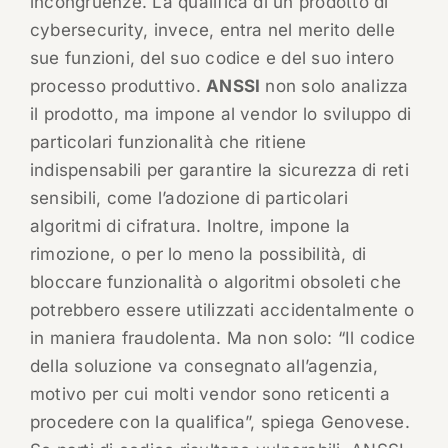
incongruenze. La qualifica di un prodotto di
cybersecurity, invece, entra nel merito delle
sue funzioni, del suo codice e del suo intero
processo produttivo.
ANSSI
non solo analizza
il prodotto, ma impone al vendor lo sviluppo di
particolari funzionalità che ritiene
indispensabili per garantire la sicurezza di reti
sensibili, come l’adozione di particolari
algoritmi di cifratura. Inoltre, impone la
rimozione, o per lo meno la possibilità, di
bloccare funzionalità o algoritmi obsoleti che
potrebbero essere utilizzati accidentalmente o
in maniera fraudolenta. Ma non solo: “Il codice
della soluzione va consegnato all’agenzia,
motivo per cui molti vendor sono reticenti a
procedere con la qualifica”, spiega Genovese.