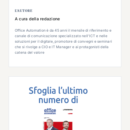
L’AUTORE
A cura della redazione
Office Automation è da 45 anni il mensile di riferimento e
canale di comunicazione specializzato nell'ICT e nelle
soluzioni per il digitale, promotore di convegni e seminari
che si rivolge a CIO e IT Manager e ai protagonisti della
catena del valore