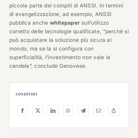
piccola parte dei compiti di ANSSI. In termini
di evangelizzazione, ad esempio, ANSSI
pubblica anche
whitepaper
sull’utilizzo
corretto delle tecnologie qualificate, “perché si
può acquistare la soluzione più sicura al
mondo, ma se la si configura con
superficialità, l’investimento non vale la
candela”, conclude Genovese.
CONDIVIDI