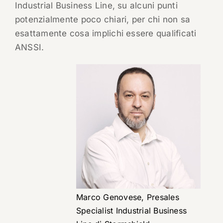
Industrial Business Line, su alcuni punti
potenzialmente poco chiari, per chi non sa
esattamente cosa implichi essere qualificati
ANSSI.
Marco Genovese, Presales
Specialist Industrial Business