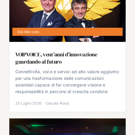
Dal Mercato
VOIPVOICE, vent’anni d’innovazione
guardando al futuro
Connettività, voce e servizi ad alto valore aggiunto
per una trasformazione delle comunicazioni
aziendali capace di far convergere visione e
responsabilità in percorsi di crescita condivisi
23 Luglio 2026
·
Claudia Rossi