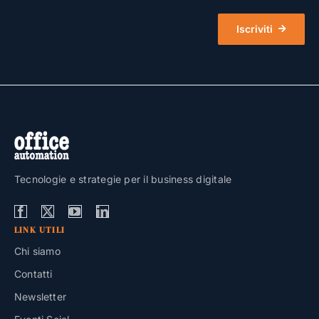
Iscriviti
Tecnologie e strategie per il business digitale
LINK UTILI
Chi siamo
Contatti
Newsletter