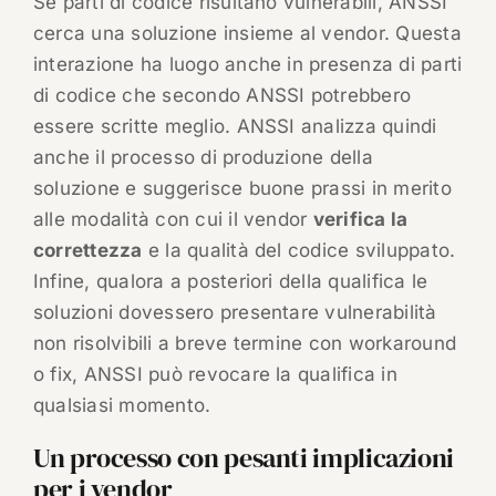
Se parti di codice risultano vulnerabili, ANSSI
cerca una soluzione insieme al vendor. Questa
interazione ha luogo anche in presenza di parti
di codice che secondo ANSSI potrebbero
essere scritte meglio. ANSSI analizza quindi
anche il processo di produzione della
soluzione e suggerisce buone prassi in merito
alle modalità con cui il vendor
verifica la
correttezza
e la qualità del codice sviluppato.
Infine, qualora a posteriori della qualifica le
soluzioni dovessero presentare vulnerabilità
non risolvibili a breve termine con workaround
o fix, ANSSI può revocare la qualifica in
qualsiasi momento.
Un processo con pesanti implicazioni
per i vendor