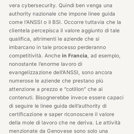
vera cybersecurity. Quindi ben venga una
authority nazionale che impone linee guida
come l’ANSSI o il BSI. Occorre tuttavia che la
clientela percepisca il valore aggiunto di tale
qualifica, altrimenti le aziende che si
imbarcano in tale processo perderanno
competitività. Anche
in Francia
, ad esempio,
nonostante l’enorme lavoro di
evangelizzazione dell’ANSSI, sono ancora
numerose le aziende che prestano più
attenzione a prezzo e “cotillon” che ai
contenuti. Bisognerebbe invece essere capaci
di seguire le linee guida dell’authority di
certificazione e saper riconoscere il valore
della mole di lavoro che ne deriva. Le attività
menzionate da Genovese sono solo una