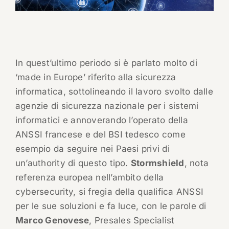
In quest’ultimo periodo si è parlato molto di
‘made in Europe’ riferito alla sicurezza
informatica, sottolineando il lavoro svolto dalle
agenzie di sicurezza nazionale per i sistemi
informatici e annoverando l’operato della
ANSSI francese e del BSI tedesco come
esempio da seguire nei Paesi privi di
un’authority di questo tipo.
Stormshield
, nota
referenza europea nell’ambito della
cybersecurity, si fregia della qualifica ANSSI
per le sue soluzioni e fa luce, con le parole di
Marco Genovese
, Presales Specialist