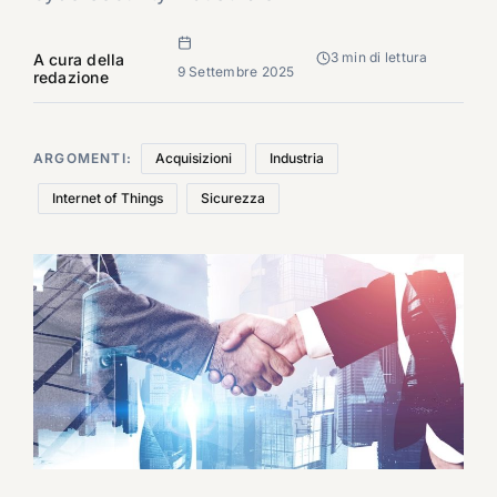
3 min di lettura
A cura della
9 Settembre 2025
redazione
ARGOMENTI:
Acquisizioni
Industria
Internet of Things
Sicurezza