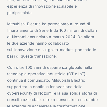
esperienza di innovazione scalabile e
pluripremiata.
Mitsubishi Electric ha partecipato al round di
finanziamento di Serie E da 100 milioni di dollari
di Nozomi annunciato a marzo 2024. Da allora.
le due aziende hanno collaborato
sull’innovazione e sul go-to-market, ponendo le
basi di questa transazione.
Con oltre 100 anni di esperienza globale nella
tecnologia operativa industriale (OT e IoT),
continua il comunicato, Mitsubishi Electric
supporterà la continua innovazione della
cybersecurity di Nozomi e la sua solida storia di
crescita aziendale, oltre a consentire a entrambe
le aziende di accelerare la trasformazione