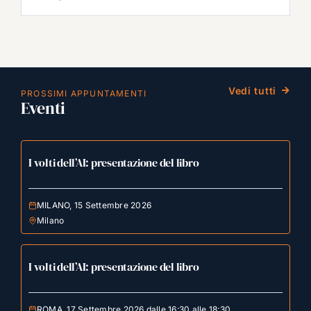
Vedi tutti
PROSSIMI APPUNTAMENTI
Eventi
I volti dell’AI: presentazione del libro
MILANO, 15 Settembre 2026
Milano
I volti dell’AI: presentazione del libro
ROMA, 17 Settembre 2026 dalle 16:30 alle 18:30