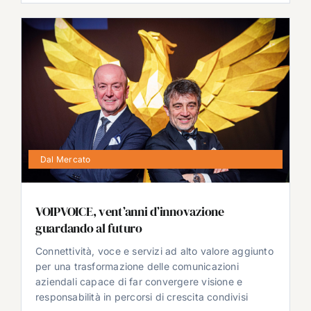
Dal Mercato
VOIPVOICE, vent’anni d’innovazione
guardando al futuro
Connettività, voce e servizi ad alto valore aggiunto
per una trasformazione delle comunicazioni
aziendali capace di far convergere visione e
responsabilità in percorsi di crescita condivisi