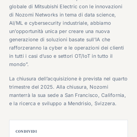
globale di Mitsubishi Electric con le innovazioni
di Nozomi Networks in tema di data science,
AI/ML e cybersecurity industriale, abbiamo
un’opportunità unica per creare una nuova
generazione di soluzioni basate sull’IA che
rafforzeranno la cyber e le operazioni dei clienti
in tutti i casi d’uso e settori OT/IoT in tutto il
mondo”.
La chiusura dell’acquisizione è prevista nel quarto
trimestre del 2025. Alla chiusura, Nozomi
manterrà la sua sede a San Francisco, California,
e la ricerca e sviluppo a Mendrisio, Svizzera.
CONDIVIDI