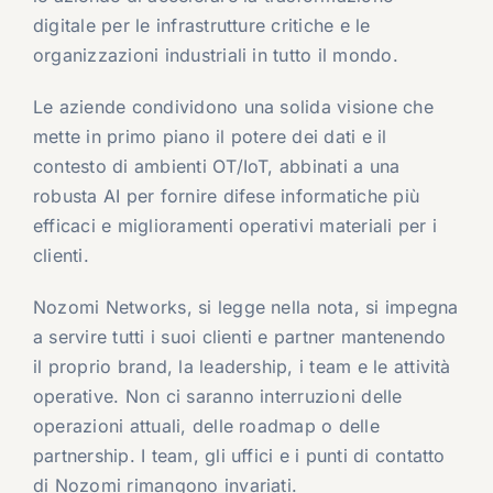
digitale per le infrastrutture critiche e le
organizzazioni industriali in tutto il mondo.
Le aziende condividono una solida visione che
mette in primo piano il potere dei dati e il
contesto di ambienti OT/IoT, abbinati a una
robusta AI per fornire difese informatiche più
efficaci e miglioramenti operativi materiali per i
clienti.
Nozomi Networks, si legge nella nota, si impegna
a servire tutti i suoi clienti e partner mantenendo
il proprio brand, la leadership, i team e le attività
operative. Non ci saranno interruzioni delle
operazioni attuali, delle roadmap o delle
partnership. I team, gli uffici e i punti di contatto
di Nozomi rimangono invariati.