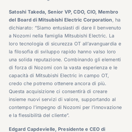
Satoshi Takeda, Senior VP, CDO, CIO, Membro
del Board di Mitsubishi Electric Corporation
, ha
dichiarato: “Siamo entusiasti di dare il benvenuto
a Nozomi nella famiglia Mitsubishi Electric. La
loro tecnologia di sicurezza OT all’avanguardia e
la filosofia di sviluppo rapido hanno valso loro
una solida reputazione. Combinando gli elementi
di forza di Nozomi con la vasta esperienza e le
capacità di Mitsubishi Electric in campo OT,
credo che potremo ottenere ancora di più.
Questa acquisizione ci consentirà di creare
insieme nuovi servizi di valore, supportando al
contempo l’impegno di Nozomi per l’innovazione
e la flessibilità del cliente”.
Edgard Capdevielle, Presidente e CEO di