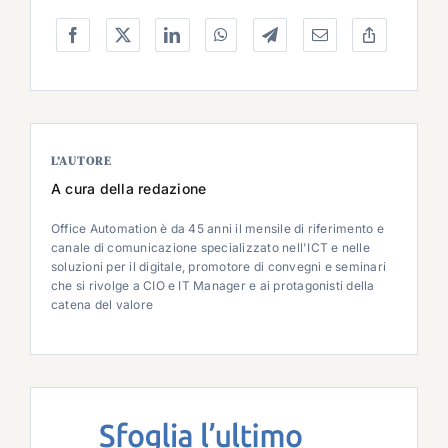
L’AUTORE
A cura della redazione
Office Automation è da 45 anni il mensile di riferimento e
canale di comunicazione specializzato nell'ICT e nelle
soluzioni per il digitale, promotore di convegni e seminari
che si rivolge a CIO e IT Manager e ai protagonisti della
catena del valore