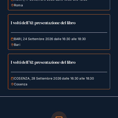
Roma
I volti dell’AI: presentazione del libro
BARI, 24 Settembre 2026 dalle 16:30 alle 18:30
Bari
I volti dell’AI: presentazione del libro
COSENZA, 28 Settembre 2026 dalle 16:30 alle 18:30
Cosenza