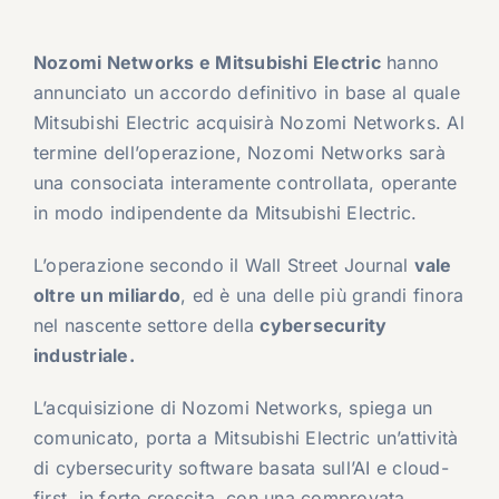
Nozomi Networks e Mitsubishi Electric
hanno
annunciato un accordo definitivo in base al quale
Mitsubishi Electric acquisirà Nozomi Networks. Al
termine dell’operazione, Nozomi Networks sarà
una consociata interamente controllata, operante
in modo indipendente da Mitsubishi Electric.
L’operazione secondo il Wall Street Journal
vale
oltre un miliardo
, ed è una delle più grandi finora
nel nascente settore della
cybersecurity
industriale.
L’acquisizione di Nozomi Networks, spiega un
comunicato, porta a Mitsubishi Electric un’attività
di cybersecurity software basata sull’AI e cloud-
first, in forte crescita, con una comprovata