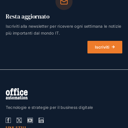
Resta aggiornato
Iscriviti alla newsletter per ricevere ogni settimana le notizie
più importanti dal mondo IT.
Iscriviti
Tecnologie e strategie per il business digitale
LINK UTILI