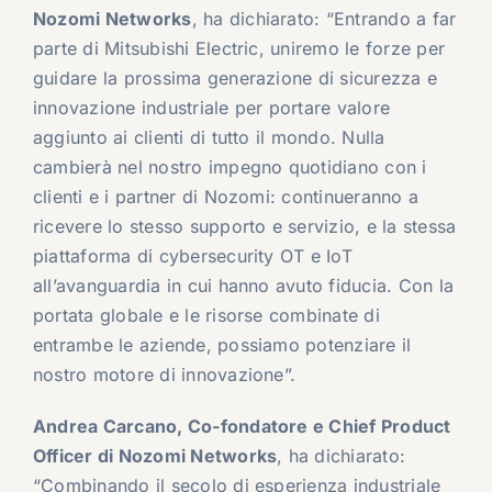
Nozomi Networks
, ha dichiarato: “Entrando a far
parte di Mitsubishi Electric, uniremo le forze per
guidare la prossima generazione di sicurezza e
innovazione industriale per portare valore
aggiunto ai clienti di tutto il mondo. Nulla
cambierà nel nostro impegno quotidiano con i
clienti e i partner di Nozomi: continueranno a
ricevere lo stesso supporto e servizio, e la stessa
piattaforma di cybersecurity OT e IoT
all’avanguardia in cui hanno avuto fiducia. Con la
portata globale e le risorse combinate di
entrambe le aziende, possiamo potenziare il
nostro motore di innovazione”.
Andrea Carcano, Co-fondatore e Chief Product
Officer di Nozomi Networks
, ha dichiarato:
“Combinando il secolo di esperienza industriale