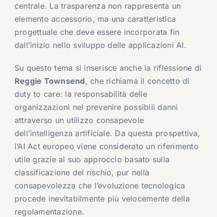
centrale. La trasparenza non rappresenta un
elemento accessorio, ma una caratteristica
progettuale che deve essere incorporata fin
dall’inizio nello sviluppo delle applicazioni AI.
Su questo tema si inserisce anche la riflessione di
Reggie Townsend
, che richiama il concetto di
duty to care: la responsabilità delle
organizzazioni nel prevenire possibili danni
attraverso un utilizzo consapevole
dell’intelligenza artificiale. Da questa prospettiva,
l’AI Act europeo viene considerato un riferimento
utile grazie al suo approccio basato sulla
classificazione del rischio, pur nella
consapevolezza che l’evoluzione tecnologica
procede inevitabilmente più velocemente della
regolamentazione.