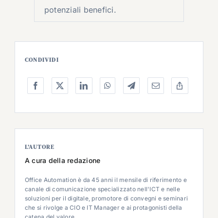
potenziali benefici.
CONDIVIDI
L’AUTORE
A cura della redazione
Office Automation è da 45 anni il mensile di riferimento e
canale di comunicazione specializzato nell'ICT e nelle
soluzioni per il digitale, promotore di convegni e seminari
che si rivolge a CIO e IT Manager e ai protagonisti della
catena del valore