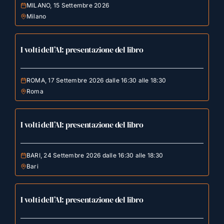
MILANO, 15 Settembre 2026
Milano
I volti dell’AI: presentazione del libro
ROMA, 17 Settembre 2026 dalle 16:30 alle 18:30
Roma
I volti dell’AI: presentazione del libro
BARI, 24 Settembre 2026 dalle 16:30 alle 18:30
Bari
I volti dell’AI: presentazione del libro