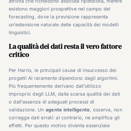
attività che richiedono assoluta ripetibilità, mentre
esistono maggiori prospettive nel campo del
forecasting, dove la previsione rappresenta
un’estensione naturale delle capacità dei modelli
linguistici.
La qualità dei dati resta il vero fattore
critico
Per Harris, le principali cause di insuccesso dei
progetti AI raramente dipendono dagli algoritmi.
Più frequentemente derivano dall’utilizzo
improprio degli LLM, dalla scarsa qualità dei dati
o dall’assenza di adeguati processi di
validazione. Un
agente intelligente
, osserva, non
corregge dati errati: al contrario, ne amplifica gli
effetti. Per questo motivo diventa essenziale