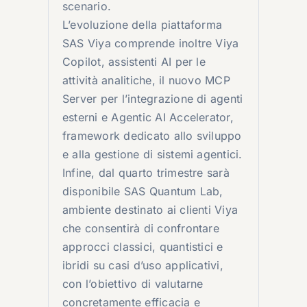
scenario.
L’evoluzione della piattaforma
SAS Viya comprende inoltre Viya
Copilot, assistenti AI per le
attività analitiche, il nuovo MCP
Server per l’integrazione di agenti
esterni e Agentic AI Accelerator,
framework dedicato allo sviluppo
e alla gestione di sistemi agentici.
Infine, dal quarto trimestre sarà
disponibile SAS Quantum Lab,
ambiente destinato ai clienti Viya
che consentirà di confrontare
approcci classici, quantistici e
ibridi su casi d’uso applicativi,
con l’obiettivo di valutarne
concretamente efficacia e