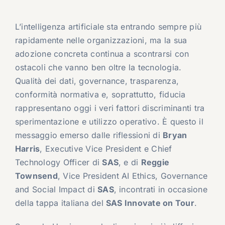
L’intelligenza artificiale sta entrando sempre più
rapidamente nelle organizzazioni, ma la sua
adozione concreta continua a scontrarsi con
ostacoli che vanno ben oltre la tecnologia.
Qualità dei dati, governance, trasparenza,
conformità normativa e, soprattutto, fiducia
rappresentano oggi i veri fattori discriminanti tra
sperimentazione e utilizzo operativo. È questo il
messaggio emerso dalle riflessioni di
Bryan
Harris
, Executive Vice President e Chief
Technology Officer di
SAS
, e di
Reggie
Townsend
, Vice President AI Ethics, Governance
and Social Impact di
SAS
, incontrati in occasione
della tappa italiana del
SAS Innovate on Tour
.