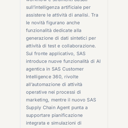
sull’intelligenza artificiale per
assistere le attività di analisi. Tra
le novità figurano anche
funzionalità dedicate alla
generazione di dati sintetici per
attività di test e collaborazione.
Sul fronte applicativo, SAS
introduce nuove funzionalità di AI
agentica in SAS Customer
Intelligence 360, rivolte
all’automazione di attività
operative nei processi di
marketing, mentre il nuovo SAS
Supply Chain Agent punta a
supportare pianificazione
integrata e simulazioni di