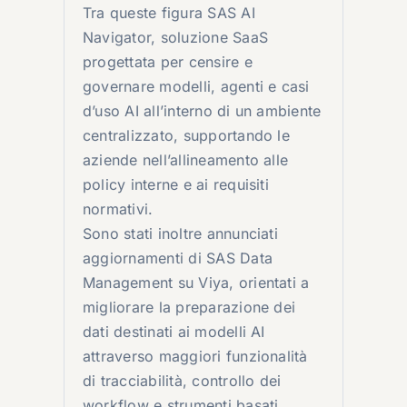
Tra queste figura SAS AI
Navigator, soluzione SaaS
progettata per censire e
governare modelli, agenti e casi
d’uso AI all’interno di un ambiente
centralizzato, supportando le
aziende nell’allineamento alle
policy interne e ai requisiti
normativi.
Sono stati inoltre annunciati
aggiornamenti di SAS Data
Management su Viya, orientati a
migliorare la preparazione dei
dati destinati ai modelli AI
attraverso maggiori funzionalità
di tracciabilità, controllo dei
workflow e strumenti basati