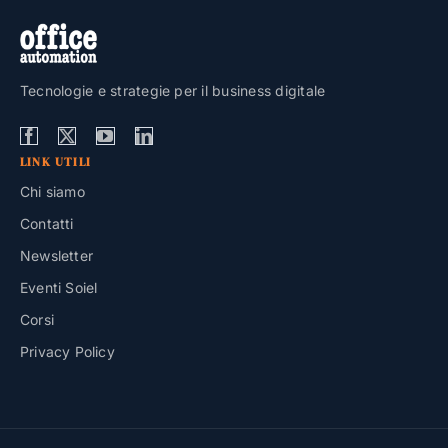
Tecnologie e strategie per il business digitale
LINK UTILI
Chi siamo
Contatti
Newsletter
Eventi Soiel
Corsi
Privacy Policy