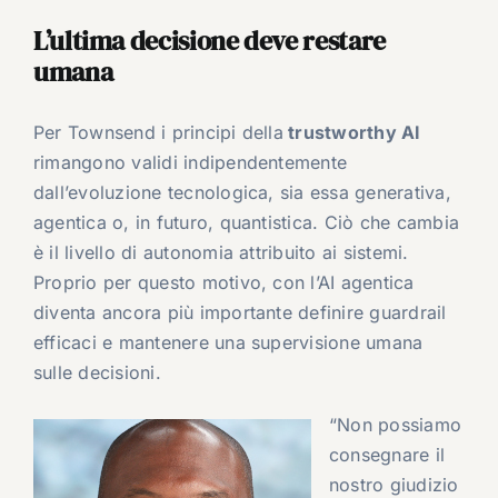
L’ultima decisione deve restare
umana
Per Townsend i principi della
trustworthy AI
rimangono validi indipendentemente
dall’evoluzione tecnologica, sia essa generativa,
agentica o, in futuro, quantistica. Ciò che cambia
è il livello di autonomia attribuito ai sistemi.
Proprio per questo motivo, con l’AI agentica
diventa ancora più importante definire guardrail
efficaci e mantenere una supervisione umana
sulle decisioni.
“Non possiamo
consegnare il
nostro giudizio