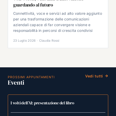
guardando al futuro
Connettività, voce e servizi ad alto valore aggiunto
per una trasformazione delle comunicazioni
aziendali capace di far convergere visione e
responsabilità in percorsi di crescita condivisi
23 Luglio 2026
·
Claudia Rossi
Vedi tutti
PROSSIMI APPUNTAMENTI
Eventi
I volti dell’AI: presentazione del libro