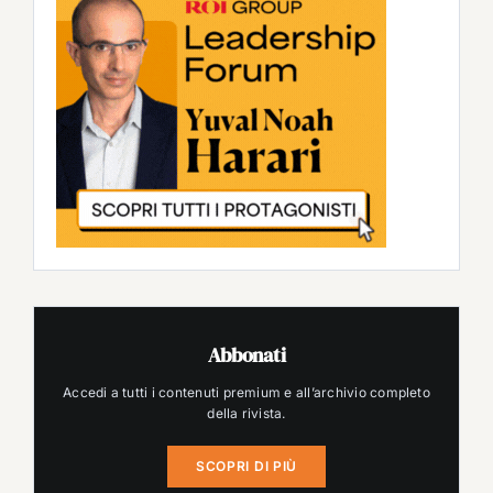
Abbonati
Accedi a tutti i contenuti premium e all’archivio completo
della rivista.
SCOPRI DI PIÙ