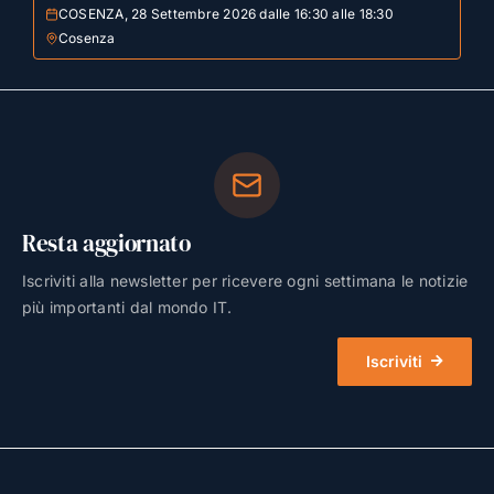
COSENZA, 28 Settembre 2026 dalle 16:30 alle 18:30
Cosenza
Resta aggiornato
Iscriviti alla newsletter per ricevere ogni settimana le notizie
più importanti dal mondo IT.
Iscriviti