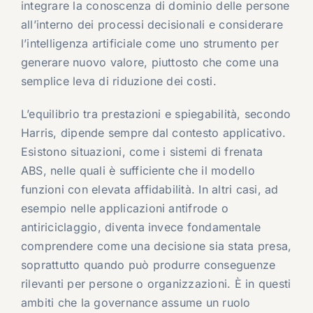
integrare la conoscenza di dominio delle persone
all’interno dei processi decisionali e considerare
l’intelligenza artificiale come uno strumento per
generare nuovo valore, piuttosto che come una
semplice leva di riduzione dei costi.
L’equilibrio tra prestazioni e spiegabilità, secondo
Harris, dipende sempre dal contesto applicativo.
Esistono situazioni, come i sistemi di frenata
ABS, nelle quali è sufficiente che il modello
funzioni con elevata affidabilità. In altri casi, ad
esempio nelle applicazioni antifrode o
antiriciclaggio, diventa invece fondamentale
comprendere come una decisione sia stata presa,
soprattutto quando può produrre conseguenze
rilevanti per persone o organizzazioni. È in questi
ambiti che la governance assume un ruolo