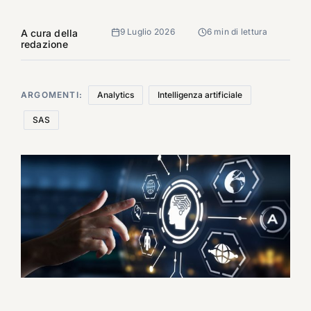
9 Luglio 2026
6 min di lettura
A cura della
redazione
ARGOMENTI:
Analytics
Intelligenza artificiale
SAS