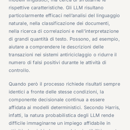
rispettive caratteristiche. Gli LLM risultano
particolarmente efficaci nell’analisi del linguaggio
naturale, nella classificazione dei documenti,
nella ricerca di correlazioni e nell’interpretazione
di grandi quantità di testo. Possono, ad esempio,
aiutare a comprendere le descrizioni delle
transazioni nei sistemi antiriciclaggio o ridurre il
numero di falsi positivi durante le attività di
controllo.
Quando però il processo richiede risultati sempre
identici a fronte delle stesse condizioni, la
componente decisionale continua a essere
affidata ai modelli deterministici. Secondo Harris,
infatti, la natura probabilistica degli LLM rende
difficile immaginarne un impiego affidabile in