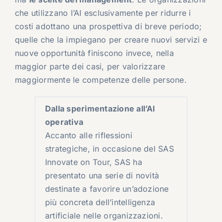
che utilizzano l’AI esclusivamente per ridurre i
costi adottano una prospettiva di breve periodo;
quelle che la impiegano per creare nuovi servizi e
nuove opportunità finiscono invece, nella
maggior parte dei casi, per valorizzare
maggiormente le competenze delle persone.
Dalla sperimentazione all’AI
operativa
Accanto alle riflessioni
strategiche, in occasione del SAS
Innovate on Tour, SAS ha
presentato una serie di novità
destinate a favorire un’adozione
più concreta dell’intelligenza
artificiale nelle organizzazioni.