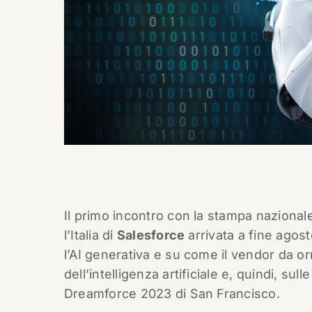
Il primo incontro con la stampa nazional
l’Italia di
Salesforce
arrivata a fine agost
l’AI generativa e su come il vendor da or
dell’intelligenza artificiale e, quindi, su
Dreamforce 2023 di San Francisco.