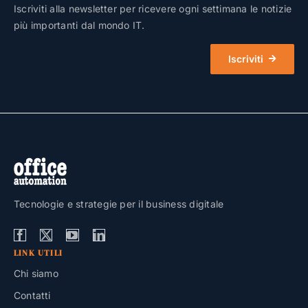
Iscriviti alla newsletter per ricevere ogni settimana le notizie
più importanti dal mondo IT.
Iscriviti
Tecnologie e strategie per il business digitale
LINK UTILI
Chi siamo
Contatti