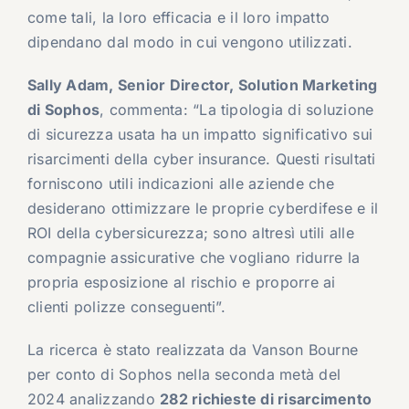
come tali, la loro efficacia e il loro impatto
dipendano dal modo in cui vengono utilizzati.
Sally Adam, Senior Director, Solution Marketing
di Sophos
, commenta: “La tipologia di soluzione
di sicurezza usata ha un impatto significativo sui
risarcimenti della cyber insurance. Questi risultati
forniscono utili indicazioni alle aziende che
desiderano ottimizzare le proprie cyberdifese e il
ROI della cybersicurezza; sono altresì utili alle
compagnie assicurative che vogliano ridurre la
propria esposizione al rischio e proporre ai
clienti polizze conseguenti”.
La ricerca è stato realizzata da Vanson Bourne
per conto di Sophos nella seconda metà del
2024 analizzando
282 richieste di risarcimento