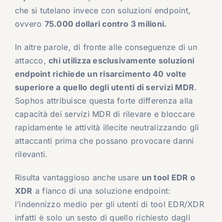
che si tutelano invece con soluzioni endpoint,
ovvero
75.000 dollari contro 3 milioni.
In altre parole, di fronte alle conseguenze di un
attacco,
chi utilizza esclusivamente soluzioni
endpoint richiede un risarcimento 40 volte
superiore a quello degli utenti di servizi MDR
.
Sophos attribuisce questa forte differenza alla
capacità dei servizi MDR di rilevare e bloccare
rapidamente le attività illecite neutralizzando gli
attaccanti prima che possano provocare danni
rilevanti.
Risulta vantaggioso anche usare
un tool EDR o
XDR
a fianco di una soluzione endpoint:
l’indennizzo medio per gli utenti di tool EDR/XDR
infatti è solo un sesto di quello richiesto dagli