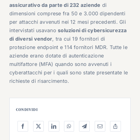
assicurativo da parte di 232 aziende
di
dimensioni comprese fra 50 e 3.000 dipendenti
per attacchi avvenuti nei 12 mesi precedenti. Gli
intervistati usavano
soluzioni di cybersicurezza
di diversi vendor
, tra cui 19 fornitori di
protezione endpoint e 114 fornitori MDR. Tutte le
aziende erano dotate di autenticazione
multifattore (MFA) quando sono avvenuti i
cyberattacchi per i quali sono state presentate le
richieste di risarcimento.
CONDIVIDI