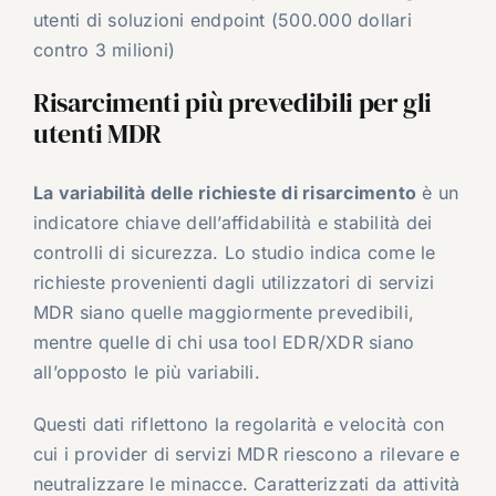
utenti di soluzioni endpoint (500.000 dollari
contro 3 milioni)
Risarcimenti più prevedibili per gli
utenti MDR
La variabilità delle richieste di risarcimento
è un
indicatore chiave dell’affidabilità e stabilità dei
controlli di sicurezza. Lo studio indica come le
richieste provenienti dagli utilizzatori di servizi
MDR siano quelle maggiormente prevedibili,
mentre quelle di chi usa tool EDR/XDR siano
all’opposto le più variabili.
Questi dati riflettono la regolarità e velocità con
cui i provider di servizi MDR riescono a rilevare e
neutralizzare le minacce. Caratterizzati da attività