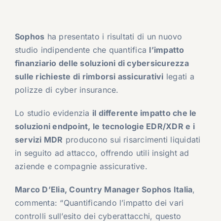
Sophos
ha presentato i risultati di un nuovo
studio indipendente che quantifica
l’impatto
finanziario delle soluzioni di cybersicurezza
sulle richieste di rimborsi assicurativi
legati a
polizze di cyber insurance.
Lo studio evidenzia
il differente impatto che le
soluzioni endpoint, le tecnologie EDR/XDR e i
servizi MDR
producono sui risarcimenti liquidati
in seguito ad attacco, offrendo utili insight ad
aziende e compagnie assicurative.
Marco D’Elia, Country Manager Sophos Italia
,
commenta: “Quantificando l’impatto dei vari
controlli sull’esito dei cyberattacchi, questo