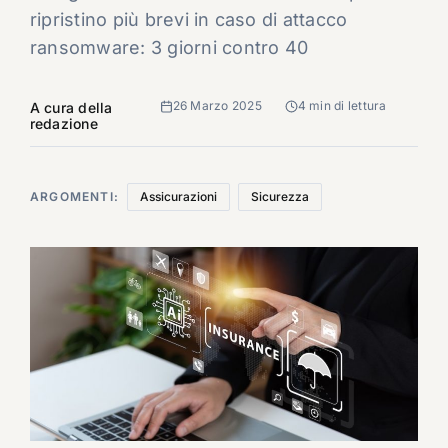
ripristino più brevi in caso di attacco
ransomware: 3 giorni contro 40
26 Marzo 2025
4 min di lettura
A cura della
redazione
ARGOMENTI:
Assicurazioni
Sicurezza