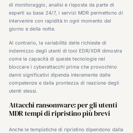
di monitoraggio, analisi e risposta da parte di
esperti su base 24/7, i servizi MDR permettono di
intervenire con rapidità in ogni momento del
giorno e della notte.
Al contrario, la variabilità delle richieste di
indennizzo degli utenti di tool EDR/XDR dimostra
come la capacità di queste tecnologie nel
bloccare i cyberattacchi prima che provochino
danni significativi dipenda interamente dalle
competenze e dalla prontezza di reazione degli
utenti stessi.
Attacchi ransomware: per gli utenti
MDR tempi di ripristino più brevi
Anche le tempistiche di ripristino dipendono dalla