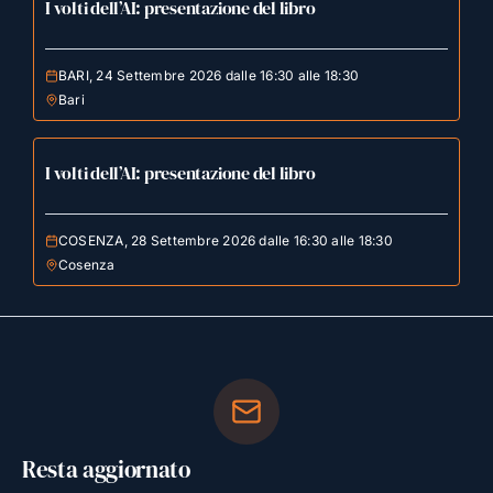
I volti dell’AI: presentazione del libro
BARI, 24 Settembre 2026 dalle 16:30 alle 18:30
Bari
I volti dell’AI: presentazione del libro
COSENZA, 28 Settembre 2026 dalle 16:30 alle 18:30
Cosenza
Resta aggiornato