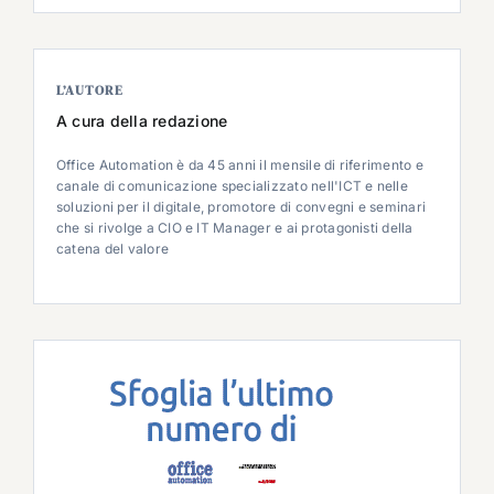
L’AUTORE
A cura della redazione
Office Automation è da 45 anni il mensile di riferimento e
canale di comunicazione specializzato nell'ICT e nelle
soluzioni per il digitale, promotore di convegni e seminari
che si rivolge a CIO e IT Manager e ai protagonisti della
catena del valore