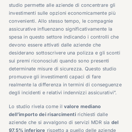
studio permette alle aziende di concentrare gli
investimenti sulle opzioni economicamente più
convenienti. Allo stesso tempo, le compagnie
assicurative influenzano significativamente la
spesa in questo settore indicando i controlli che
devono essere attivati dalle aziende che
desiderano sottoscrivere una polizza e gli sconti
sui premi riconosciuti quando sono presenti
determinate misure di sicurezza. Questo studio
promuove gli investimenti capaci di fare
realmente la differenza in termini di conseguenze
degli incidenti e relativi indennizzi assicurativi”.
Lo studio rivela come il
valore mediano
dell’importo dei risarcimenti
richiesti dalle
aziende che si avvalgono di servizi MDR sia
del
97,5% inferiore
rispetto a quello delle aziende