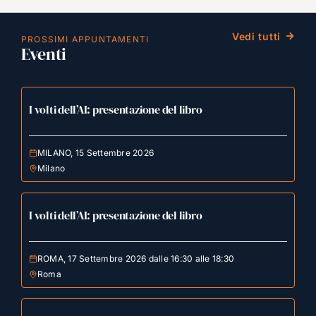
Vedi tutti
PROSSIMI APPUNTAMENTI
Eventi
I volti dell’AI: presentazione del libro
MILANO, 15 Settembre 2026
Milano
I volti dell’AI: presentazione del libro
ROMA, 17 Settembre 2026 dalle 16:30 alle 18:30
Roma