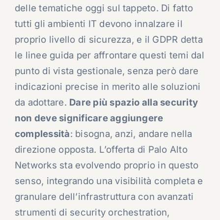
delle tematiche oggi sul tappeto. Di fatto
tutti gli ambienti IT devono innalzare il
proprio livello di sicurezza, e il GDPR detta
le linee guida per affrontare questi temi dal
punto di vista gestionale, senza però dare
indicazioni precise in merito alle soluzioni
da adottare.
Dare più spazio alla security
non deve significare aggiungere
complessità
: bisogna, anzi, andare nella
direzione opposta. L’offerta di Palo Alto
Networks sta evolvendo proprio in questo
senso, integrando una visibilità completa e
granulare dell’infrastruttura con avanzati
strumenti di security orchestration,