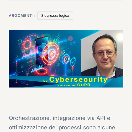
ARGOMENTI:
Sicurezza logica
Orchestrazione, integrazione via API e
ottimizzazione dei processi sono alcune