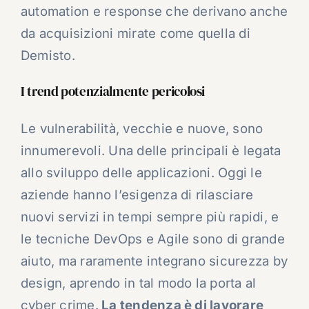
automation e response che derivano anche
da acquisizioni mirate come quella di
Demisto.
I trend potenzialmente pericolosi
Le vulnerabilità, vecchie e nuove, sono
innumerevoli. Una delle principali è legata
allo sviluppo delle applicazioni. Oggi le
aziende hanno l’esigenza di rilasciare
nuovi servizi in tempi sempre più rapidi, e
le tecniche DevOps e Agile sono di grande
aiuto, ma raramente integrano sicurezza by
design, aprendo in tal modo la porta al
cyber crime.
La tendenza è di lavorare