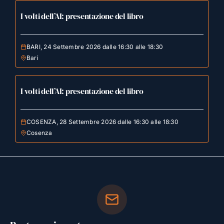
I volti dell’AI: presentazione del libro
BARI, 24 Settembre 2026 dalle 16:30 alle 18:30
Bari
I volti dell’AI: presentazione del libro
COSENZA, 28 Settembre 2026 dalle 16:30 alle 18:30
Cosenza