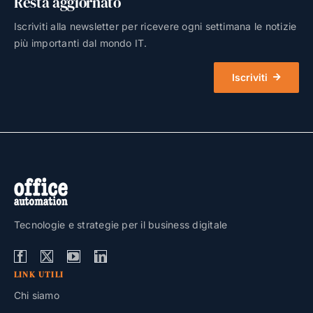
Resta aggiornato
Iscriviti alla newsletter per ricevere ogni settimana le notizie
più importanti dal mondo IT.
Iscriviti
Tecnologie e strategie per il business digitale
LINK UTILI
Chi siamo