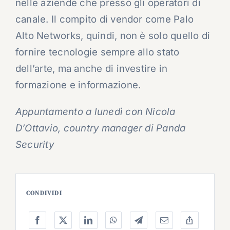
nelle aziende che presso gli operatori di
canale. Il compito di vendor come Palo
Alto Networks, quindi, non è solo quello di
fornire tecnologie sempre allo stato
dell’arte, ma anche di investire in
formazione e informazione.
Appuntamento a lunedì con Nicola
D’Ottavio, country manager di Panda
Security
CONDIVIDI