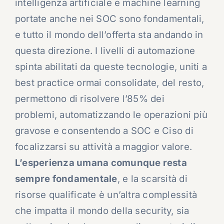
intelligenza artificiale e machine learning
portate anche nei SOC sono fondamentali,
e tutto il mondo dell’offerta sta andando in
questa direzione. I livelli di automazione
spinta abilitati da queste tecnologie, uniti a
best practice ormai consolidate, del resto,
permettono di risolvere l’85% dei
problemi, automatizzando le operazioni più
gravose e consentendo a SOC e Ciso di
focalizzarsi su attività a maggior valore.
L’esperienza umana comunque resta
sempre fondamentale
, e la scarsità di
risorse qualificate è un’altra complessità
che impatta il mondo della security, sia