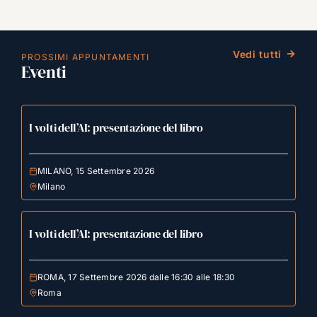
Vedi tutti
PROSSIMI APPUNTAMENTI
Eventi
I volti dell’AI: presentazione del libro
MILANO, 15 Settembre 2026
Milano
I volti dell’AI: presentazione del libro
ROMA, 17 Settembre 2026 dalle 16:30 alle 18:30
Roma