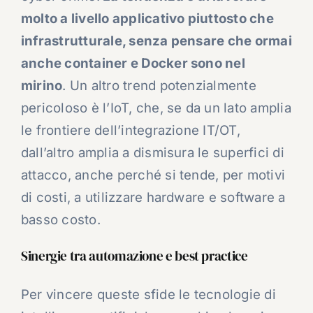
molto a livello applicativo piuttosto che
infrastrutturale, senza pensare che ormai
anche container e Docker sono nel
mirino
. Un altro trend potenzialmente
pericoloso è l’IoT, che, se da un lato amplia
le frontiere dell’integrazione IT/OT,
dall’altro amplia a dismisura le superfici di
attacco, anche perché si tende, per motivi
di costi, a utilizzare hardware e software a
basso costo.
Sinergie tra automazione e best practice
Per vincere queste sfide le tecnologie di