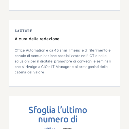
L’AUTORE
A cura della redazione
Office Automation è da 45 anni il mensile di riferimento e
canale di comunicazione specializzato nell'ICT e nelle
soluzioni per il digitale, promotore di convegni e seminari
che si rivolge a CIO e IT Manager e ai protagonisti della
catena del valore