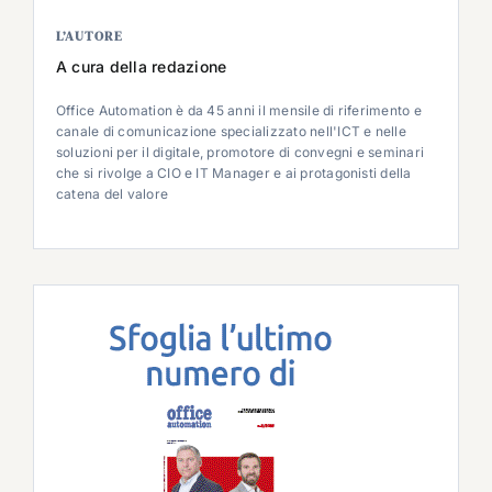
L’AUTORE
A cura della redazione
Office Automation è da 45 anni il mensile di riferimento e
canale di comunicazione specializzato nell'ICT e nelle
soluzioni per il digitale, promotore di convegni e seminari
che si rivolge a CIO e IT Manager e ai protagonisti della
catena del valore