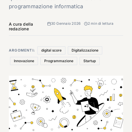
programmazione informatica
30 Gennaio 2026
2 min di lettura
A cura della
redazione
ARGOMENTI:
digital score
Digitalizzazione
Innovazione
Programmazione
Startup