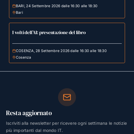
BARI, 24 Settembre 2026 dalle 16:30 alle 18:30
Bari
I volti dell’AI: presentazione del libro
COSENZA, 28 Settembre 2026 dalle 16:30 alle 18:30
Cosenza
Resta aggiornato
Iscriviti alla newsletter per ricevere ogni settimana le notizie
più importanti dal mondo IT.