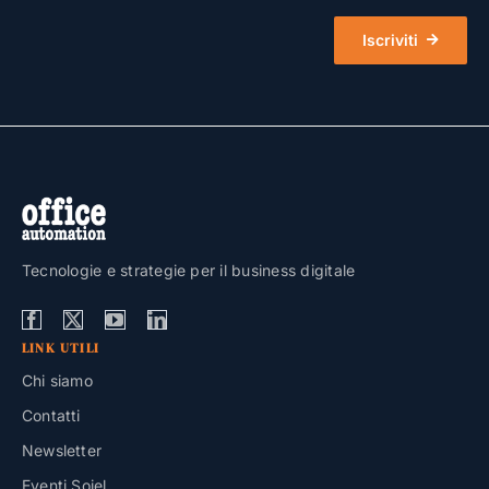
Iscriviti
Tecnologie e strategie per il business digitale
LINK UTILI
Chi siamo
Contatti
Newsletter
Eventi Soiel