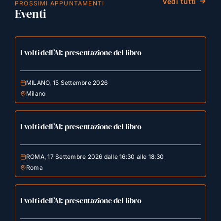
Vedi tutti
PROSSIMI APPUNTAMENTI
Eventi
I volti dell’AI: presentazione del libro
MILANO, 15 Settembre 2026
Milano
I volti dell’AI: presentazione del libro
ROMA, 17 Settembre 2026 dalle 16:30 alle 18:30
Roma
I volti dell’AI: presentazione del libro