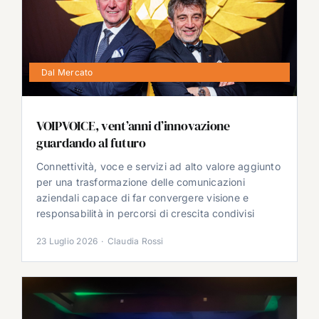
Dal Mercato
VOIPVOICE, vent’anni d’innovazione
guardando al futuro
Connettività, voce e servizi ad alto valore aggiunto
per una trasformazione delle comunicazioni
aziendali capace di far convergere visione e
responsabilità in percorsi di crescita condivisi
23 Luglio 2026
·
Claudia Rossi