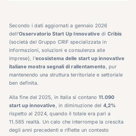
Secondo i dati aggiornati a gennaio 2026
dell’
Osservatorio Start Up Innovative
di
Cribis
(società del Gruppo CRIF specializzata in
informazioni, soluzioni e consulenza alle
imprese), l’
ecosistema delle start up innovative
italiane mostra segnali di rallentamento
, pur
mantenendo una struttura territoriale e settoriale
ben definita.
Alla fine del 2025, in Italia si contano
11.090
start up innovative
, in diminuzione del
4,2%
rispetto al 2024, quando il totale era pari a
11.565 realtà. Un calo che interrompe la crescita
degli anni precedenti e riflette un contesto