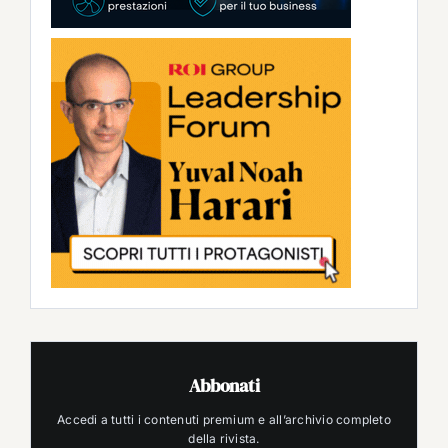
Abbonati
Accedi a tutti i contenuti premium e all’archivio completo
della rivista.