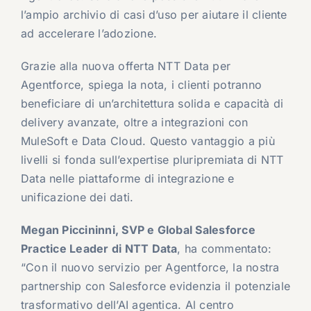
l’ampio archivio di casi d’uso per aiutare il cliente
ad accelerare l’adozione.
Grazie alla nuova offerta NTT Data per
Agentforce, spiega la nota, i clienti potranno
beneficiare di un’architettura solida e capacità di
delivery avanzate, oltre a integrazioni con
MuleSoft e Data Cloud. Questo vantaggio a più
livelli si fonda sull’expertise pluripremiata di NTT
Data nelle piattaforme di integrazione e
unificazione dei dati.
Megan Piccininni, SVP e Global Salesforce
Practice Leader di NTT Data
, ha commentato:
“Con il nuovo servizio per Agentforce, la nostra
partnership con Salesforce evidenzia il potenziale
trasformativo dell’AI agentica. Al centro