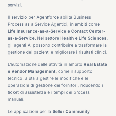
servizi.
Il servizio per Agentforce abilita Business
Process as a Service Agentici, in ambiti come
Life Insurance-as-a-Service e Contact Center-
as-a-Service.
Nel settore
Health e Life Sciences
,
gli agenti AI possono contribuire a trasformare la
gestione dei pazienti e migliorare i risultati clinici.
L’automazione delle attività in ambito
Real Estate
e Vendor Management
, come il supporto
tecnico, aiuta a gestire le modifiche e le
operazioni di gestione dei fornitori, riducendo i
ticket di assistenza e i tempi dei processi
manuali.
Le applicazioni per la
Seller Community