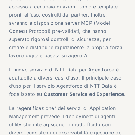
accesso a centinaia di azioni, topic e template
pronti all’uso, costruiti dai partner. Inoltre,
avranno a disposizione server MCP (Model
Context Protocol) pre-validati, che hanno
superato rigorosi controlli di sicurezza, per
creare e distribuire rapidamente la propria forza
lavoro digitale basata su agenti AI.
Il nuovo servizio di NTT Data per Agentforce è
adattabile a diversi casi d’uso. Il principale caso
d’uso per il servizio Agentforce di NTT Data è
focalizzato su
Customer Service ed Experience.
La “agentificazione” dei servizi di Application
Management prevede il deployment di agenti
utility che interagiscono in modo fluido con i
diversi ecosistemi di osservabilità e gestione dei