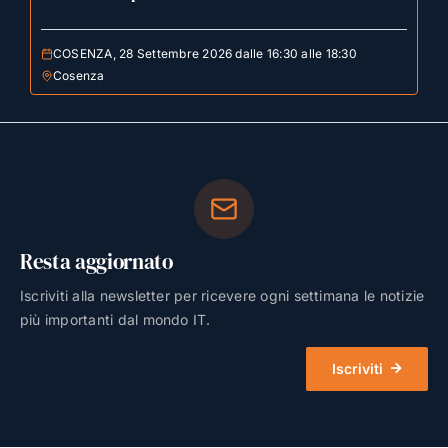
COSENZA, 28 Settembre 2026 dalle 16:30 alle 18:30
Cosenza
Resta aggiornato
Iscriviti alla newsletter per ricevere ogni settimana le notizie
più importanti dal mondo IT.
Iscriviti