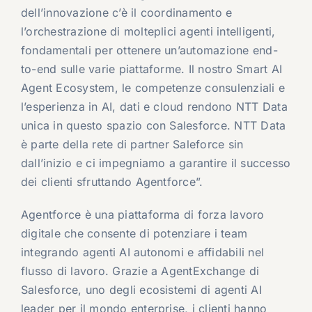
dell’innovazione c’è il coordinamento e
l’orchestrazione di molteplici agenti intelligenti,
fondamentali per ottenere un’automazione end-
to-end sulle varie piattaforme. Il nostro Smart AI
Agent Ecosystem, le competenze consulenziali e
l’esperienza in AI, dati e cloud rendono NTT Data
unica in questo spazio con Salesforce. NTT Data
è parte della rete di partner Saleforce sin
dall’inizio e ci impegniamo a garantire il successo
dei clienti sfruttando Agentforce”.
Agentforce è una piattaforma di forza lavoro
digitale che consente di potenziare i team
integrando agenti AI autonomi e affidabili nel
flusso di lavoro. Grazie a AgentExchange di
Salesforce, uno degli ecosistemi di agenti AI
leader per il mondo enterprise, i clienti hanno