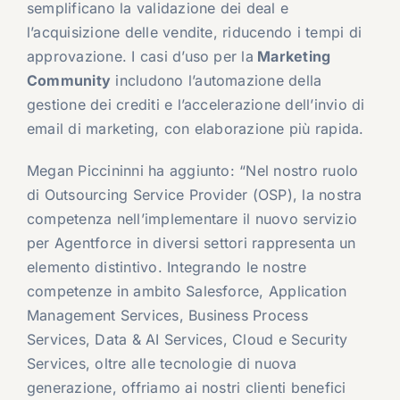
semplificano la validazione dei deal e
l’acquisizione delle vendite, riducendo i tempi di
approvazione. I casi d’uso per la
Marketing
Community
includono l’automazione della
gestione dei crediti e l’accelerazione dell’invio di
email di marketing, con elaborazione più rapida.
Megan Piccininni ha aggiunto: “Nel nostro ruolo
di Outsourcing Service Provider (OSP), la nostra
competenza nell’implementare il nuovo servizio
per Agentforce in diversi settori rappresenta un
elemento distintivo. Integrando le nostre
competenze in ambito Salesforce, Application
Management Services, Business Process
Services, Data & AI Services, Cloud e Security
Services, oltre alle tecnologie di nuova
generazione, offriamo ai nostri clienti benefici