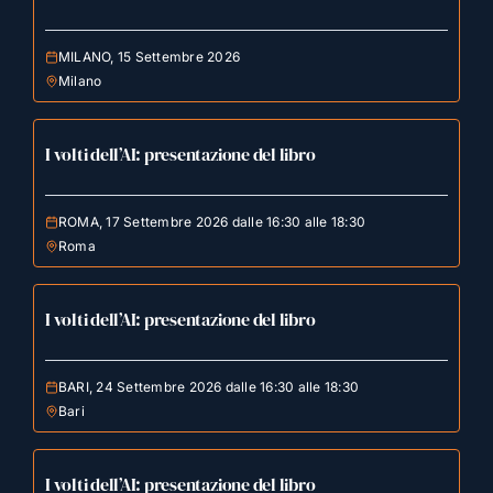
MILANO, 15 Settembre 2026
Milano
I volti dell’AI: presentazione del libro
ROMA, 17 Settembre 2026 dalle 16:30 alle 18:30
Roma
I volti dell’AI: presentazione del libro
BARI, 24 Settembre 2026 dalle 16:30 alle 18:30
Bari
I volti dell’AI: presentazione del libro