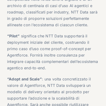
archivio di centinaia di casi d’uso AI agentici e
roadmap, classificati per industry, NTT Data sarà
in grado di proporre soluzioni perfettamente
allineate con l’ecosistema di ciascun cliente.
“Pilot”
significa che NTT Data supporterà il
deployment iniziale del cliente, costruendo il
primo caso d’uso come proof-of-concept per
Agentforce. Fornirà inoltre consulenza per
integrare capacità complementari dell’ecosistema
agentico end-to-end.
“Adopt and Scale”
: una volta concretizzato il
valore di Agentforce, NTT Data svilupperà un
modello di delivery orientato al prodotto per
supportare l’adozione e la scalabilità di
Agentforce. Sarà anche possibile riutilizzare