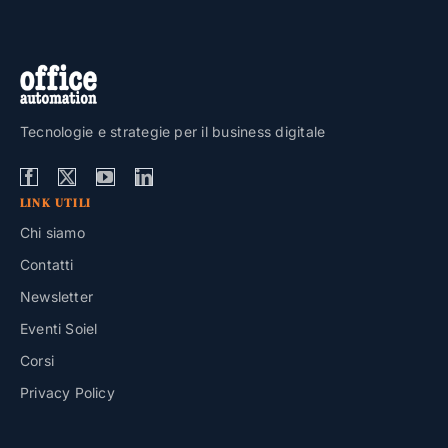
Tecnologie e strategie per il business digitale
LINK UTILI
Chi siamo
Contatti
Newsletter
Eventi Soiel
Corsi
Privacy Policy