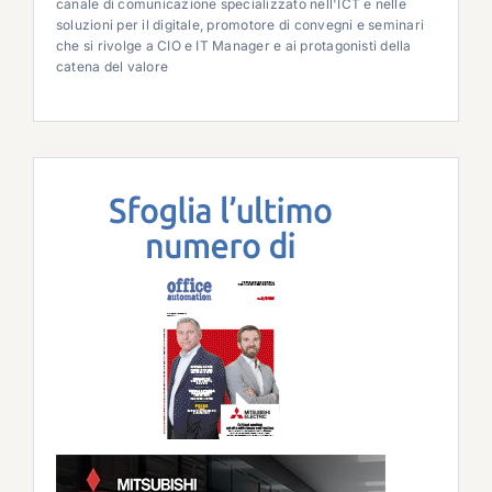
canale di comunicazione specializzato nell'ICT e nelle
soluzioni per il digitale, promotore di convegni e seminari
che si rivolge a CIO e IT Manager e ai protagonisti della
catena del valore