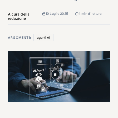
10 Luglio 2025
4 min di lettura
A cura della
redazione
ARGOMENTI:
agenti AI