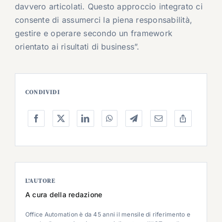
davvero articolati. Questo approccio integrato ci
consente di assumerci la piena responsabilità,
gestire e operare secondo un framework
orientato ai risultati di business”.
CONDIVIDI
L’AUTORE
A cura della redazione
Office Automation è da 45 anni il mensile di riferimento e