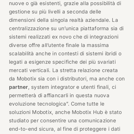
nuove o già esistenti, grazie alla possibilità di
gestione su più livelli a seconda delle
dimensioni della singola realtà aziendale. La
centralizzazione su un’unica piattaforma sia di
sistemi realizzati ex novo che di integrazioni
diverse offre all’utente finale la massima
scalabilità anche in contesti di sistemi ibridi o
legati a esigenze specifiche dei più svariati
mercati verticali. La stretta relazione creata
da Mobotix sia con i distributori, ma anche con
partner
, system integrator e utenti finali, ci
permetterà di affiancarli in questa nuova
evoluzione tecnologica”. Come tutte le
soluzioni Mobotix, anche Mobotix Hub è stato
studiato per consentire una comunicazione
end-to-end sicura, al fine di proteggere i dati