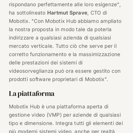
rispondano perfettamente alle loro esigenze",
ha sottolineato
Hartmut Sprave
, CTO di
Mobotix. "Con Mobotix Hub abbiamo ampliato
la nostra proposta in modo tale da poterla
indirizzare a qualsiasi azienda di qualsiasi
mercato verticale. Tutto ciò che serve per il
corretto funzionamento e la massimizzazione
delle prestazioni dei sistemi di
videosorveglianza può ora essere gestito con
prodotti software proprietari di Mobotix".
La piattaforma
Mobotix Hub è una piattaforma aperta di
gestione video (VMP) per aziende di qualsiasi
tipo e dimensione. Integra tutti gli elementi dei
più moderni sistemi video, anche per realtà