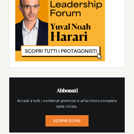
Abbonati
Accedi a tutti i contenuti premium e all’archivio completo
della rivista.
SCOPRI DI PIÙ