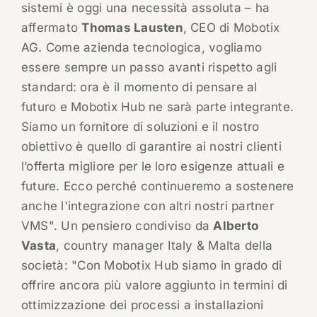
sistemi è oggi una necessità assoluta – ha
affermato
Thomas Lausten
, CEO di Mobotix
AG. Come azienda tecnologica, vogliamo
essere sempre un passo avanti rispetto agli
standard: ora è il momento di pensare al
futuro e Mobotix Hub ne sarà parte integrante.
Siamo un fornitore di soluzioni e il nostro
obiettivo è quello di garantire ai nostri clienti
l’offerta migliore per le loro esigenze attuali e
future. Ecco perché continueremo a sostenere
anche l'integrazione con altri nostri partner
VMS". Un pensiero condiviso da
Alberto
Vasta
, country manager Italy & Malta della
società: "Con Mobotix Hub siamo in grado di
offrire ancora più valore aggiunto in termini di
ottimizzazione dei processi a installazioni