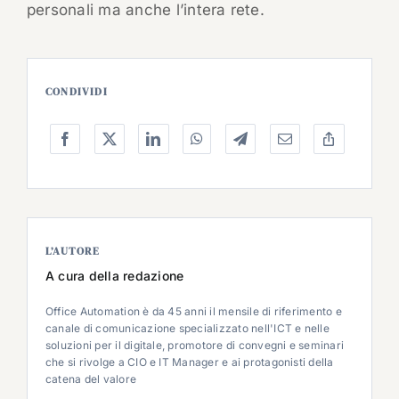
personali ma anche l’intera rete.
CONDIVIDI
L’AUTORE
A cura della redazione
Office Automation è da 45 anni il mensile di riferimento e
canale di comunicazione specializzato nell'ICT e nelle
soluzioni per il digitale, promotore di convegni e seminari
che si rivolge a CIO e IT Manager e ai protagonisti della
catena del valore