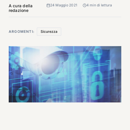
24 Maggio 2021
4 min di lettura
A cura della
redazione
ARGOMENTI:
Sicurezza