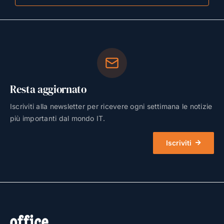
Resta aggiornato
Iscriviti alla newsletter per ricevere ogni settimana le notizie
più importanti dal mondo IT.
Iscriviti