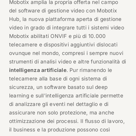
Mobotix amplia la propria offerta nel campo
del software di gestione video con Mobotix
Hub, la nuova piattaforma aperta di gestione
video in grado di integrare tutti i sistemi video
Mobotix abilitati ONVIF e più di 10.000
telecamere e dispositivi aggiuntivi dislocati
ovunque nel mondo, compresi i sempre nuovi
strumenti di analisi video e altre funzionalità di
intelligenza artificiale
. Pur rimanendo le
telecamere alla base di ogni sistema di
sicurezza, un software basato sul deep
learning e sull'intelligenza artificiale permette
di analizzare gli eventi nel dettaglio e di
assicurare non solo protezione, ma anche
ottimizzazione dei processi. Il flusso di lavoro,
il business e la produzione possono così