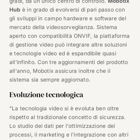
gradi, da un unico centro di controllo.
Mobotix
Hub
è in grado di evolversi di pari passo con
gli sviluppi in campo hardware e software del
mercato della videosorveglianza. Sistema
aperto con compatibilità ONVIF, la piattaforma
di gestione video può integrare altre soluzioni
e tecnologie video ed è espandibile quasi
all'infinito. Con tre aggiornamenti del prodotto
all'anno, Mobotix assicura inoltre che il
sistema sia sempre aggiornato.
Evoluzione tecnologica
"La tecnologia video si è evoluta ben oltre
rispetto al tradizionale concetto di sicurezza.
Lo studio dei dati per l'ottimizzazione dei
processi, il marketing e l'integrazione con altri