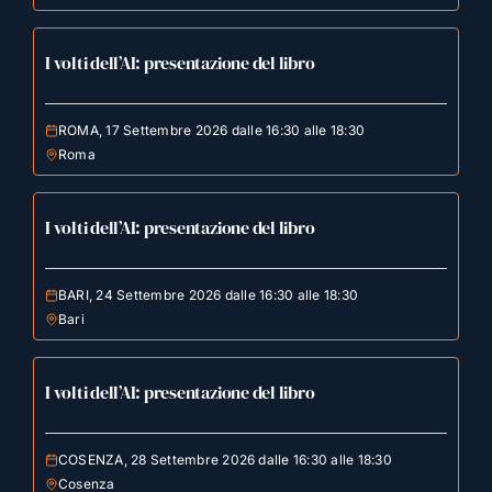
I volti dell’AI: presentazione del libro
ROMA, 17 Settembre 2026 dalle 16:30 alle 18:30
Roma
I volti dell’AI: presentazione del libro
BARI, 24 Settembre 2026 dalle 16:30 alle 18:30
Bari
I volti dell’AI: presentazione del libro
COSENZA, 28 Settembre 2026 dalle 16:30 alle 18:30
Cosenza