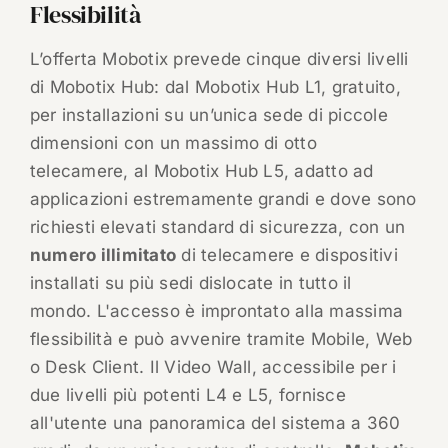
Flessibilità
L’offerta Mobotix prevede cinque diversi livelli
di Mobotix Hub: dal Mobotix Hub L1, gratuito,
per installazioni su un’unica sede di piccole
dimensioni con un massimo di otto
telecamere, al Mobotix Hub L5, adatto ad
applicazioni estremamente grandi e dove sono
richiesti elevati standard di sicurezza, con un
numero illimitato
di telecamere e dispositivi
installati su più sedi dislocate in tutto il
mondo. L'accesso è improntato alla massima
flessibilità e può avvenire tramite Mobile, Web
o Desk Client. Il Video Wall, accessibile per i
due livelli più potenti L4 e L5, fornisce
all'utente una panoramica del sistema a 360