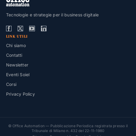
Tecnologie e strategie per il business digitale
LINK UTILI
Chi siamo
Contatti
Newsletter
Eventi Soiel
Corsi
Privacy Policy
© Office Automation — Pubblicazione Periodica registrata presso il
Tribunale di Milano n. 432 del 22-11-1980