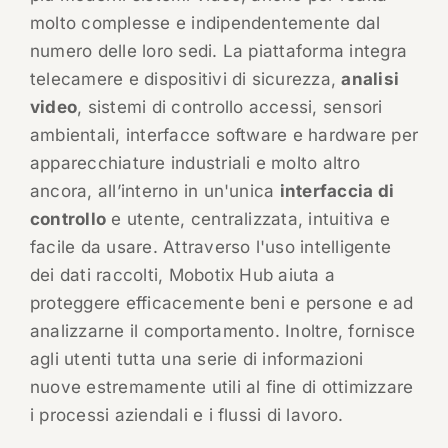
molto complesse e indipendentemente dal
numero delle loro sedi. La piattaforma integra
telecamere e dispositivi di sicurezza,
analisi
video
, sistemi di controllo accessi, sensori
ambientali, interfacce software e hardware per
apparecchiature industriali e molto altro
ancora, all’interno in un'unica
interfaccia di
controllo
e utente, centralizzata, intuitiva e
facile da usare. Attraverso l'uso intelligente
dei dati raccolti, Mobotix Hub aiuta a
proteggere efficacemente beni e persone e ad
analizzarne il comportamento. Inoltre, fornisce
agli utenti tutta una serie di informazioni
nuove estremamente utili al fine di ottimizzare
i processi aziendali e i flussi di lavoro.