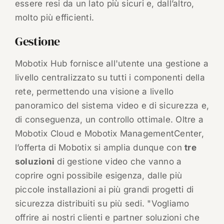
essere resi da un lato più sicuri e, dall’altro,
molto più efficienti.
Gestione
Mobotix Hub fornisce all'utente una gestione a
livello centralizzato su tutti i componenti della
rete, permettendo una visione a livello
panoramico del sistema video e di sicurezza e,
di conseguenza, un controllo ottimale. Oltre a
Mobotix Cloud e Mobotix ManagementCenter,
l’offerta di Mobotix si amplia dunque con
tre
soluzioni
di gestione video che vanno a
coprire ogni possibile esigenza, dalle più
piccole installazioni ai più grandi progetti di
sicurezza distribuiti su più sedi. "Vogliamo
offrire ai nostri clienti e partner soluzioni che