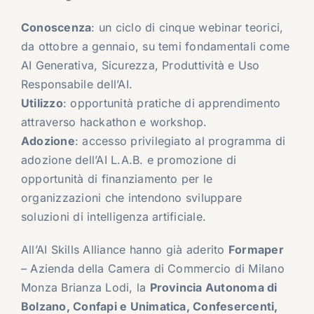
Conoscenza
: un ciclo di cinque webinar teorici,
da ottobre a gennaio, su temi fondamentali come
AI Generativa, Sicurezza, Produttività e Uso
Responsabile dell’AI.
Utilizzo
: opportunità pratiche di apprendimento
attraverso hackathon e workshop.
Adozione
: accesso privilegiato al programma di
adozione dell’AI L.A.B. e promozione di
opportunità di finanziamento per le
organizzazioni che intendono sviluppare
soluzioni di intelligenza artificiale.
All’AI Skills Alliance hanno già aderito
Formaper
– Azienda della Camera di Commercio di Milano
Monza Brianza Lodi, la
Provincia Autonoma di
Bolzano, Confapi e Unimatica, Confesercenti,