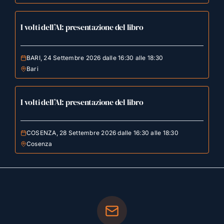
I volti dell’AI: presentazione del libro
BARI, 24 Settembre 2026 dalle 16:30 alle 18:30
Bari
I volti dell’AI: presentazione del libro
COSENZA, 28 Settembre 2026 dalle 16:30 alle 18:30
Cosenza