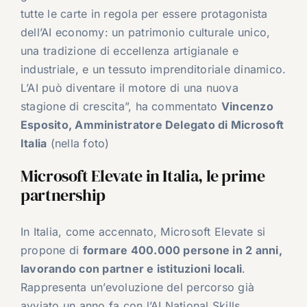
tutte le carte in regola per essere protagonista
dell’AI economy: un patrimonio culturale unico,
una tradizione di eccellenza artigianale e
industriale, e un tessuto imprenditoriale dinamico.
L’AI può diventare il motore di una nuova
stagione di crescita”, ha commentato
Vincenzo
Esposito, Amministratore Delegato di Microsoft
Italia
(nella foto)
Microsoft Elevate in Italia, le prime
partnership
In Italia, come accennato, Microsoft Elevate si
propone di
formare 400.000 persone in 2 anni,
lavorando con partner e istituzioni locali
.
Rappresenta un’evoluzione del percorso già
avviato un anno fa con l’AI National Skills