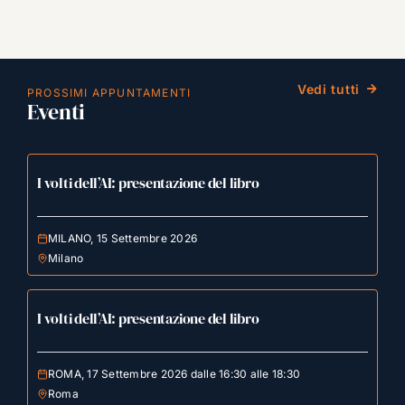
Vedi tutti
PROSSIMI APPUNTAMENTI
Eventi
I volti dell’AI: presentazione del libro
MILANO, 15 Settembre 2026
Milano
I volti dell’AI: presentazione del libro
ROMA, 17 Settembre 2026 dalle 16:30 alle 18:30
Roma