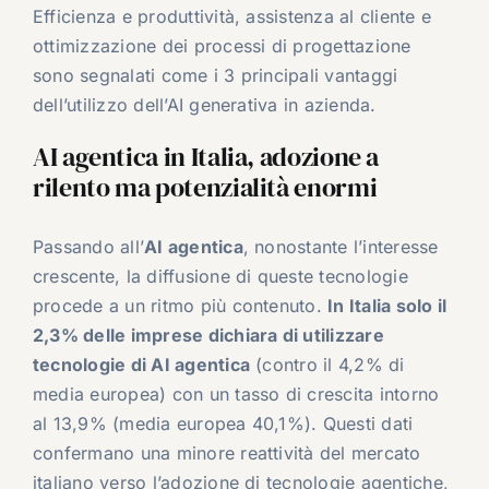
Efficienza e produttività, assistenza al cliente e
ottimizzazione dei processi di progettazione
sono segnalati come i 3 principali vantaggi
dell’utilizzo dell’AI generativa in azienda.
AI agentica in Italia, adozione a
rilento ma potenzialità enormi
Passando all’
AI agentica
, nonostante l’interesse
crescente, la diffusione di queste tecnologie
procede a un ritmo più contenuto.
In Italia solo il
2,3% delle imprese dichiara di utilizzare
tecnologie di AI agentica
(contro il 4,2% di
media europea) con un tasso di crescita intorno
al 13,9% (media europea 40,1%). Questi dati
confermano una minore reattività del mercato
italiano verso l’adozione di tecnologie agentiche,