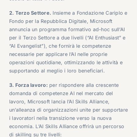
2. Terzo Settore.
Insieme a Fondazione Cariplo e
Fondo per la Repubblica Digitale, Microsoft
annuncia un programma formativo ad-hoc sull’AI
per il Terzo Settore a due livelli (“AI Enthusiast” e
“AI Evangelist”), che fornirà le competenze
necessarie per applicare l’AI nelle proprie
operazioni quotidiane, ottimizzando le attività e
supportando al meglio i loro beneficiari.
3. Forza lavoro:
per rispondere alla crescente
domanda di competenze AI nel mercato del
lavoro, Microsoft lancia l’AI Skills Alliance,
un’alleanza di organizzazioni unite per supportare
i lavoratori nella transizione verso la nuova
economia. L’AI Skills Alliance offrirà un percorso
di skilling su tre livelli: