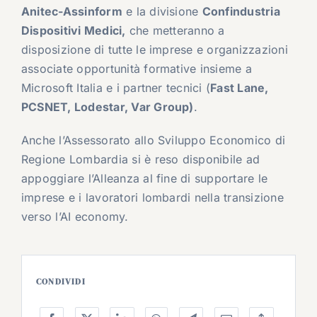
Anitec-Assinform
e la divisione
Confindustria
Dispositivi Medici,
che metteranno a
disposizione di tutte le imprese e organizzazioni
associate opportunità formative insieme a
Microsoft Italia e i partner tecnici (
Fast Lane,
PCSNET, Lodestar, Var Group)
.
Anche l’Assessorato allo Sviluppo Economico di
Regione Lombardia si è reso disponibile ad
appoggiare l’Alleanza al fine di supportare le
imprese e i lavoratori lombardi nella transizione
verso l’AI economy.
CONDIVIDI