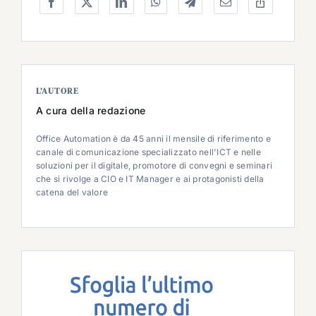
L’AUTORE
A cura della redazione
Office Automation è da 45 anni il mensile di riferimento e
canale di comunicazione specializzato nell'ICT e nelle
soluzioni per il digitale, promotore di convegni e seminari
che si rivolge a CIO e IT Manager e ai protagonisti della
catena del valore