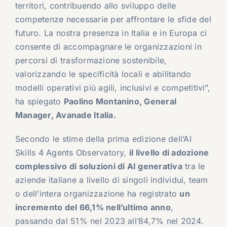
territori, contribuendo allo sviluppo delle
competenze necessarie per affrontare le sfide del
futuro. La nostra presenza in Italia e in Europa ci
consente di accompagnare le organizzazioni in
percorsi di trasformazione sostenibile,
valorizzando le specificità locali e abilitando
modelli operativi più agili, inclusivi e competitivi”,
ha spiegato
Paolino Montanino, General
Manager, Avanade Italia.
Secondo le stime della prima edizione dell’AI
Skills 4 Agents Observatory,
il livello di adozione
complessivo di soluzioni di AI generativa
tra le
aziende italiane a livello di singoli individui, team
o dell’intera organizzazione ha registrato
un
incremento del 66,1% nell’ultimo anno
,
passando dal 51% nel 2023 all’84,7% nel 2024.