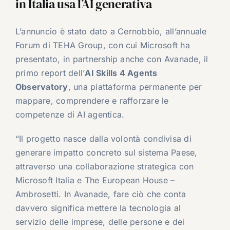
in Italia usa l’AI generativa
L’annuncio è stato dato a Cernobbio, all’annuale
Forum di TEHA Group, con cui Microsoft ha
presentato, in partnership anche con Avanade, il
primo report dell’
AI Skills 4 Agents
Observatory
, una piattaforma permanente per
mappare, comprendere e rafforzare le
competenze di AI agentica.
“Il progetto nasce dalla volontà condivisa di
generare impatto concreto sul sistema Paese,
attraverso una collaborazione strategica con
Microsoft Italia e The European House –
Ambrosetti. In Avanade, fare ciò che conta
davvero significa mettere la tecnologia al
servizio delle imprese, delle persone e dei