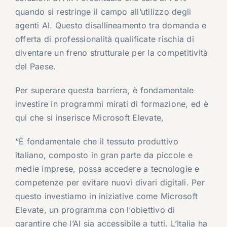
quando si restringe il campo all’utilizzo degli
agenti AI. Questo disallineamento tra domanda e
offerta di professionalità qualificate rischia di
diventare un freno strutturale per la competitività
del Paese.
Per superare questa barriera, è fondamentale
investire in programmi mirati di formazione, ed è
qui che si inserisce Microsoft Elevate,
“È fondamentale che il tessuto produttivo
italiano, composto in gran parte da piccole e
medie imprese, possa accedere a tecnologie e
competenze per evitare nuovi divari digitali. Per
questo investiamo in iniziative come Microsoft
Elevate, un programma con l’obiettivo di
garantire che l’AI sia accessibile a tutti. L’Italia ha