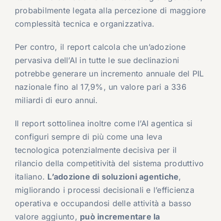
probabilmente legata alla percezione di maggiore
complessità tecnica e organizzativa.
Per contro, il report calcola che un’adozione
pervasiva dell’AI in tutte le sue declinazioni
potrebbe generare un incremento annuale del PIL
nazionale fino al 17,9%, un valore pari a 336
miliardi di euro annui.
Il report sottolinea inoltre come l’AI agentica si
configuri sempre di più come una leva
tecnologica potenzialmente decisiva per il
rilancio della competitività del sistema produttivo
italiano.
L’adozione di soluzioni agentiche
,
migliorando i processi decisionali e l’efficienza
operativa e occupandosi delle attività a basso
valore aggiunto,
può incrementare la