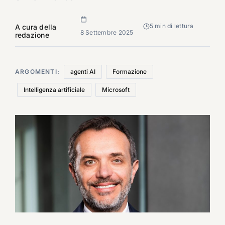
5 min di lettura
A cura della
8 Settembre 2025
redazione
ARGOMENTI:
agenti AI
Formazione
Intelligenza artificiale
Microsoft