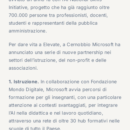
Initiative, progetto che ha già raggiunto oltre
700.000 persone tra professionisti, docenti,
studenti e rappresentanti della pubblica
amministrazione.
Per dare vita a Elevate, a Cernobbio Microsoft ha
annunciato una serie di nuove partnership nei
settori dell’istruzione, del non-profit e delle
associazioni.
1. Istruzione.
In collaborazione con Fondazione
Mondo Digitale, Microsoft avvia percorsi di
formazione per gli insegnanti, con una particolare
attenzione ai contesti svantaggiati, per integrare
l’AI nella didattica e nel lavoro quotidiano,
attraverso una rete di oltre 30 hub formativi nelle
scuole di tutto il Paese.