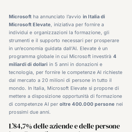
Microsoft
ha annunciato l’avvio
in Italia di
Microsoft Elevate
, iniziativa per fornire a
individui e organizzazioni la formazione, gli
strumenti e il supporto necessari per prosperare
in un’economia guidata dall’AI. Elevate è un
programma globale in cui Microsoft investirà
4
miliardi di dollari
in 5 anni in donazioni e
tecnologia, per fornire le competenze AI richieste
dal mercato a 20 milioni di persone in tutto il
mondo. In Italia, Microsoft Elevate si propone di
mettere a disposizione opportunità di formazione
di competenze AI per
oltre 400.000 persone
nei
prossimi due anni.
L’84,7% delle aziende e delle persone