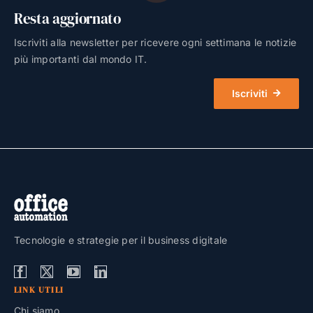
Resta aggiornato
Iscriviti alla newsletter per ricevere ogni settimana le notizie
più importanti dal mondo IT.
Iscriviti
Tecnologie e strategie per il business digitale
LINK UTILI
Chi siamo