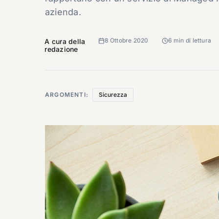
azienda.
8 Ottobre 2020
6 min di lettura
A cura della
redazione
ARGOMENTI:
Sicurezza