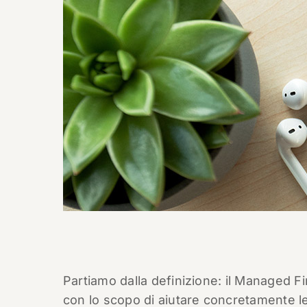
Partiamo dalla definizione: il Managed Fir
con lo scopo di aiutare concretamente le