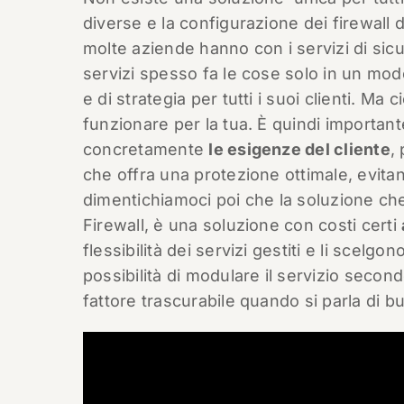
diverse e la configurazione dei firewall 
molte aziende hanno con i servizi di sicu
servizi spesso fa le cose solo in un modo
e di strategia per tutti i suoi clienti. Ma
funzionare per la tua. È quindi important
concretamente
le esigenze del cliente
,
che offra una protezione ottimale, evitan
dimentichiamoci poi che la soluzione c
Firewall, è una soluzione con costi certi
flessibilità dei servizi gestiti e li sce
possibilità di modulare il servizio seco
fattore trascurabile quando si parla di b