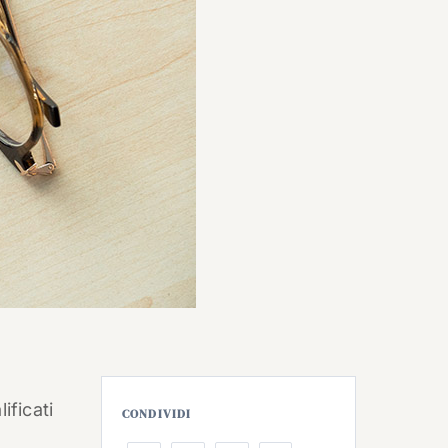
ificati
CONDIVIDI