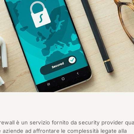
ewall è un servizio fornito da security provider qual
 aziende ad affrontare le complessità legate alla