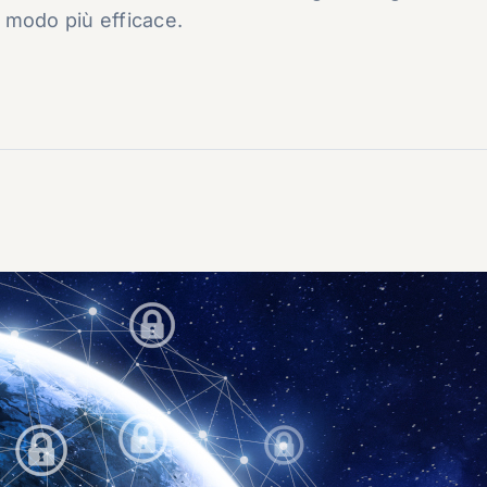
in modo più efficace.