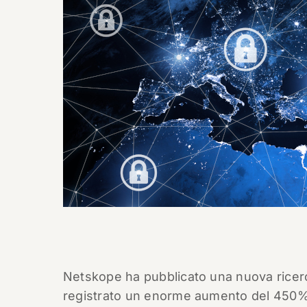
Netskope ha pubblicato una nuova ricer
registrato un enorme aumento del 450