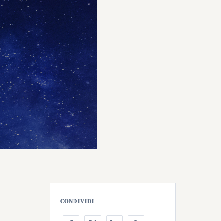
CONDIVIDI