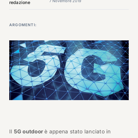
7 Novembre 2019
redazione
ARGOMENTI:
Il
5G outdoor
è appena stato lanciato in