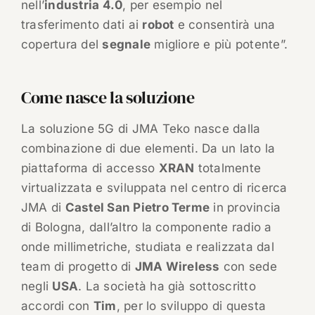
nell’
industria 4.0
, per esempio nel
trasferimento dati ai
robot
e consentirà una
copertura del
segnale
migliore e più potente”.
Come nasce la soluzione
La soluzione 5G di JMA Teko nasce dalla
combinazione di due elementi. Da un lato la
piattaforma di accesso
XRAN
totalmente
virtualizzata e sviluppata nel centro di ricerca
JMA di
Castel San Pietro Terme
in provincia
di Bologna, dall’altro la componente radio a
onde millimetriche, studiata e realizzata dal
team di progetto di
JMA Wireless
con sede
negli
USA
. La società ha già sottoscritto
accordi con
Tim
, per lo sviluppo di questa