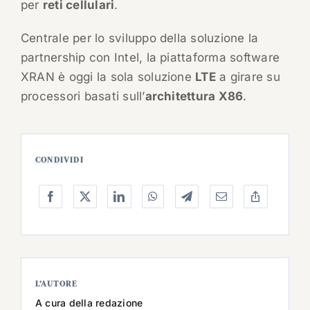
per
reti cellulari
.
Centrale per lo sviluppo della soluzione la
partnership con Intel, la piattaforma software
XRAN è oggi la sola soluzione
LTE
a girare su
processori basati sull’
architettura X86
.
CONDIVIDI
L’AUTORE
A cura della redazione