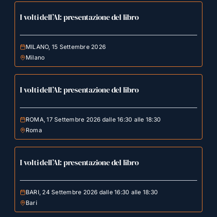
I volti dell’AI: presentazione del libro
MILANO, 15 Settembre 2026
Milano
I volti dell’AI: presentazione del libro
ROMA, 17 Settembre 2026 dalle 16:30 alle 18:30
Roma
I volti dell’AI: presentazione del libro
BARI, 24 Settembre 2026 dalle 16:30 alle 18:30
Bari