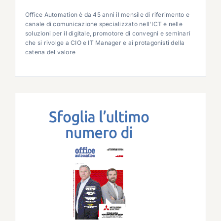
Office Automation è da 45 anni il mensile di riferimento e
canale di comunicazione specializzato nell'ICT e nelle
soluzioni per il digitale, promotore di convegni e seminari
che si rivolge a CIO e IT Manager e ai protagonisti della
catena del valore