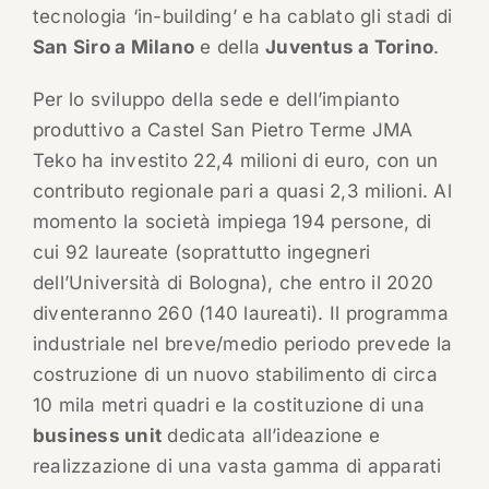
tecnologia ‘in-building’ e ha cablato gli stadi di
San Siro a Milano
e della
Juventus a Torino
.
Per lo sviluppo della sede e dell’impianto
produttivo a Castel San Pietro Terme JMA
Teko ha investito 22,4 milioni di euro, con un
contributo regionale pari a quasi 2,3 milioni. Al
momento la società impiega 194 persone, di
cui 92 laureate (soprattutto ingegneri
dell’Università di Bologna), che entro il 2020
diventeranno 260 (140 laureati). Il programma
industriale nel breve/medio periodo prevede la
costruzione di un nuovo stabilimento di circa
10 mila metri quadri e la costituzione di una
business unit
dedicata all’ideazione e
realizzazione di una vasta gamma di apparati