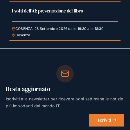
I volti dell’AI: presentazione del libro
COSENZA, 28 Settembre 2026 dalle 16:30 alle 18:30
Cosenza
Resta aggiornato
Iscriviti alla newsletter per ricevere ogni settimana le notizie
più importanti dal mondo IT.
Iscriviti