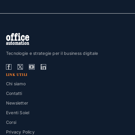
Tecnologie e strategie per il business digitale
LINK UTILI
Chi siamo
Contatti
Newsletter
Eventi Soiel
Corsi
Privacy Policy