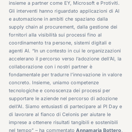
insieme a partner come EY, Microsoft e Protiviti.
Gli interventi hanno riguardato applicazioni di AI
e automazione in ambiti che spaziano dalla
supply chain al procurement, dalla gestione dei
fornitori alla visibilità sui processi fino al
coordinamento tra persone, sistemi digitali e
agenti AI. “In un contesto in cui le organizzazioni
accelerano il percorso verso l’adozione dell’AI, la
collaborazione con i nostri partner è
fondamentale per tradurre l’innovazione in valore
concreto. Insieme, uniamo competenze
tecnologiche e conoscenza dei processi per
supportare le aziende nel percorso di adozione
dell’AI. Siamo entusiasti di partecipare al PI Day e
di lavorare al fianco di Celonis per aiutare le
imprese a ottenere risultati tangibili e sostenibili
nel tempo” – ha commentato
Annamaria Bottero
,