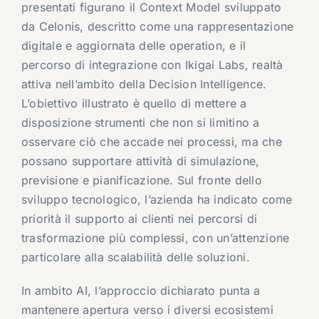
presentati figurano il Context Model sviluppato
da Celonis, descritto come una rappresentazione
digitale e aggiornata delle operation, e il
percorso di integrazione con Ikigai Labs, realtà
attiva nell’ambito della Decision Intelligence.
L’obiettivo illustrato è quello di mettere a
disposizione strumenti che non si limitino a
osservare ciò che accade nei processi, ma che
possano supportare attività di simulazione,
previsione e pianificazione. Sul fronte dello
sviluppo tecnologico, l’azienda ha indicato come
priorità il supporto ai clienti nei percorsi di
trasformazione più complessi, con un’attenzione
particolare alla scalabilità delle soluzioni.
In ambito AI, l’approccio dichiarato punta a
mantenere apertura verso i diversi ecosistemi