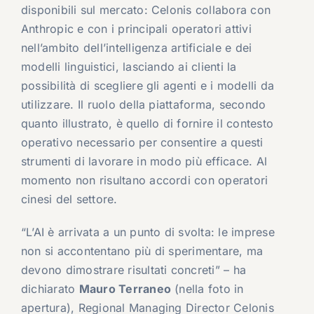
disponibili sul mercato: Celonis collabora con
Anthropic e con i principali operatori attivi
nell’ambito dell’intelligenza artificiale e dei
modelli linguistici, lasciando ai clienti la
possibilità di scegliere gli agenti e i modelli da
utilizzare. Il ruolo della piattaforma, secondo
quanto illustrato, è quello di fornire il contesto
operativo necessario per consentire a questi
strumenti di lavorare in modo più efficace. Al
momento non risultano accordi con operatori
cinesi del settore.
“L’AI è arrivata a un punto di svolta: le imprese
non si accontentano più di sperimentare, ma
devono dimostrare risultati concreti” – ha
dichiarato
Mauro Terraneo
(nella foto in
apertura), Regional Managing Director Celonis