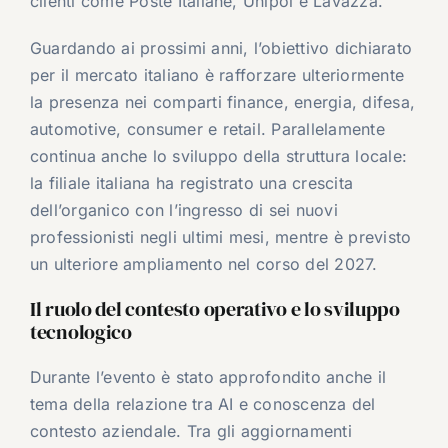
clienti come Poste Italiane, Unipol e Lavazza.
Guardando ai prossimi anni, l’obiettivo dichiarato
per il mercato italiano è rafforzare ulteriormente
la presenza nei comparti finance, energia, difesa,
automotive, consumer e retail. Parallelamente
continua anche lo sviluppo della struttura locale:
la filiale italiana ha registrato una crescita
dell’organico con l’ingresso di sei nuovi
professionisti negli ultimi mesi, mentre è previsto
un ulteriore ampliamento nel corso del 2027.
Il ruolo del contesto operativo e lo sviluppo
tecnologico
Durante l’evento è stato approfondito anche il
tema della relazione tra AI e conoscenza del
contesto aziendale. Tra gli aggiornamenti