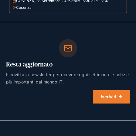
COSENZA, 28 Settembre 2026 dalle 16:30 alle 18:30
Cosenza
Resta aggiornato
Iscriviti alla newsletter per ricevere ogni settimana le notizie
più importanti dal mondo IT.
Iscriviti