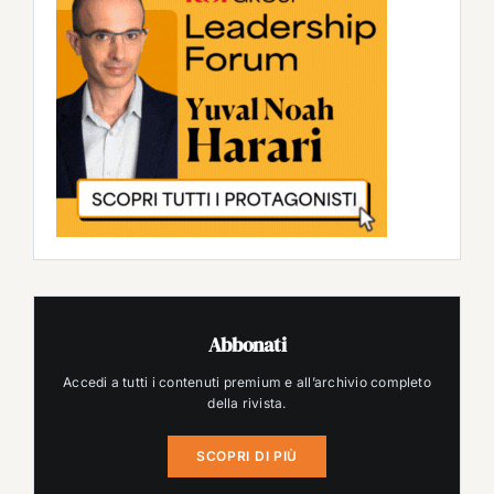
Abbonati
Accedi a tutti i contenuti premium e all’archivio completo
della rivista.
SCOPRI DI PIÙ