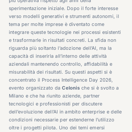
più operativa rispetto agli anni della
sperimentazione iniziale. Dopo il forte interesse
verso modelli generativi e strumenti autonomi, il
tema per molte imprese è diventato come
integrare queste tecnologie nei processi esistenti
e trasformarle in risultati concreti. La sfida non
riguarda più soltanto l’adozione dell’AI, ma la
capacità di inserirla all’interno delle attività
aziendali mantenendo controllo, affidabilità e
misurabilità dei risultati. Su questi aspetti si è
concentrato il Process Intelligence Day 2026,
evento organizzato da
Celonis
che si è svolto a
Milano e che ha riunito aziende, partner
tecnologici e professionisti per discutere
dell’evoluzione dell’AI in ambito enterprise e delle
condizioni necessarie per estenderne l’utilizzo
oltre i progetti pilota. Uno dei temi emersi