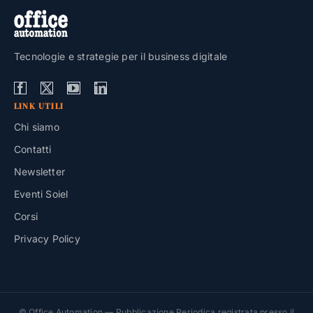
Tecnologie e strategie per il business digitale
LINK UTILI
Chi siamo
Contatti
Newsletter
Eventi Soiel
Corsi
Privacy Policy
© Office Automation — Pubblicazione Periodica registrata presso il