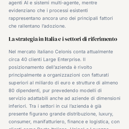
agenti AI e sistemi multi-agente, mentre
evidenziano che i processi esistenti
rappresentano ancora uno dei principali fattori
che rallentano l’adozione.
La strategia in Italia e i settori di riferimento
Nel mercato italiano Celonis conta attualmente
circa 40 clienti Large Enterprise. Il
posizionamento dell’azienda è rivolto
principalmente a organizzazioni con fatturati
superiori al miliardo di euro e strutture di almeno
80 dipendenti, pur prevedendo modelli di
servizio adattabili anche ad aziende di dimensioni
inferiori. Tra i settori in cui l’azienda è già
presente figurano grande distribuzione, luxury,
consumer, manifatturiero, finance e logistica, con