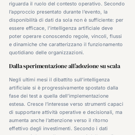
riguarda il ruolo del contesto operativo. Secondo
l’approccio presentato durante l’evento, la
disponibilità di dati da sola non è sufficiente: per
essere efficace, l’intelligenza artificiale deve
poter operare conoscendo regole, vincoli, flussi
e dinamiche che caratterizzano il funzionamento
quotidiano delle organizzazioni.
Dalla sperimentazione all’adozione su scala
Negli ultimi mesi il dibattito sull’intelligenza
artificiale si è progressivamente spostato dalla
fase dei test a quella dell’implementazione
estesa. Cresce l’interesse verso strumenti capaci
di supportare attività operative e decisionali, ma
aumenta anche l’attenzione verso il ritorno
effettivo degli investimenti. Secondo i dati