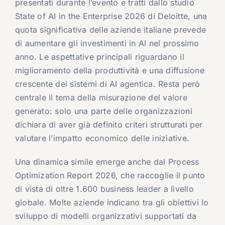
presentati durante l’evento e tratti dallo studio
State of AI in the Enterprise 2026 di Deloitte, una
quota significativa delle aziende italiane prevede
di aumentare gli investimenti in AI nel prossimo
anno. Le aspettative principali riguardano il
miglioramento della produttività e una diffusione
crescente dei sistemi di AI agentica. Resta però
centrale il tema della misurazione del valore
generato: solo una parte delle organizzazioni
dichiara di aver già definito criteri strutturati per
valutare l’impatto economico delle iniziative.
Una dinamica simile emerge anche dal Process
Optimization Report 2026, che raccoglie il punto
di vista di oltre 1.600 business leader a livello
globale. Molte aziende indicano tra gli obiettivi lo
sviluppo di modelli organizzativi supportati da