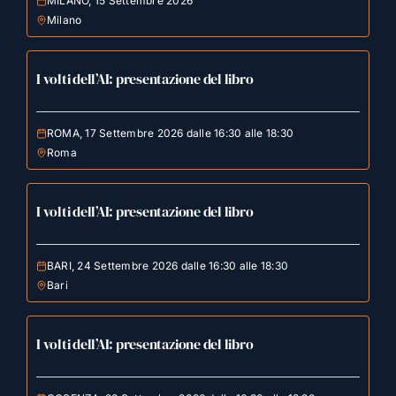
MILANO, 15 Settembre 2026
Milano
I volti dell’AI: presentazione del libro
ROMA, 17 Settembre 2026 dalle 16:30 alle 18:30
Roma
I volti dell’AI: presentazione del libro
BARI, 24 Settembre 2026 dalle 16:30 alle 18:30
Bari
I volti dell’AI: presentazione del libro