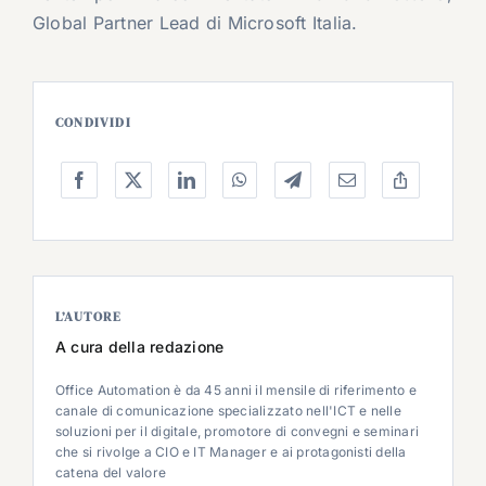
Global Partner Lead di Microsoft Italia.
CONDIVIDI
L’AUTORE
A cura della redazione
Office Automation è da 45 anni il mensile di riferimento e
canale di comunicazione specializzato nell'ICT e nelle
soluzioni per il digitale, promotore di convegni e seminari
che si rivolge a CIO e IT Manager e ai protagonisti della
catena del valore