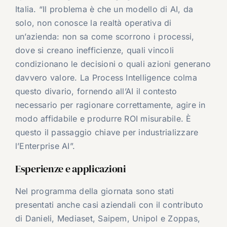
Italia. “Il problema è che un modello di AI, da
solo, non conosce la realtà operativa di
un’azienda: non sa come scorrono i processi,
dove si creano inefficienze, quali vincoli
condizionano le decisioni o quali azioni generano
davvero valore. La Process Intelligence colma
questo divario, fornendo all’AI il contesto
necessario per ragionare correttamente, agire in
modo affidabile e produrre ROI misurabile. È
questo il passaggio chiave per industrializzare
l’Enterprise AI”.
Esperienze e applicazioni
Nel programma della giornata sono stati
presentati anche casi aziendali con il contributo
di Danieli, Mediaset, Saipem, Unipol e Zoppas,