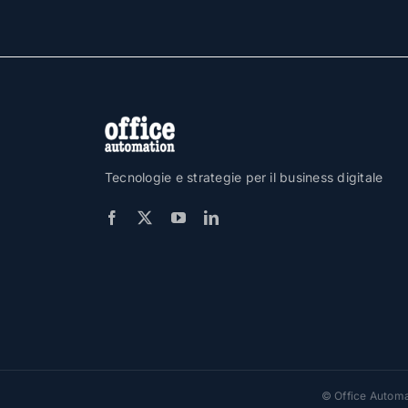
Tecnologie e strategie per il business digitale
© Office Automat