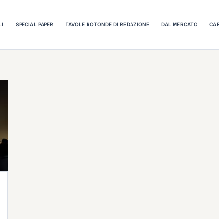
LI
SPECIAL PAPER
TAVOLE ROTONDE DI REDAZIONE
DAL MERCATO
CAR