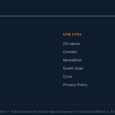
LINK UTILI
Chi siamo
Contatti
Newsletter
Eventi Soiel
Corsi
Privacy Policy
ion — Pubblicazione Periodica registrata presso il Tribunale di Milano n. 4