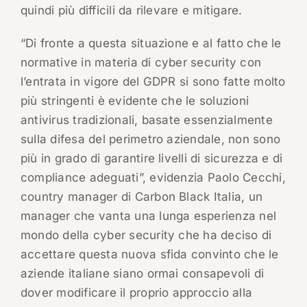
quindi più difficili da rilevare e mitigare.
“Di fronte a questa situazione e al fatto che le
normative in materia di cyber security con
l’entrata in vigore del GDPR si sono fatte molto
più stringenti è evidente che le soluzioni
antivirus tradizionali, basate essenzialmente
sulla difesa del perimetro aziendale, non sono
più in grado di garantire livelli di sicurezza e di
compliance adeguati”, evidenzia Paolo Cecchi,
country manager di Carbon Black Italia, un
manager che vanta una lunga esperienza nel
mondo della cyber security che ha deciso di
accettare questa nuova sfida convinto che le
aziende italiane siano ormai consapevoli di
dover modificare il proprio approccio alla