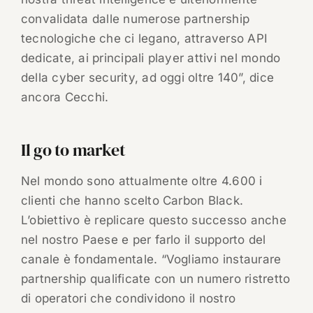
convalidata dalle numerose partnership
tecnologiche che ci legano, attraverso API
dedicate, ai principali player attivi nel mondo
della cyber security, ad oggi oltre 140”, dice
ancora Cecchi.
Il go to market
Nel mondo sono attualmente oltre 4.600 i
clienti che hanno scelto Carbon Black.
L’obiettivo è replicare questo successo anche
nel nostro Paese e per farlo il supporto del
canale è fondamentale. “Vogliamo instaurare
partnership qualificate con un numero ristretto
di operatori che condividono il nostro