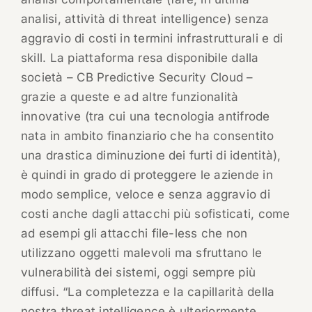
analisi, attività di threat intelligence) senza
aggravio di costi in termini infrastrutturali e di
skill. La piattaforma resa disponibile dalla
società – CB Predictive Security Cloud –
grazie a queste e ad altre funzionalità
innovative (tra cui una tecnologia antifrode
nata in ambito finanziario che ha consentito
una drastica diminuzione dei furti di identità),
è quindi in grado di proteggere le aziende in
modo semplice, veloce e senza aggravio di
costi anche dagli attacchi più sofisticati, come
ad esempi gli attacchi file-less che non
utilizzano oggetti malevoli ma sfruttano le
vulnerabilità dei sistemi, oggi sempre più
diffusi. “La completezza e la capillarità della
nostra threat intelligence è ulteriormente