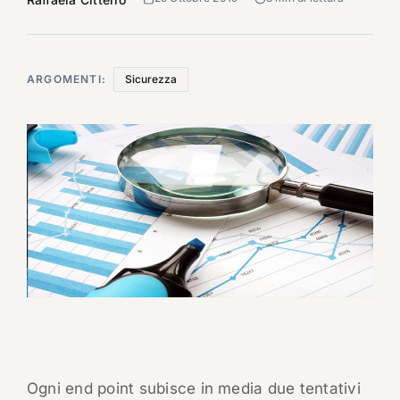
ARGOMENTI:
Sicurezza
Ogni end point subisce in media due tentativi