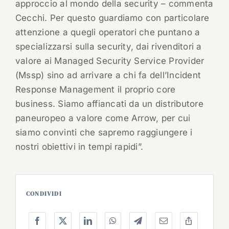
approccio al mondo della security – commenta
Cecchi. Per questo guardiamo con particolare
attenzione a quegli operatori che puntano a
specializzarsi sulla security, dai rivenditori a
valore ai Managed Security Service Provider
(Mssp) sino ad arrivare a chi fa dell’Incident
Response Management il proprio core
business. Siamo affiancati da un distributore
paneuropeo a valore come Arrow, per cui
siamo convinti che sapremo raggiungere i
nostri obiettivi in tempi rapidi”.
CONDIVIDI