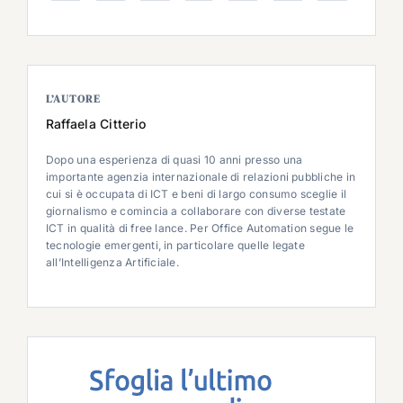
L’AUTORE
Raffaela Citterio
Dopo una esperienza di quasi 10 anni presso una
importante agenzia internazionale di relazioni pubbliche in
cui si è occupata di ICT e beni di largo consumo sceglie il
giornalismo e comincia a collaborare con diverse testate
ICT in qualità di free lance. Per Office Automation segue le
tecnologie emergenti, in particolare quelle legate
all’Intelligenza Artificiale.