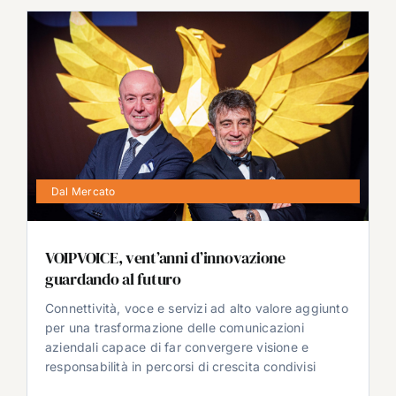
Dal Mercato
VOIPVOICE, vent’anni d’innovazione
guardando al futuro
Connettività, voce e servizi ad alto valore aggiunto
per una trasformazione delle comunicazioni
aziendali capace di far convergere visione e
responsabilità in percorsi di crescita condivisi