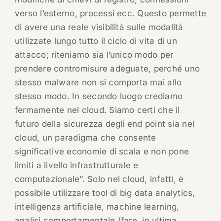
verso l’esterno, processi ecc. Questo permette
di avere una reale visibilità sulle modalità
utilizzate lungo tutto il ciclo di vita di un
attacco; riteniamo sia l’unico modo per
prendere contromisure adeguate, perché uno
stesso malware non si comporta mai allo
stesso modo. In secondo luogo crediamo
fermamente nel cloud. Siamo certi che il
futuro della sicurezza degli end point sia nel
cloud, un paradigma che consente
significative economie di scala e non pone
limiti a livello infrastrutturale e
computazionale”. Solo nel cloud, infatti, è
possibile utilizzare tool di big data analytics,
intelligenza artificiale, machine learning,
analisi comportamentale (fare, in ultima