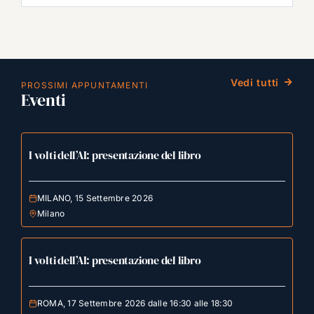
Vedi tutti
PROSSIMI APPUNTAMENTI
Eventi
I volti dell’AI: presentazione del libro
MILANO, 15 Settembre 2026
Milano
I volti dell’AI: presentazione del libro
ROMA, 17 Settembre 2026 dalle 16:30 alle 18:30