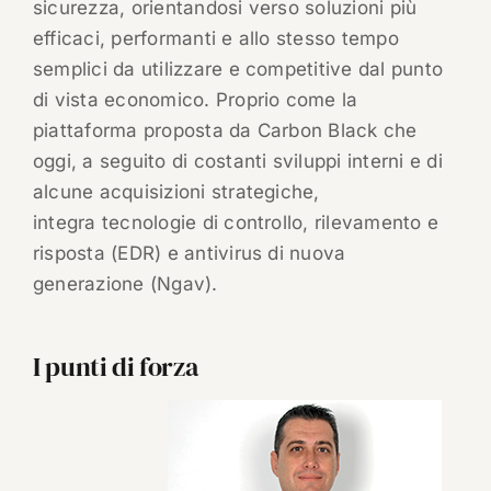
sicurezza, orientandosi verso soluzioni più
efficaci, performanti e allo stesso tempo
semplici da utilizzare e competitive dal punto
di vista economico. Proprio come la
piattaforma proposta da Carbon Black che
oggi, a seguito di costanti sviluppi interni e di
alcune acquisizioni strategiche,
integra tecnologie di controllo, rilevamento e
risposta (EDR) e antivirus di nuova
generazione (Ngav).
I punti di forza