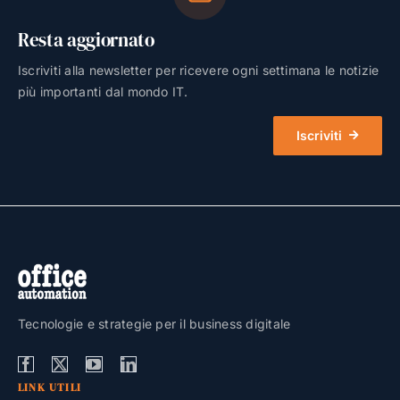
Resta aggiornato
Iscriviti alla newsletter per ricevere ogni settimana le notizie
più importanti dal mondo IT.
Iscriviti
Tecnologie e strategie per il business digitale
LINK UTILI