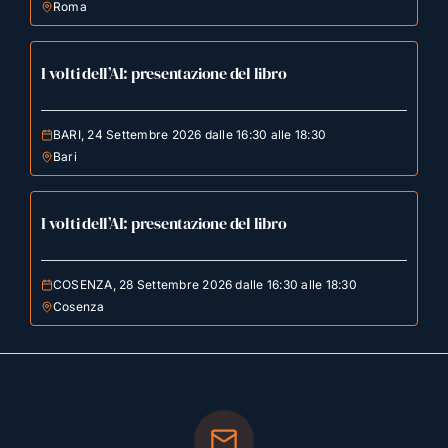
Roma
I volti dell’AI: presentazione del libro
BARI, 24 Settembre 2026 dalle 16:30 alle 18:30
Bari
I volti dell’AI: presentazione del libro
COSENZA, 28 Settembre 2026 dalle 16:30 alle 18:30
Cosenza