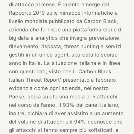
di attacco al mese. È quanto emerge dal
Rapporto 2019 sulle minacce informatiche a
livello mondiale pubblicato da Carbon Black,
azienda che fornisce una piattaforma cloud di
big data e analytics che integra prevenzione,
rilevamento, risposta, threat hunting e servizi
gestiti in un unico agent, sbarcata lo scorso
anno in Italia. La situazione italiana è in linea
con questi dati, visto che il ‘Carbon Black
Italian Threat Report’ presentato a febbraio
evidenzia come ogni azienda, nel nostro
Paese, abbia subito una media di 5 attacchi
nel corso dell’anno. Il 93% del panel italiano,
inoltre, dichiara di aver assistito a un aumento
del volume di attacchi e il 94% riconosce che
gli attacchi si fanno sempre più sofisticati, e