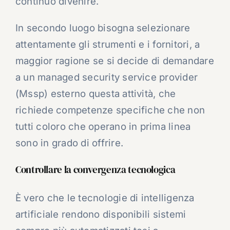
continuo divenire.
In secondo luogo bisogna selezionare
attentamente gli strumenti e i fornitori, a
maggior ragione se si decide di demandare
a un managed security service provider
(Mssp) esterno questa attività, che
richiede competenze specifiche che non
tutti coloro che operano in prima linea
sono in grado di offrire.
Controllare la convergenza tecnologica
È vero che le tecnologie di intelligenza
artificiale rendono disponibili sistemi