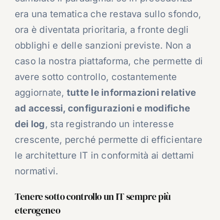
era una tematica che restava sullo sfondo,
ora è diventata prioritaria, a fronte degli
obblighi e delle sanzioni previste. Non a
caso la nostra piattaforma, che permette di
avere sotto controllo, costantemente
aggiornate,
tutte le informazioni relative
ad accessi, configurazioni e modifiche
dei log
, sta registrando un interesse
crescente, perché permette di efficientare
le architetture IT in conformità ai dettami
normativi.
Tenere sotto controllo un IT sempre più
eterogeneo