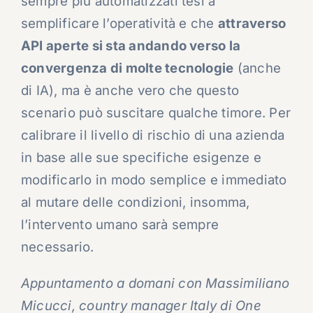
sempre più automatizzati tesi a
semplificare l’operatività e che
attraverso
API aperte si sta andando verso la
convergenza di molte tecnologie
(anche
di IA), ma è anche vero che questo
scenario può suscitare qualche timore. Per
calibrare il livello di rischio di una azienda
in base alle sue specifiche esigenze e
modificarlo in modo semplice e immediato
al mutare delle condizioni, insomma,
l’intervento umano sarà sempre
necessario.
Appuntamento a domani con Massimiliano
Micucci, country manager Italy di One