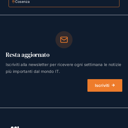
Cosenza
Resta aggiornato
Iscriviti alla newsletter per ricevere ogni settimana le notizie
più importanti dal mondo IT.
Iscriviti