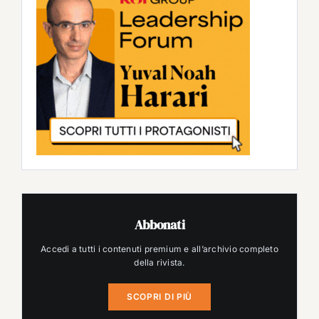
Abbonati
Accedi a tutti i contenuti premium e all’archivio completo
della rivista.
SCOPRI DI PIÙ