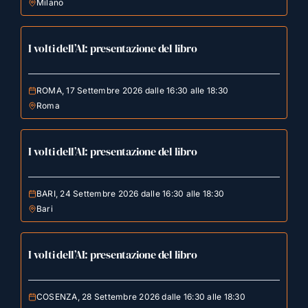
Milano
I volti dell’AI: presentazione del libro
ROMA, 17 Settembre 2026 dalle 16:30 alle 18:30
Roma
I volti dell’AI: presentazione del libro
BARI, 24 Settembre 2026 dalle 16:30 alle 18:30
Bari
I volti dell’AI: presentazione del libro
COSENZA, 28 Settembre 2026 dalle 16:30 alle 18:30