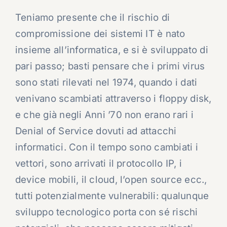
Teniamo presente che il rischio di
compromissione dei sistemi IT è nato
insieme all’informatica, e si è sviluppato di
pari passo; basti pensare che i primi virus
sono stati rilevati nel 1974, quando i dati
venivano scambiati attraverso i floppy disk,
e che già negli Anni ’70 non erano rari i
Denial of Service dovuti ad attacchi
informatici. Con il tempo sono cambiati i
vettori, sono arrivati il protocollo IP, i
device mobili, il cloud, l’open source ecc.,
tutti potenzialmente vulnerabili: qualunque
sviluppo tecnologico porta con sé rischi