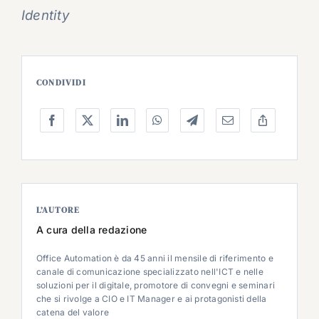
Identity
CONDIVIDI
L’AUTORE
A cura della redazione
Office Automation è da 45 anni il mensile di riferimento e
canale di comunicazione specializzato nell'ICT e nelle
soluzioni per il digitale, promotore di convegni e seminari
che si rivolge a CIO e IT Manager e ai protagonisti della
catena del valore