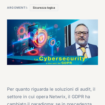
ARGOMENTI:
Sicurezza logica
Per quanto riguarda le soluzioni di audit, il
settore in cui opera Netwrix, il GDPR ha
cambiato il paradigma: se in precedenza