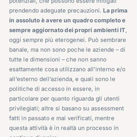
potenziali, che possono essere mitigati
prendendo adeguate precauzioni.
La prima
in assoluto è avere un quadro completo e
sempre aggiornato dei propri ambienti IT
,
oggi sempre più eterogenei. Può sembrare
banale, ma non sono poche le aziende – di
tutte le dimensioni – che non sanno
esattamente cosa utilizzano all’interno e/o
all’esterno dell’azienda, e quali sono le
politiche di accesso in essere, in
particolare per quanto riguarda gli utenti
privilegiati; altre si basano su assessment
fatti in passato e mai verificati, mentre
questa attività è in realtà un processo in